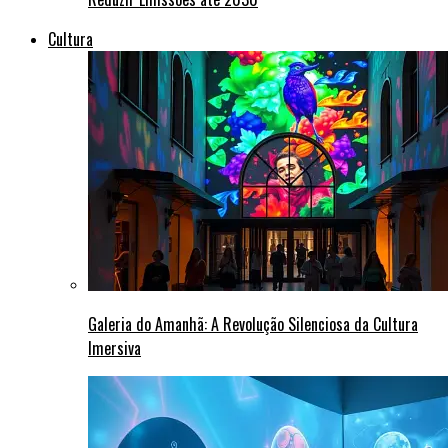
Cultura
Galeria do Amanhã: A Revolução Silenciosa da Cultura
Imersiva