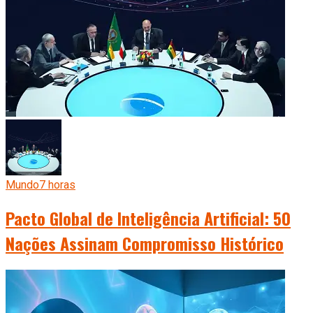
Mundo
7 horas
Pacto Global de Inteligência Artificial: 50
Nações Assinam Compromisso Histórico