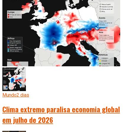
Mundo
2 dias
Clima extremo paralisa economia global
em julho de 2026