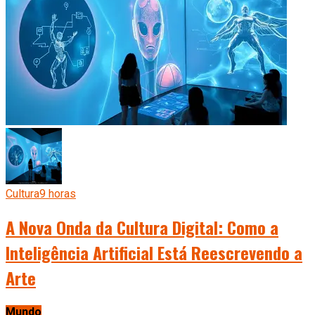
Cultura
9 horas
A Nova Onda da Cultura Digital: Como a
Inteligência Artificial Está Reescrevendo a
Arte
Mundo