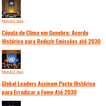
Mundo
2 dias
Cúpula do Clima em Genebra: Acordo
Histórico para Reduzir Emissões até 2030
Mundo
2 dias
Global Leaders Assinam Pacto Histórico
para Erradicar a Fome Até 2030