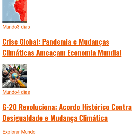
Mundo
3 dias
Crise Global: Pandemia e Mudanças
Climáticas Ameaçam Economia Mundial
Mundo
4 dias
G-20 Revoluciona: Acordo Histórico Contra
Desigualdade e Mudança Climática
Explorar Mundo