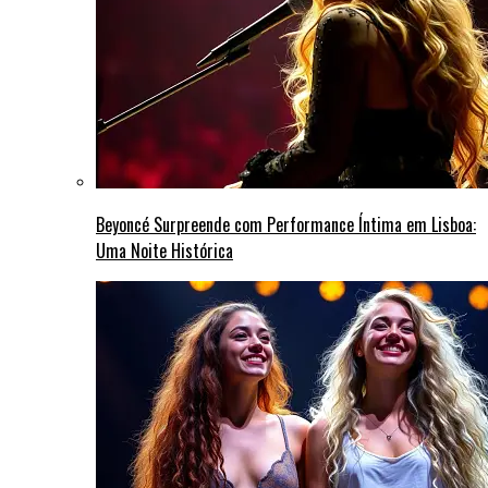
Beyoncé Surpreende com Performance Íntima em Lisboa:
Uma Noite Histórica