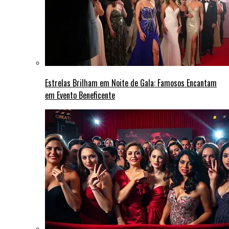
Estrelas Brilham em Noite de Gala: Famosos Encantam
em Evento Beneficente