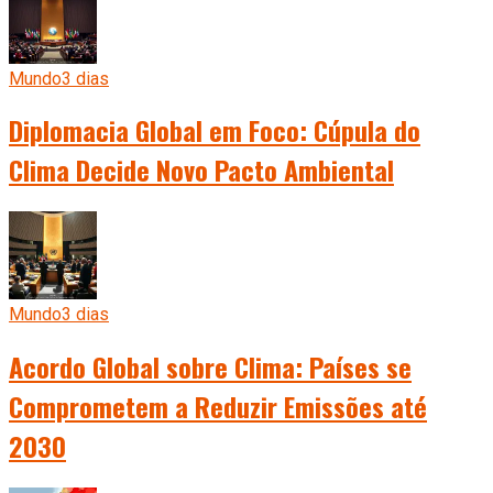
Mundo
3 dias
Diplomacia Global em Foco: Cúpula do
Clima Decide Novo Pacto Ambiental
Mundo
3 dias
Acordo Global sobre Clima: Países se
Comprometem a Reduzir Emissões até
2030