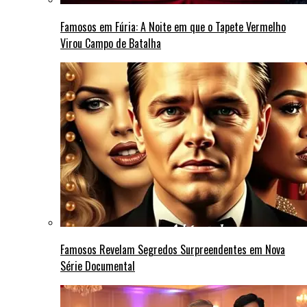
Famosos em Fúria: A Noite em que o Tapete Vermelho
Virou Campo de Batalha
Famosos Revelam Segredos Surpreendentes em Nova
Série Documental