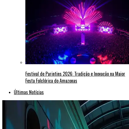
Festival de Parintins 2026: Tradição e Inovação na Maior
Festa Folclórica do Amazonas
Últimas Notícias