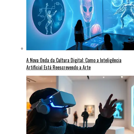
A Nova Onda da Cultura Digital: Como a Inteligência
Artificial Está Reescrevendo a Arte