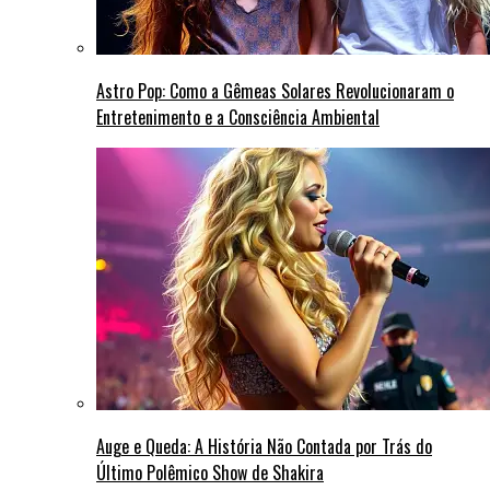
Astro Pop: Como a Gêmeas Solares Revolucionaram o
Entretenimento e a Consciência Ambiental
Auge e Queda: A História Não Contada por Trás do
Último Polêmico Show de Shakira