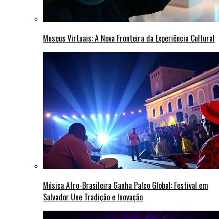
Museus Virtuais: A Nova Fronteira da Experiência Cultural
Música Afro-Brasileira Ganha Palco Global: Festival em
Salvador Une Tradição e Inovação