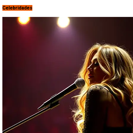
Celebridades