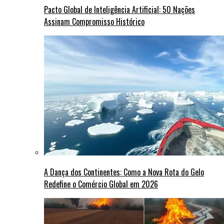
Pacto Global de Inteligência Artificial: 50 Nações
Assinam Compromisso Histórico
A Dança dos Continentes: Como a Nova Rota do Gelo
Redefine o Comércio Global em 2026