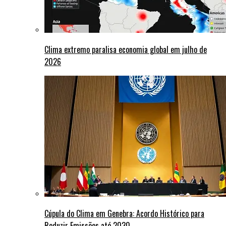
Clima extremo paralisa economia global em julho de
2026
Cúpula do Clima em Genebra: Acordo Histórico para
Reduzir Emissões até 2030