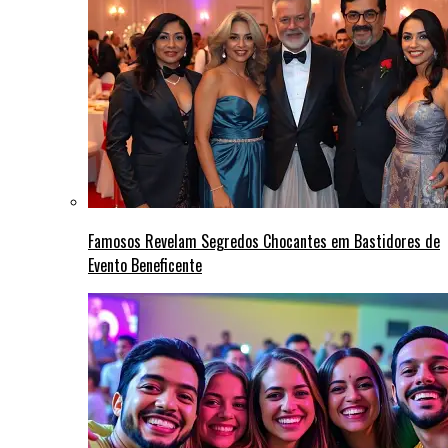
Famosos Revelam Segredos Chocantes em Bastidores de
Evento Beneficente