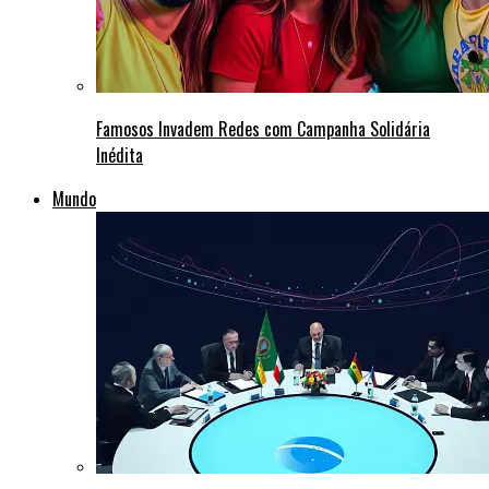
Famosos Invadem Redes com Campanha Solidária
Inédita
Mundo