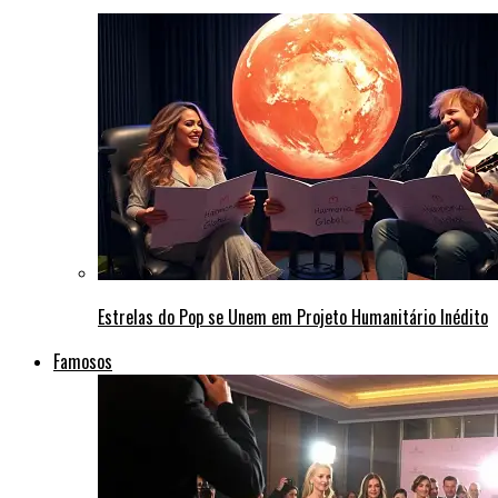
Estrelas do Pop se Unem em Projeto Humanitário Inédito
Famosos