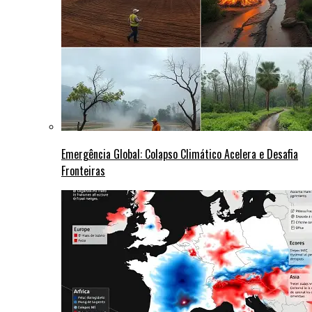
Emergência Global: Colapso Climático Acelera e Desafia
Fronteiras