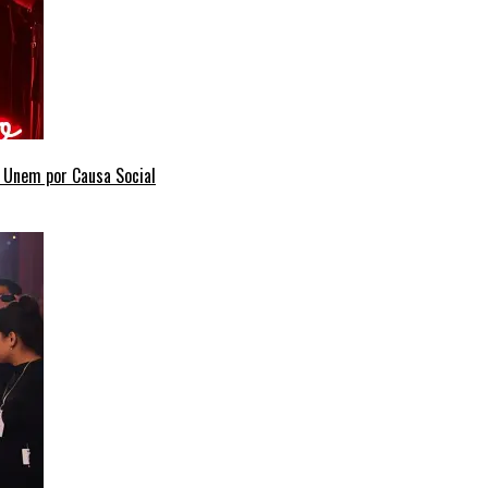
e Unem por Causa Social