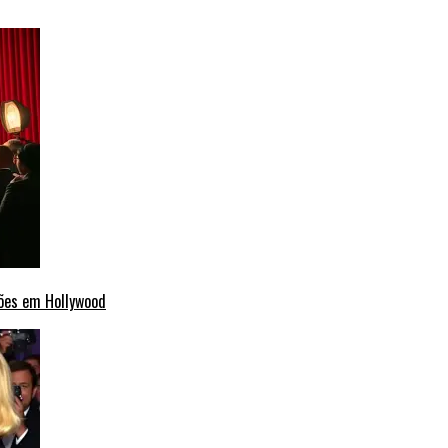
ções em Hollywood