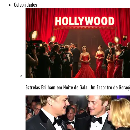
Celebridades
Estrelas Brilham em Noite de Gala: Um Encontro de Gera