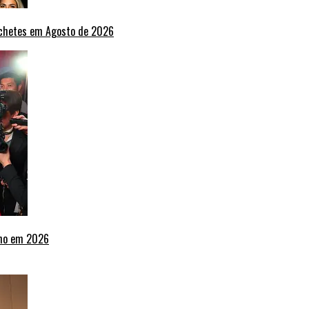
nchetes em Agosto de 2026
lho em 2026