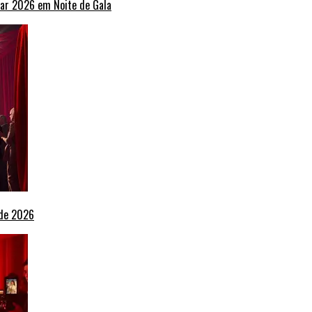
ar 2026 em Noite de Gala
 de 2026