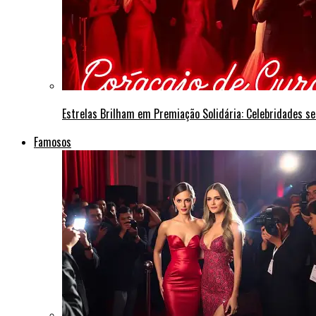
Estrelas Brilham em Premiação Solidária: Celebridades s
Famosos