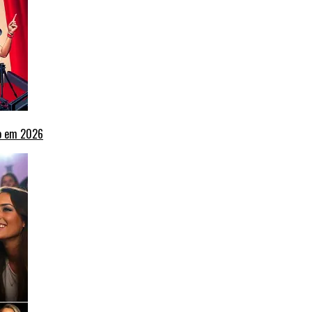
ho em 2026