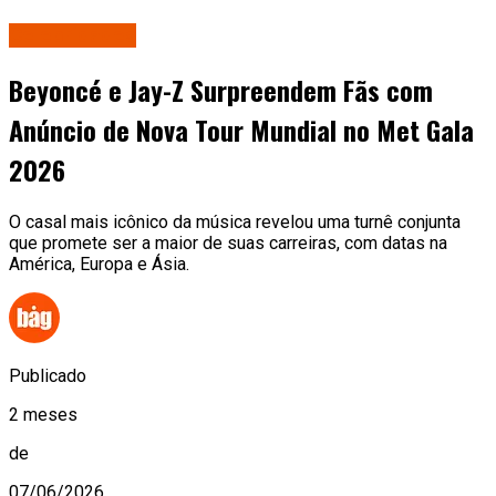
Celebridades
Beyoncé e Jay-Z Surpreendem Fãs com
Anúncio de Nova Tour Mundial no Met Gala
2026
O casal mais icônico da música revelou uma turnê conjunta
que promete ser a maior de suas carreiras, com datas na
América, Europa e Ásia.
Publicado
2 meses
de
07/06/2026