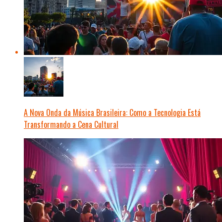
A Nova Onda da Música Brasileira: Como a Tecnologia Está
Transformando a Cena Cultural