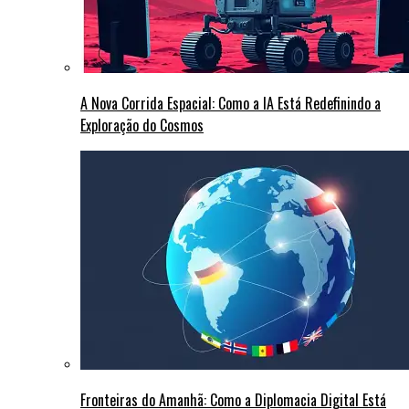
A Nova Corrida Espacial: Como a IA Está Redefinindo a
Exploração do Cosmos
Fronteiras do Amanhã: Como a Diplomacia Digital Está