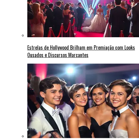
Estrelas de Hollywood Brilham em Premiação com Looks
Ousados e Discursos Marcantes