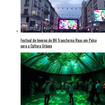
Festival de Inverno de BH Transforma Ruas em Palco
para a Cultura Urbana