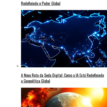
Redefinindo o Poder Global
A Nova Rota da Seda Digital: Como a IA Está Redefinindo
a Geopolítica Global