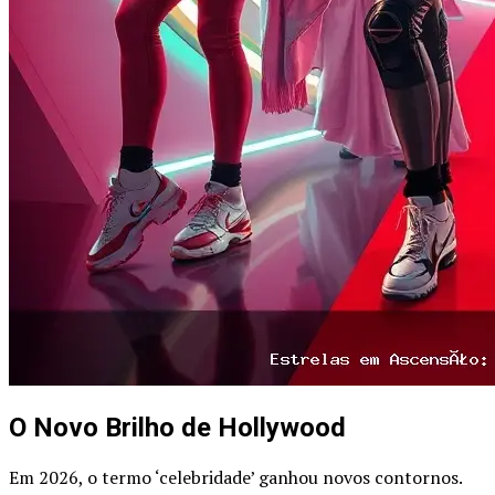
O Novo Brilho de Hollywood
Em 2026, o termo ‘celebridade’ ganhou novos contornos.