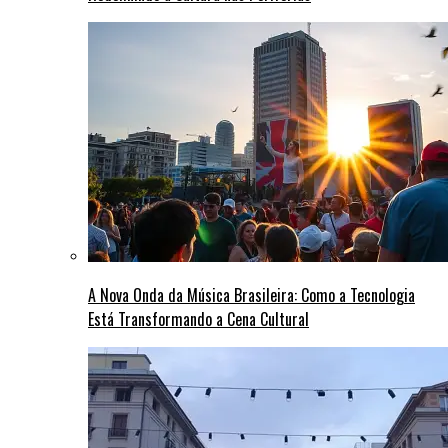
A Nova Onda da Música Brasileira: Como a Tecnologia
Está Transformando a Cena Cultural