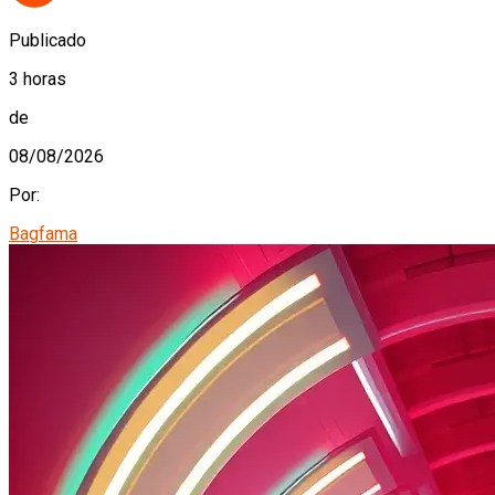
Publicado
3 horas
de
08/08/2026
Por:
Bagfama