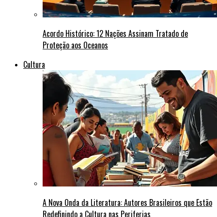
Acordo Histórico: 12 Nações Assinam Tratado de
Proteção aos Oceanos
Cultura
A Nova Onda da Literatura: Autores Brasileiros que Estão
Redefinindo a Cultura nas Periferias