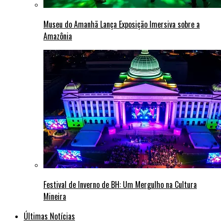
Museu do Amanhã Lança Exposição Imersiva sobre a
Amazônia
Festival de Inverno de BH: Um Mergulho na Cultura
Mineira
Últimas Notícias