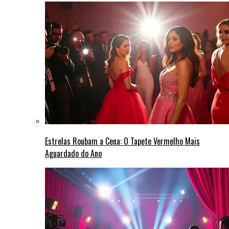
Estrelas Roubam a Cena: O Tapete Vermelho Mais
Aguardado do Ano