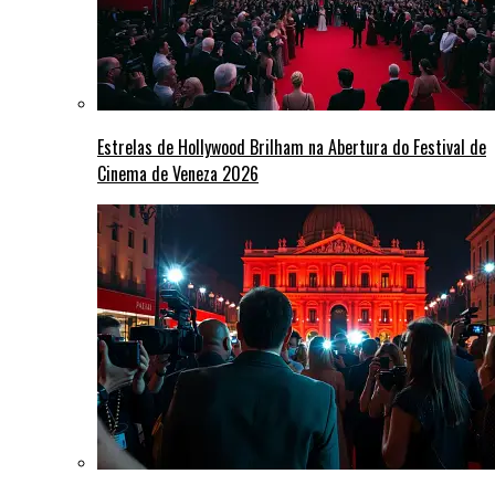
Estrelas de Hollywood Brilham na Abertura do Festival de
Cinema de Veneza 2026