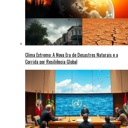
Clima Extremo: A Nova Era de Desastres Naturais e a
Corrida por Resiliência Global