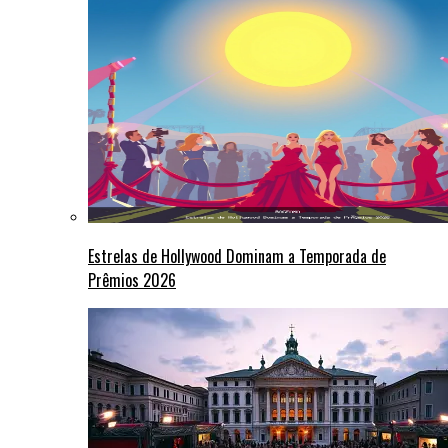
Estrelas de Hollywood Dominam a Temporada de
Prêmios 2026