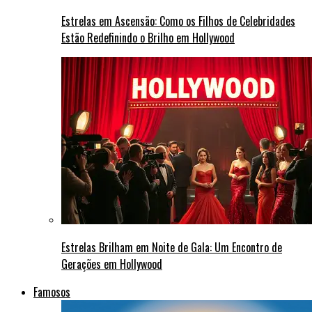
Estrelas em Ascensão: Como os Filhos de Celebridades
Estão Redefinindo o Brilho em Hollywood
Estrelas Brilham em Noite de Gala: Um Encontro de
Gerações em Hollywood
Famosos