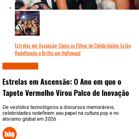
Estrelas em Ascensão: Como os Filhos de Celebridades Estão
Redefinindo o Brilho em Hollywood
Celebridades
Estrelas em Ascensão: O Ano em que o
Tapete Vermelho Virou Palco de Inovação
De vestidos tecnológicos a discursos memoráveis,
celebridades redefinem seu papel na cultura pop e no
ativismo global em 2026.