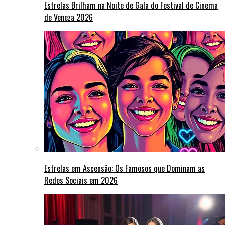
Estrelas Brilham na Noite de Gala do Festival de Cinema
de Veneza 2026
Estrelas em Ascensão: Os Famosos que Dominam as
Redes Sociais em 2026