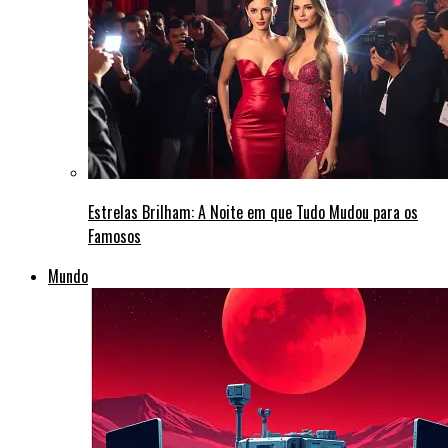
Estrelas Brilham: A Noite em que Tudo Mudou para os
Famosos
Mundo