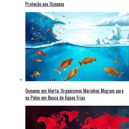
Proteção aos Oceanos
Oceanos em Alerta: Organismos Marinhos Migram para
os Polos em Busca de Águas Frias