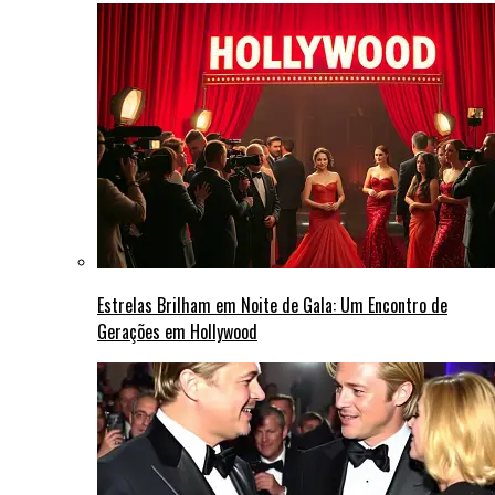
Estrelas Brilham em Noite de Gala: Um Encontro de
Gerações em Hollywood