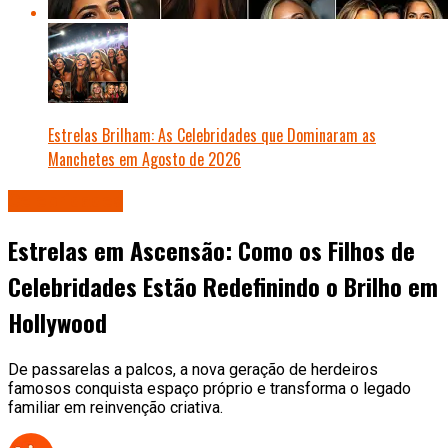
Estrelas Brilham: As Celebridades que Dominaram as
Manchetes em Agosto de 2026
Celebridades
Estrelas em Ascensão: Como os Filhos de
Celebridades Estão Redefinindo o Brilho em
Hollywood
De passarelas a palcos, a nova geração de herdeiros
famosos conquista espaço próprio e transforma o legado
familiar em reinvenção criativa.