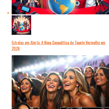
Estrelas em Alerta: A Nova Geopolítica do Tapete Vermelho em
2026