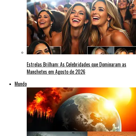
Estrelas Brilham: As Celebridades que Dominaram as
Manchetes em Agosto de 2026
Mundo