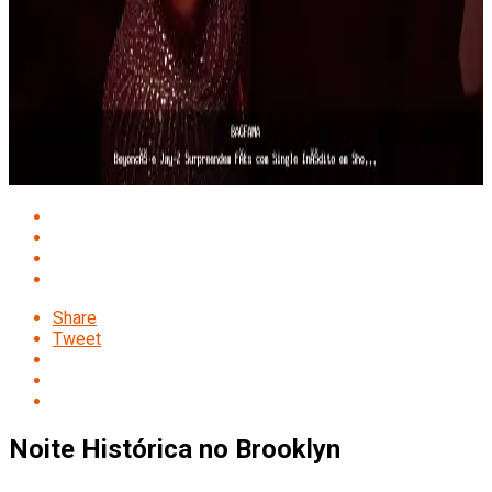
Share
Tweet
Noite Histórica no Brooklyn