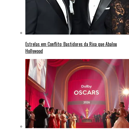
Estrelas em Conflito: Bastidores da Rixa que Abalou
Hollywood