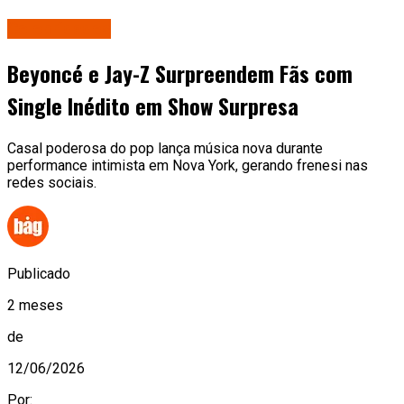
Celebridades
Beyoncé e Jay-Z Surpreendem Fãs com
Single Inédito em Show Surpresa
Casal poderosa do pop lança música nova durante
performance intimista em Nova York, gerando frenesi nas
redes sociais.
Publicado
2 meses
de
12/06/2026
Por: