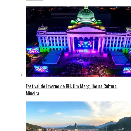
Festival de Inverno de BH: Um Mergulho na Cultura
Mineira