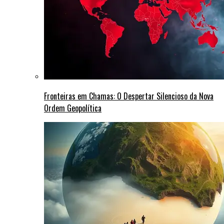
Fronteiras em Chamas: O Despertar Silencioso da Nova
Ordem Geopolítica