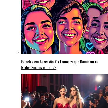
Estrelas em Ascensão: Os Famosos que Dominam as
Redes Sociais em 2026