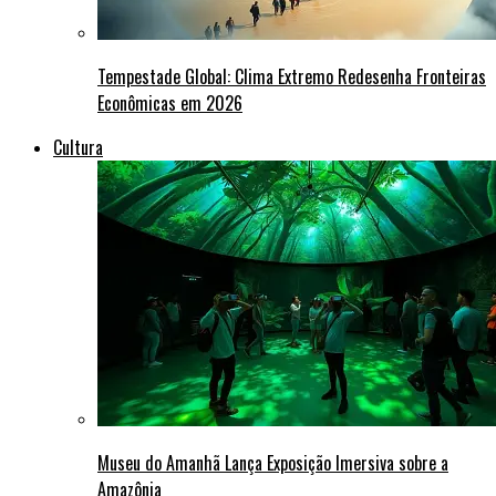
Tempestade Global: Clima Extremo Redesenha Fronteiras
Econômicas em 2026
Cultura
Museu do Amanhã Lança Exposição Imersiva sobre a
Amazônia