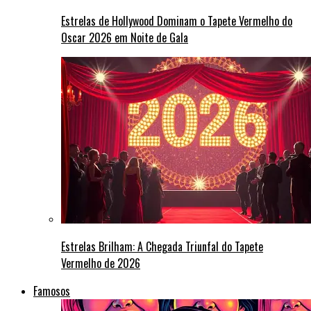
Estrelas de Hollywood Dominam o Tapete Vermelho do
Oscar 2026 em Noite de Gala
Estrelas Brilham: A Chegada Triunfal do Tapete
Vermelho de 2026
Famosos