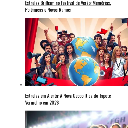
Estrelas Brilham no Festival de Verão: Memórias,
Polêmicas e Novos Rumos
Estrelas em Alerta: A Nova Geopolítica do Tapete
Vermelho em 2026