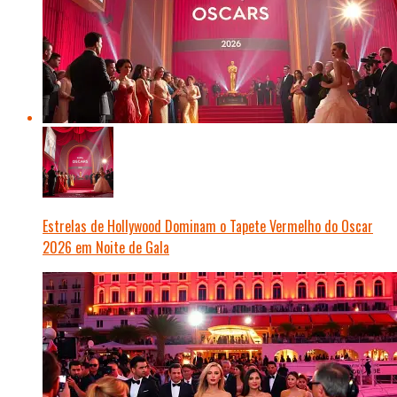
Estrelas de Hollywood Dominam o Tapete Vermelho do Oscar
2026 em Noite de Gala