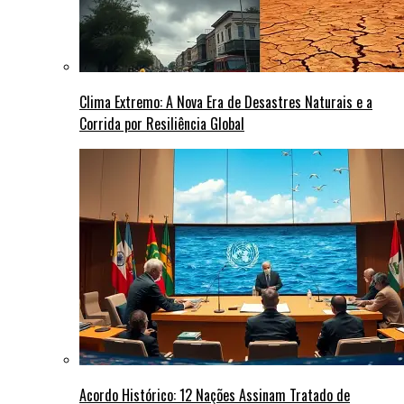
Clima Extremo: A Nova Era de Desastres Naturais e a
Corrida por Resiliência Global
Acordo Histórico: 12 Nações Assinam Tratado de