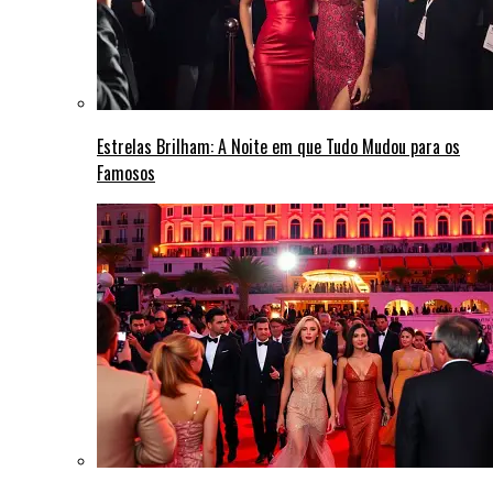
Estrelas Brilham: A Noite em que Tudo Mudou para os
Famosos