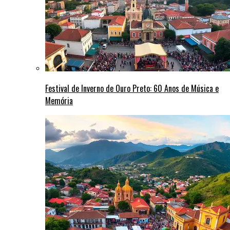
Festival de Inverno de Ouro Preto: 60 Anos de Música e
Memória