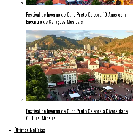
Festival de Inverno de Ouro Preto Celebra 10 Anos com
Encontro de Gerações Musicais
Festival de Inverno de Ouro Preto Celebra a Diversidade
Cultural Mineira
Últimas Notícias