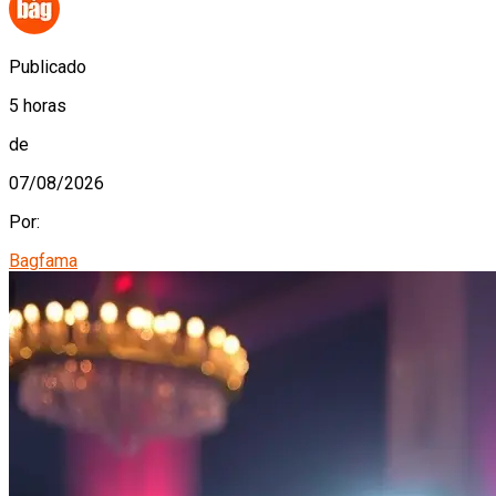
Publicado
5 horas
de
07/08/2026
Por:
Bagfama