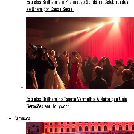
Estrelas Brilham em Premiação Solidária: Celebridades
se Unem por Causa Social
Estrelas Brilham no Tapete Vermelho: A Noite que Uniu
Gerações em Hollywood
Famosos