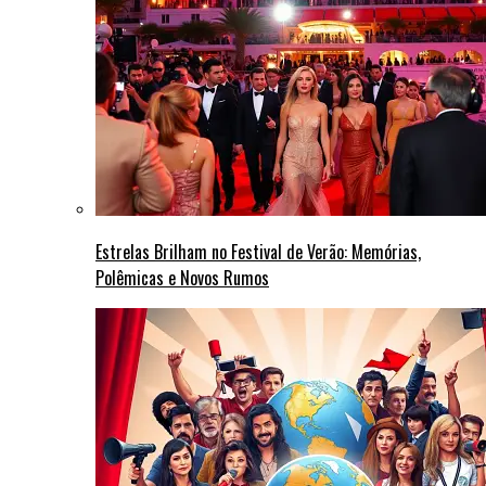
Estrelas Brilham no Festival de Verão: Memórias,
Polêmicas e Novos Rumos