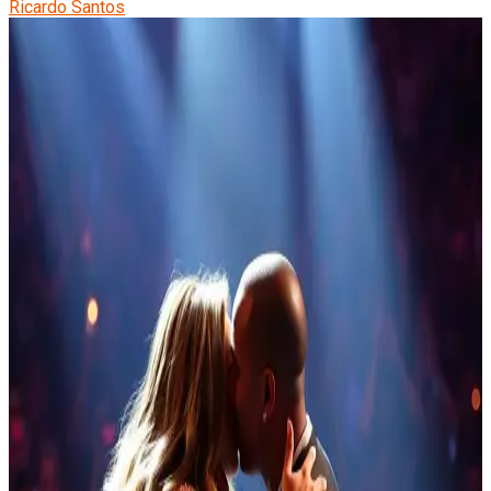
Ricardo Santos