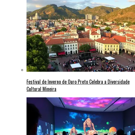
Festival de Inverno de Ouro Preto Celebra a Diversidade
Cultural Mineira