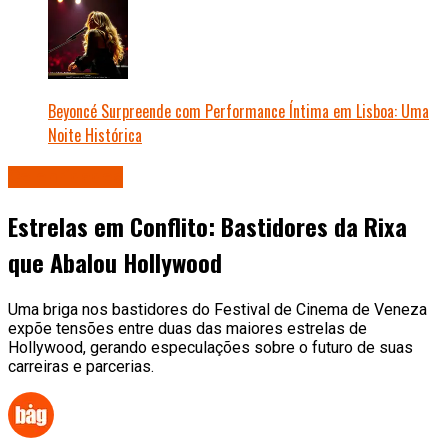
Beyoncé Surpreende com Performance Íntima em Lisboa: Uma
Noite Histórica
Celebridades
Estrelas em Conflito: Bastidores da Rixa
que Abalou Hollywood
Uma briga nos bastidores do Festival de Cinema de Veneza
expõe tensões entre duas das maiores estrelas de
Hollywood, gerando especulações sobre o futuro de suas
carreiras e parcerias.