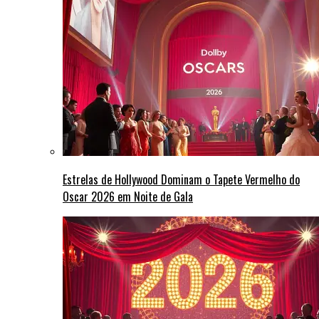
Estrelas de Hollywood Dominam o Tapete Vermelho do
Oscar 2026 em Noite de Gala