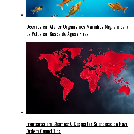
Oceanos em Alerta: Organismos Marinhos Migram para
os Polos em Busca de Águas Frias
Fronteiras em Chamas: O Despertar Silencioso da Nova
Ordem Geopolítica