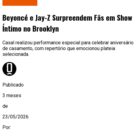
Celebridades
Beyoncé e Jay-Z Surpreendem Fãs em Show
Íntimo no Brooklyn
Casal realizou performance especial para celebrar aniversário
de casamento, com repertório que emocionou plateia
selecionada.
Publicado
3 meses
de
23/05/2026
Por: