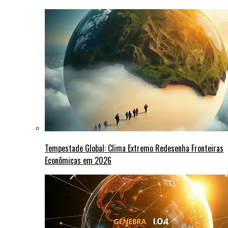
Tempestade Global: Clima Extremo Redesenha Fronteiras
Econômicas em 2026