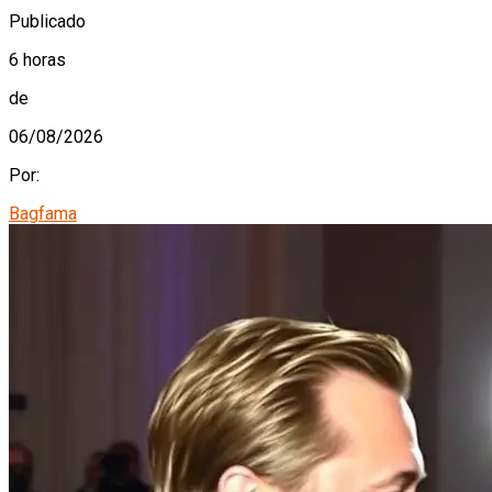
Publicado
6 horas
de
06/08/2026
Por:
Bagfama