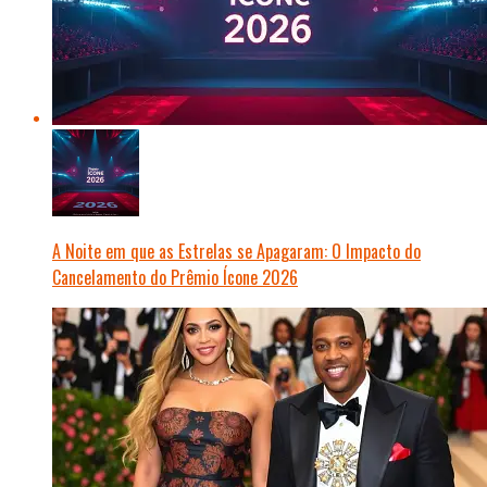
A Noite em que as Estrelas se Apagaram: O Impacto do
Cancelamento do Prêmio Ícone 2026