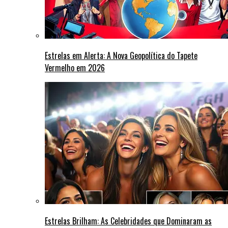
Estrelas em Alerta: A Nova Geopolítica do Tapete
Vermelho em 2026
Estrelas Brilham: As Celebridades que Dominaram as