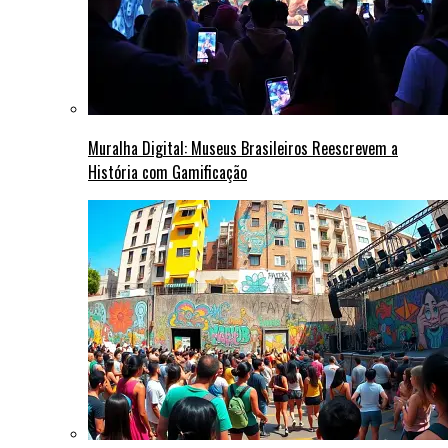
Muralha Digital: Museus Brasileiros Reescrevem a
História com Gamificação