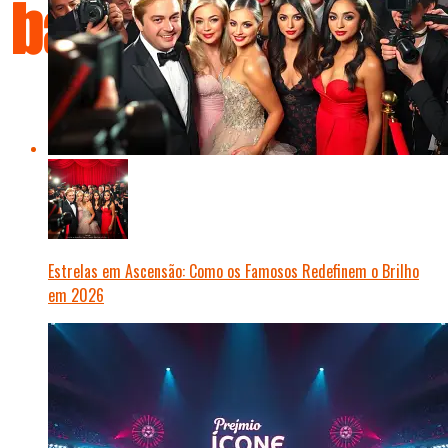
Estrelas em Ascensão: Como os Famosos Redefinem o Brilho
em 2026