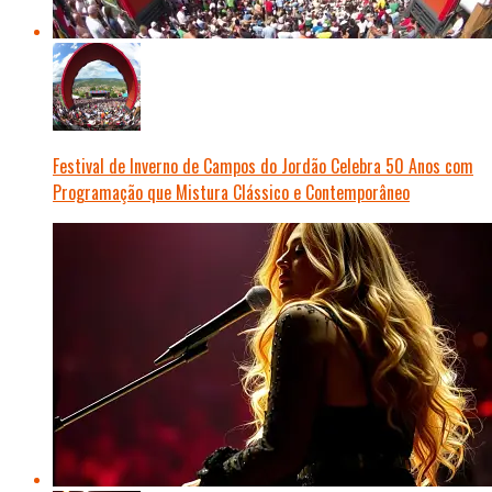
Festival de Inverno de Campos do Jordão Celebra 50 Anos com
Programação que Mistura Clássico e Contemporâneo