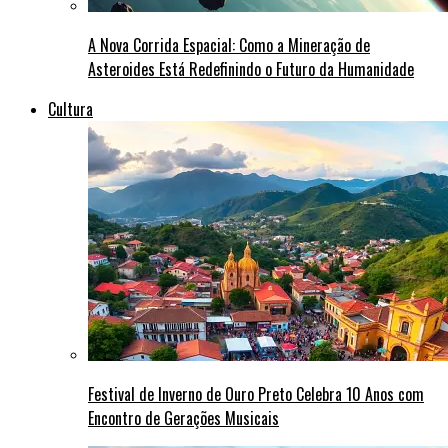
A Nova Corrida Espacial: Como a Mineração de
Asteroides Está Redefinindo o Futuro da Humanidade
Cultura
Festival de Inverno de Ouro Preto Celebra 10 Anos com
Encontro de Gerações Musicais