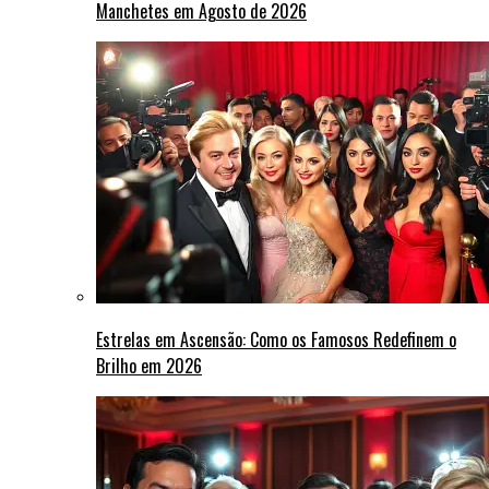
Manchetes em Agosto de 2026
Estrelas em Ascensão: Como os Famosos Redefinem o
Brilho em 2026