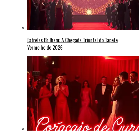
Estrelas Brilham: A Chegada Triunfal do Tapete
Vermelho de 2026