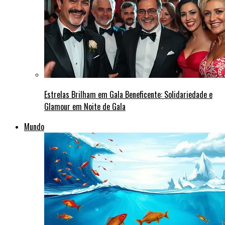
Estrelas Brilham em Gala Beneficente: Solidariedade e
Glamour em Noite de Gala
Mundo