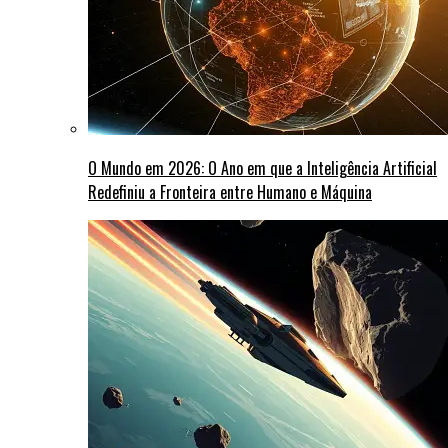
O Mundo em 2026: O Ano em que a Inteligência Artificial
Redefiniu a Fronteira entre Humano e Máquina