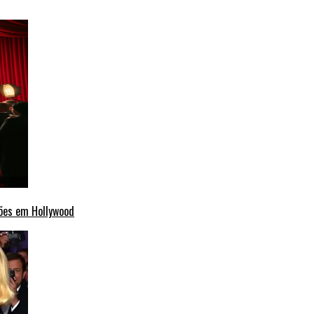
ções em Hollywood