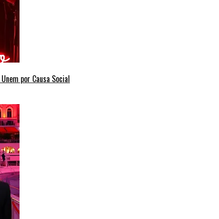
e Unem por Causa Social