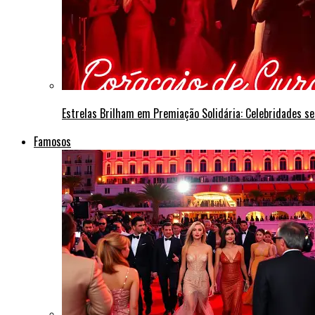
Estrelas Brilham em Premiação Solidária: Celebridades s
Famosos