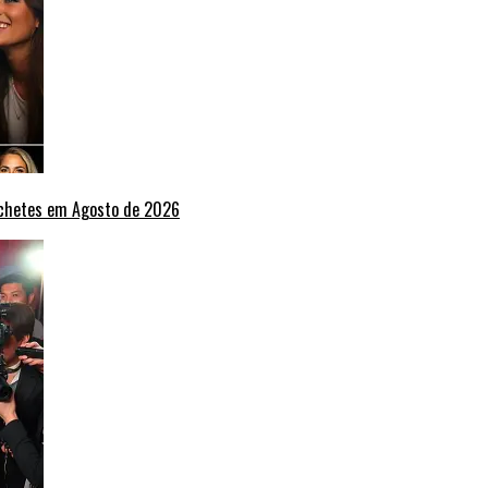
nchetes em Agosto de 2026