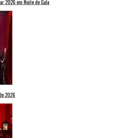
ar 2026 em Noite de Gala
 de 2026