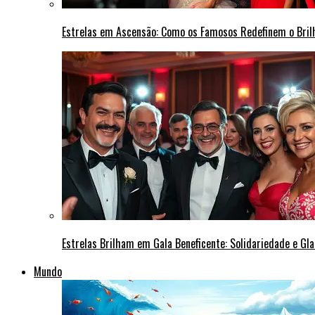
Estrelas em Ascensão: Como os Famosos Redefinem o Bri
Estrelas Brilham em Gala Beneficente: Solidariedade e Gl
Mundo