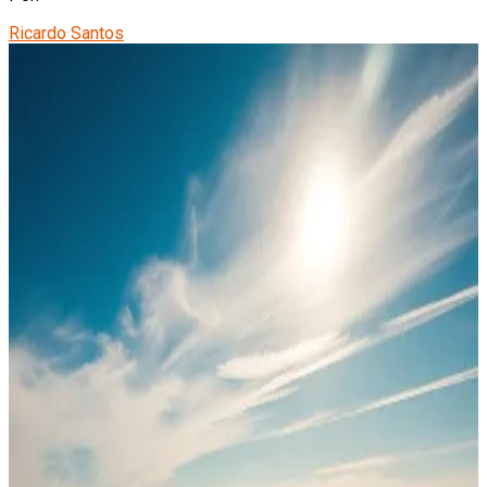
Ricardo Santos