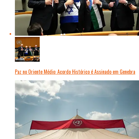
Paz no Oriente Médio: Acordo Histórico é Assinado em Genebra