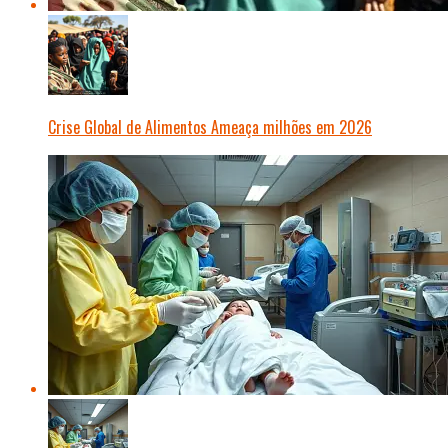
Crise Global de Alimentos Ameaça milhões em 2026