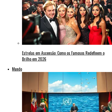
Estrelas em Ascensão: Como os Famosos Redefinem o
Brilho em 2026
Mundo