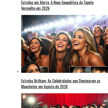
Estrelas em Alerta: A Nova Geopolítica do Tapete
Vermelho em 2026
Estrelas Brilham: As Celebridades que Dominaram as
Manchetes em Agosto de 2026