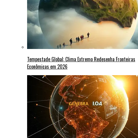
Tempestade Global: Clima Extremo Redesenha Fronteiras
Econômicas em 2026