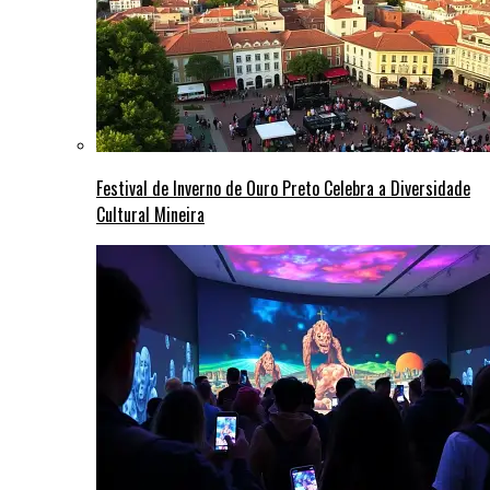
Festival de Inverno de Ouro Preto Celebra a Diversidade
Cultural Mineira