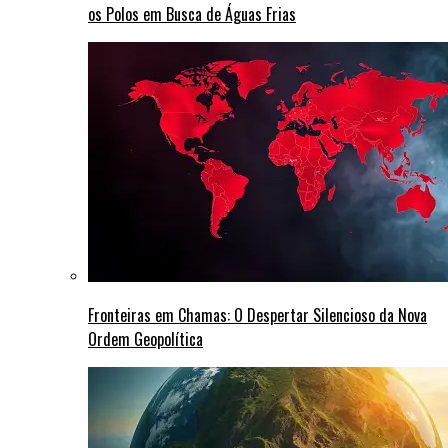
os Polos em Busca de Águas Frias
Fronteiras em Chamas: O Despertar Silencioso da Nova
Ordem Geopolítica