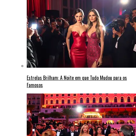
Estrelas Brilham: A Noite em que Tudo Mudou para os
Famosos