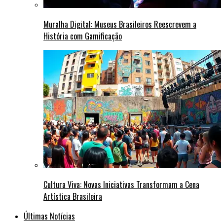
Muralha Digital: Museus Brasileiros Reescrevem a
História com Gamificação
Cultura Viva: Novas Iniciativas Transformam a Cena
Artística Brasileira
Últimas Notícias