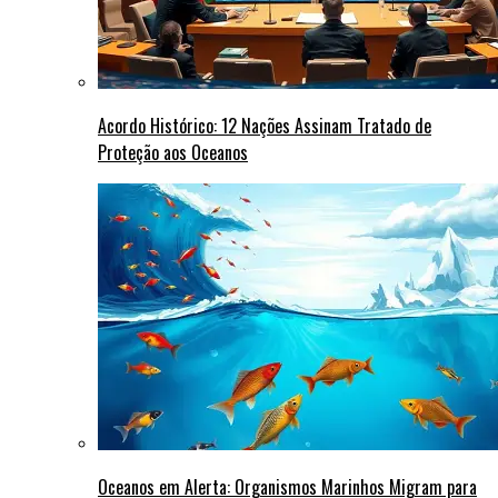
Acordo Histórico: 12 Nações Assinam Tratado de
Proteção aos Oceanos
Oceanos em Alerta: Organismos Marinhos Migram para