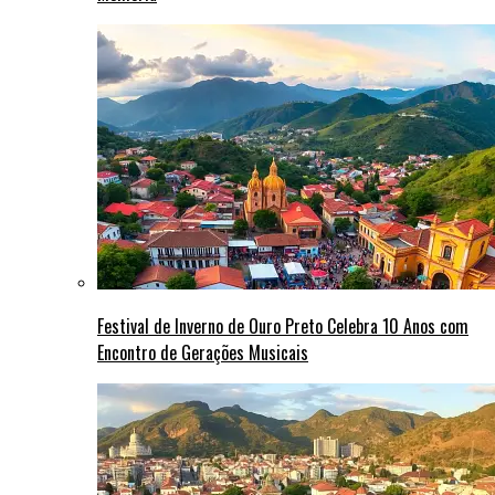
Festival de Inverno de Ouro Preto Celebra 10 Anos com
Encontro de Gerações Musicais