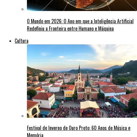
O Mundo em 2026: O Ano em que a Inteligência Artificial
Redefiniu a Fronteira entre Humano e Máquina
Cultura
Festival de Inverno de Ouro Preto: 60 Anos de Música e
Memória