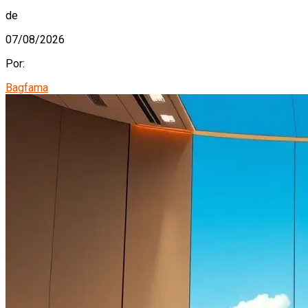
de
07/08/2026
Por:
Bagfama