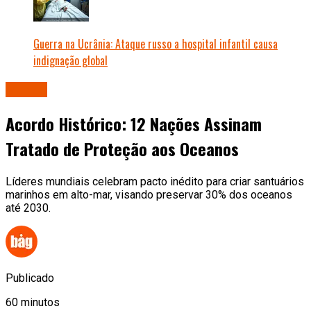
Guerra na Ucrânia: Ataque russo a hospital infantil causa
indignação global
Mundo
Acordo Histórico: 12 Nações Assinam
Tratado de Proteção aos Oceanos
Líderes mundiais celebram pacto inédito para criar santuários
marinhos em alto-mar, visando preservar 30% dos oceanos
até 2030.
Publicado
60 minutos