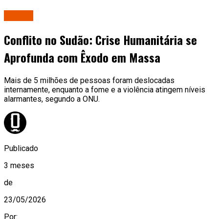
Mundo
Conflito no Sudão: Crise Humanitária se
Aprofunda com Êxodo em Massa
Mais de 5 milhões de pessoas foram deslocadas
internamente, enquanto a fome e a violência atingem níveis
alarmantes, segundo a ONU.
Publicado
3 meses
de
23/05/2026
Por: