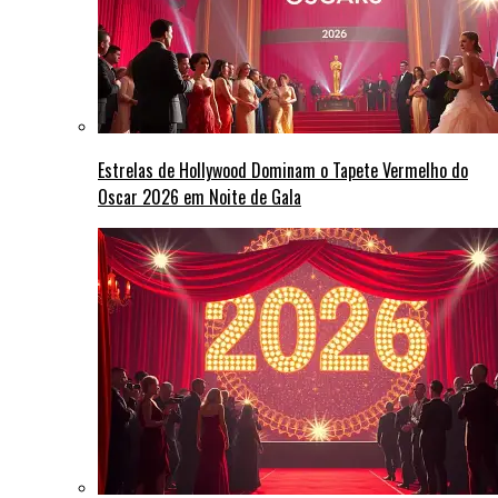
Estrelas de Hollywood Dominam o Tapete Vermelho do
Oscar 2026 em Noite de Gala