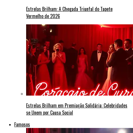
Estrelas Brilham: A Chegada Triunfal do Tapete
Vermelho de 2026
Estrelas Brilham em Premiação Solidária: Celebridades
se Unem por Causa Social
Famosos