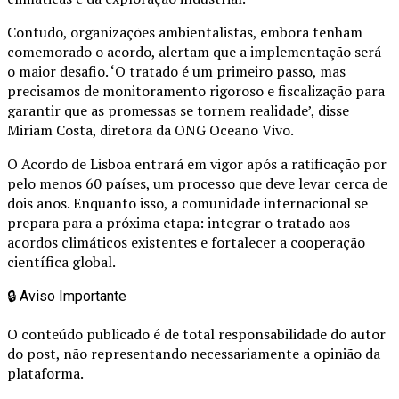
Contudo, organizações ambientalistas, embora tenham
comemorado o acordo, alertam que a implementação será
o maior desafio. ‘O tratado é um primeiro passo, mas
precisamos de monitoramento rigoroso e fiscalização para
garantir que as promessas se tornem realidade’, disse
Miriam Costa, diretora da ONG Oceano Vivo.
O Acordo de Lisboa entrará em vigor após a ratificação por
pelo menos 60 países, um processo que deve levar cerca de
dois anos. Enquanto isso, a comunidade internacional se
prepara para a próxima etapa: integrar o tratado aos
acordos climáticos existentes e fortalecer a cooperação
científica global.
🔒
Aviso Importante
O conteúdo publicado é de total responsabilidade do autor
do post, não representando necessariamente a opinião da
plataforma.