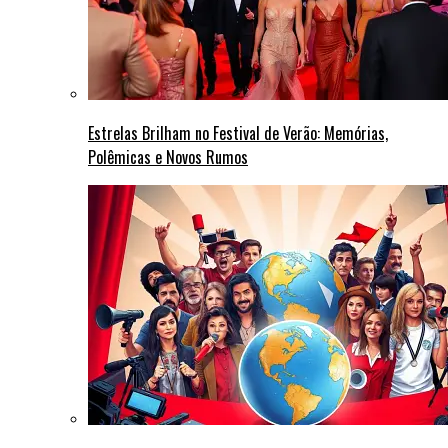
Estrelas Brilham no Festival de Verão: Memórias,
Polêmicas e Novos Rumos