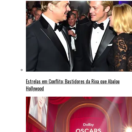
Estrelas em Conflito: Bastidores da Rixa que Abalou
Hollywood