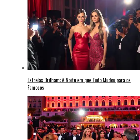
Estrelas Brilham: A Noite em que Tudo Mudou para os
Famosos