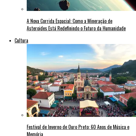
A Nova Corrida Espacial: Como a Mineração de
Asteroides Está Redefinindo o Futuro da Humanidade
Cultura
Festival de Inverno de Ouro Preto: 60 Anos de Música e
Memória