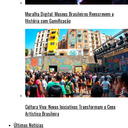
Muralha Digital: Museus Brasileiros Reescrevem a
História com Gamificação
Cultura Viva: Novas Iniciativas Transformam a Cena
Artística Brasileira
Últimas Notícias