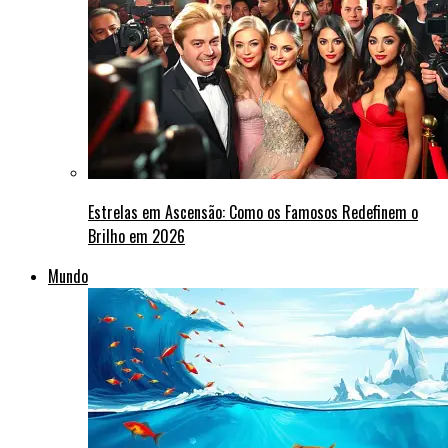
Estrelas em Ascensão: Como os Famosos Redefinem o
Brilho em 2026
Mundo