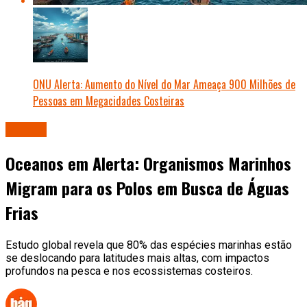
ONU Alerta: Aumento do Nível do Mar Ameaça 900 Milhões de
Pessoas em Megacidades Costeiras
Mundo
Oceanos em Alerta: Organismos Marinhos
Migram para os Polos em Busca de Águas
Frias
Estudo global revela que 80% das espécies marinhas estão
se deslocando para latitudes mais altas, com impactos
profundos na pesca e nos ecossistemas costeiros.