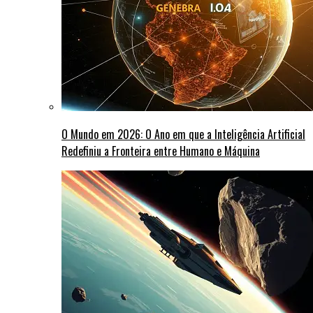
O Mundo em 2026: O Ano em que a Inteligência Artificial
Redefiniu a Fronteira entre Humano e Máquina