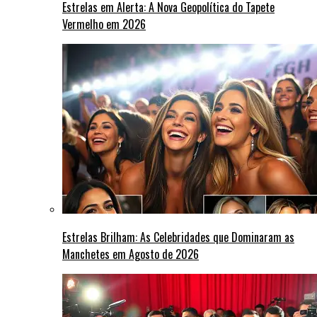
Estrelas em Alerta: A Nova Geopolítica do Tapete
Vermelho em 2026
Estrelas Brilham: As Celebridades que Dominaram as
Manchetes em Agosto de 2026