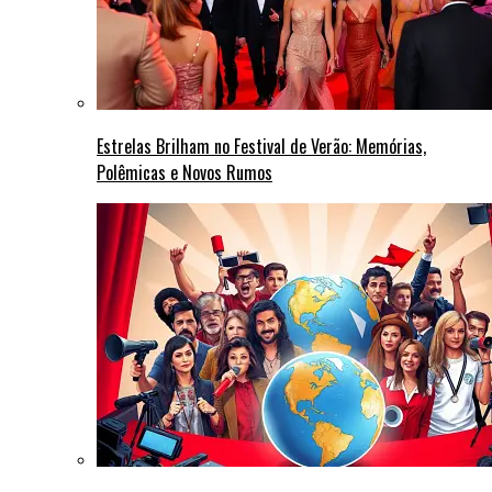
Estrelas Brilham no Festival de Verão: Memórias,
Polêmicas e Novos Rumos