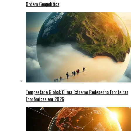
Ordem Geopolítica
Tempestade Global: Clima Extremo Redesenha Fronteiras
Econômicas em 2026