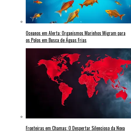
Oceanos em Alerta: Organismos Marinhos Migram para
os Polos em Busca de Águas Frias
Fronteiras em Chamas: O Despertar Silencioso da Nova