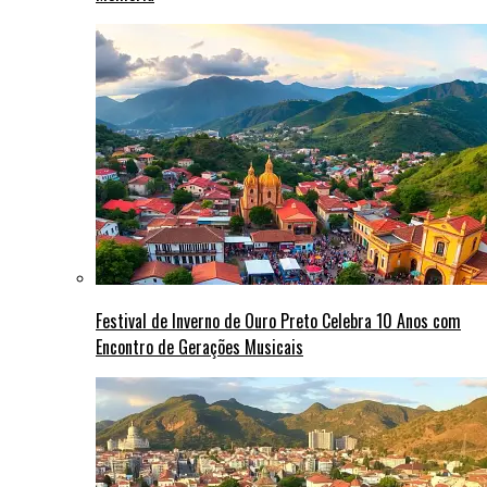
Festival de Inverno de Ouro Preto Celebra 10 Anos com
Encontro de Gerações Musicais