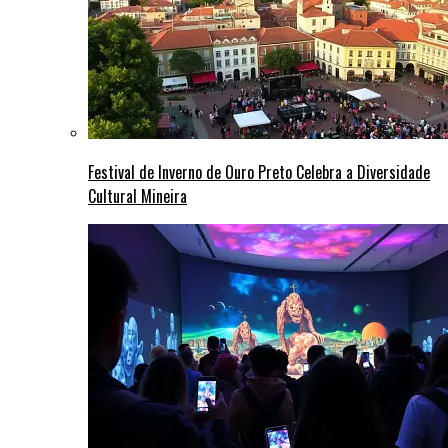
Festival de Inverno de Ouro Preto Celebra a Diversidade
Cultural Mineira