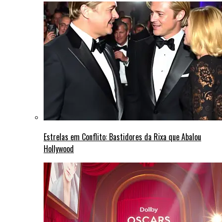
Estrelas em Conflito: Bastidores da Rixa que Abalou
Hollywood