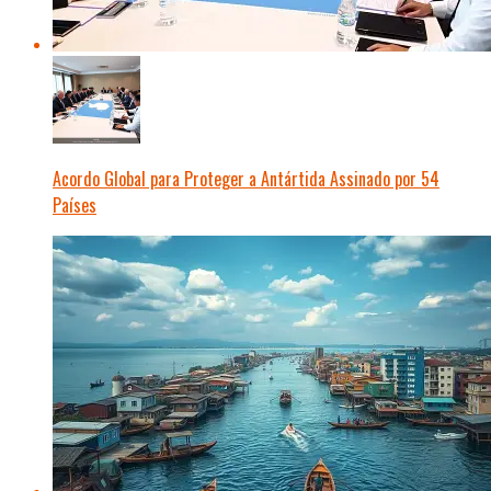
Acordo Global para Proteger a Antártida Assinado por 54
Países