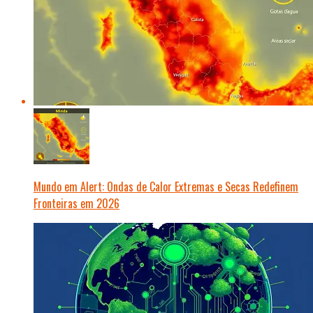
Mundo em Alert: Ondas de Calor Extremas e Secas Redefinem
Fronteiras em 2026