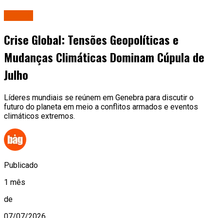
Mundo
Crise Global: Tensões Geopolíticas e
Mudanças Climáticas Dominam Cúpula de
Julho
Líderes mundiais se reúnem em Genebra para discutir o
futuro do planeta em meio a conflitos armados e eventos
climáticos extremos.
Publicado
1 mês
de
07/07/2026