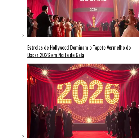
Estrelas de Hollywood Dominam o Tapete Vermelho do
Oscar 2026 em Noite de Gala