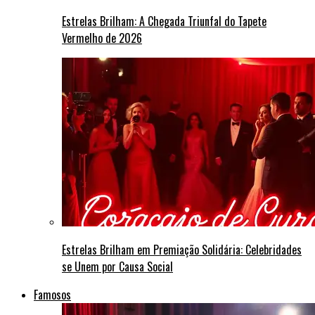
Estrelas Brilham: A Chegada Triunfal do Tapete
Vermelho de 2026
Estrelas Brilham em Premiação Solidária: Celebridades
se Unem por Causa Social
Famosos