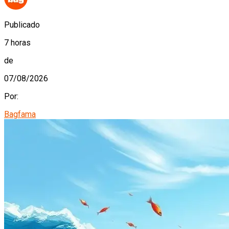
Publicado
7 horas
de
07/08/2026
Por:
Bagfama