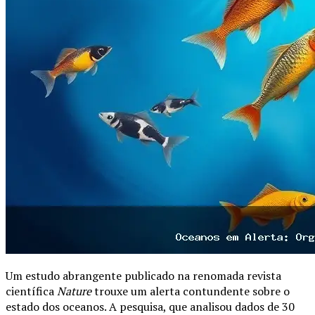
Um estudo abrangente publicado na renomada revista
científica
Nature
trouxe um alerta contundente sobre o
estado dos oceanos. A pesquisa, que analisou dados de 30