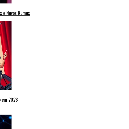
cas e Novos Rumos
ho em 2026