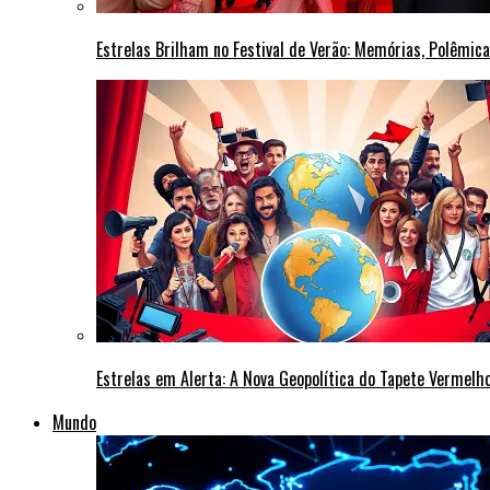
Estrelas Brilham no Festival de Verão: Memórias, Polêmi
Estrelas em Alerta: A Nova Geopolítica do Tapete Vermel
Mundo