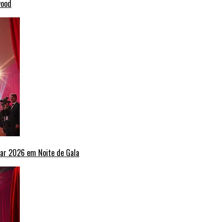
wood
ar 2026 em Noite de Gala