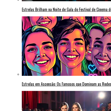
Estrelas Brilham na Noite de Gala do Festival de Cinema 
Estrelas em Ascensão: Os Famosos que Dominam as Rede