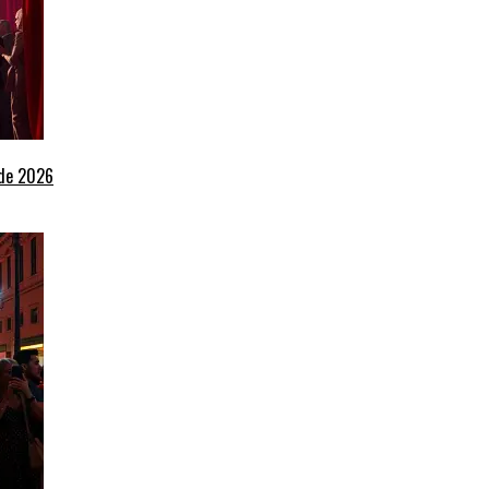
 de 2026