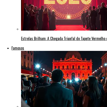
Estrelas Brilham: A Chegada Triunfal do Tapete Vermelho
Famosos