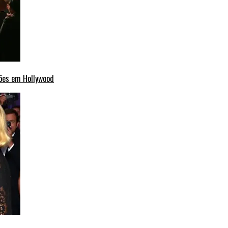
ções em Hollywood