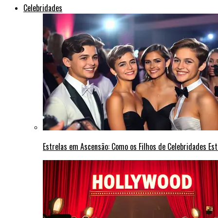
Celebridades
Estrelas em Ascensão: Como os Filhos de Celebridades Est