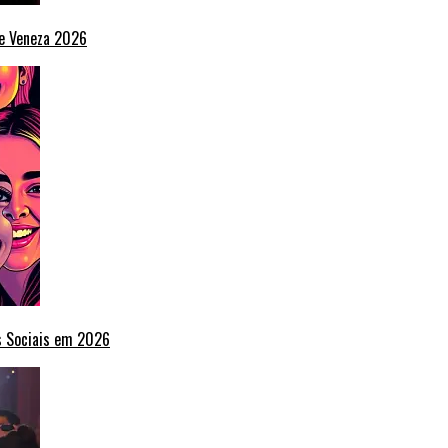
de Veneza 2026
s Sociais em 2026