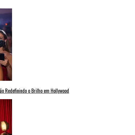
ão Redefinindo o Brilho em Hollywood