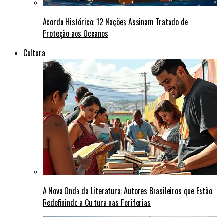
Acordo Histórico: 12 Nações Assinam Tratado de
Proteção aos Oceanos
Cultura
A Nova Onda da Literatura: Autores Brasileiros que Estão
Redefinindo a Cultura nas Periferias