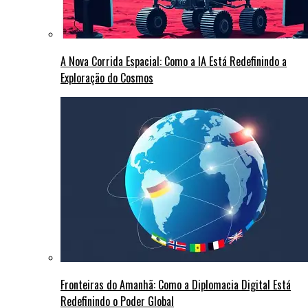
A Nova Corrida Espacial: Como a IA Está Redefinindo a
Exploração do Cosmos
Fronteiras do Amanhã: Como a Diplomacia Digital Está
Redefinindo o Poder Global