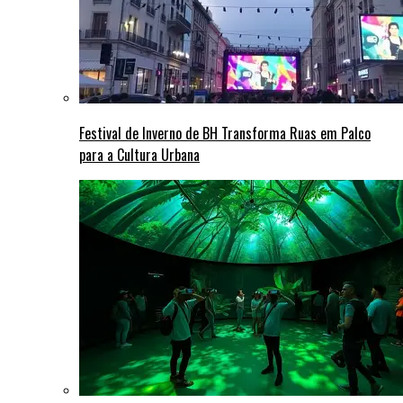
Festival de Inverno de BH Transforma Ruas em Palco
para a Cultura Urbana