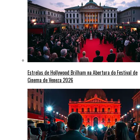
Estrelas de Hollywood Brilham na Abertura do Festival de
Cinema de Veneza 2026