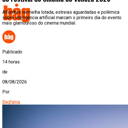
Alfombra vermelha lotada, estreias aguardadas e polêmica
sobre inteligência artificial marcam o primeiro dia do evento
mais glamouroso do cinema mundial.
Publicado
14 horas
de
08/08/2026
Por:
Bagfama