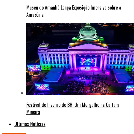
Museu do Amanhã Lança Exposição Imersiva sobre a
Amazônia
Festival de Inverno de BH: Um Mergulho na Cultura
Mineira
Últimas Notícias