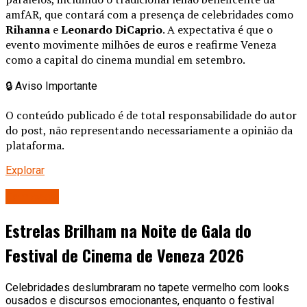
amfAR, que contará com a presença de celebridades como
Rihanna
e
Leonardo DiCaprio
. A expectativa é que o
evento movimente milhões de euros e reafirme Veneza
como a capital do cinema mundial em setembro.
🔒
Aviso Importante
O conteúdo publicado é de total responsabilidade do autor
do post, não representando necessariamente a opinião da
plataforma.
Explorar
Famosos
Estrelas Brilham na Noite de Gala do
Festival de Cinema de Veneza 2026
Celebridades deslumbraram no tapete vermelho com looks
ousados e discursos emocionantes, enquanto o festival