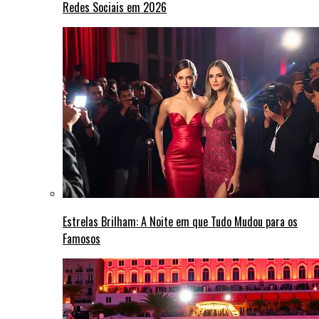
Redes Sociais em 2026
Estrelas Brilham: A Noite em que Tudo Mudou para os
Famosos