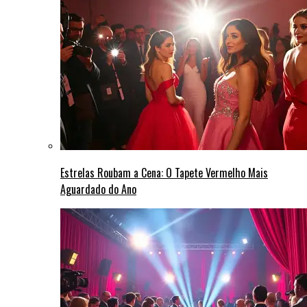
Estrelas Roubam a Cena: O Tapete Vermelho Mais
Aguardado do Ano