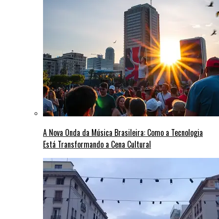
A Nova Onda da Música Brasileira: Como a Tecnologia
Está Transformando a Cena Cultural