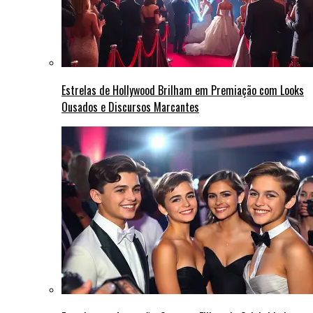
Estrelas de Hollywood Brilham em Premiação com Looks
Ousados e Discursos Marcantes