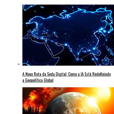
A Nova Rota da Seda Digital: Como a IA Está Redefinindo
a Geopolítica Global