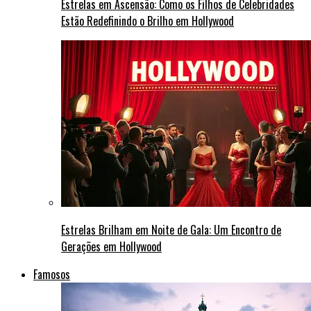
Estrelas em Ascensão: Como os Filhos de Celebridades
Estão Redefinindo o Brilho em Hollywood
Estrelas Brilham em Noite de Gala: Um Encontro de
Gerações em Hollywood
Famosos