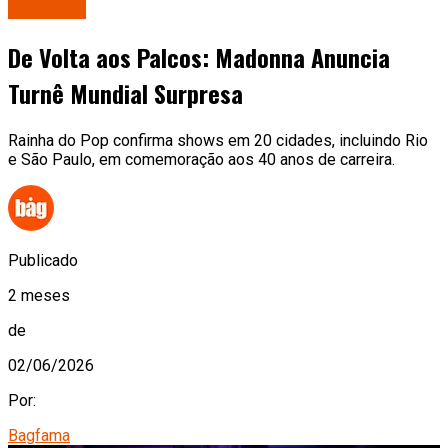
Famosos
De Volta aos Palcos: Madonna Anuncia
Turnê Mundial Surpresa
Rainha do Pop confirma shows em 20 cidades, incluindo Rio
e São Paulo, em comemoração aos 40 anos de carreira.
Publicado
2 meses
de
02/06/2026
Por:
Bagfama