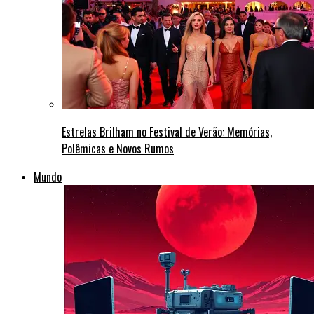
Estrelas Brilham no Festival de Verão: Memórias,
Polêmicas e Novos Rumos
Mundo