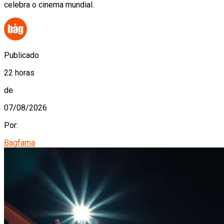
celebra o cinema mundial.
Publicado
22 horas
de
07/08/2026
Por:
Bagfama