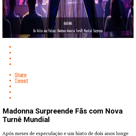
Share
Tweet
Madonna Surpreende Fãs com Nova
Turnê Mundial
Após meses de especulação e um hiato de dois anos longe