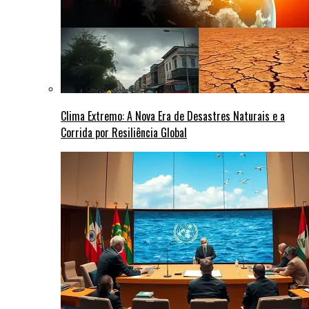
Clima Extremo: A Nova Era de Desastres Naturais e a
Corrida por Resiliência Global