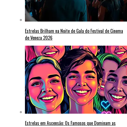
Estrelas Brilham na Noite de Gala do Festival de Cinema
de Veneza 2026
Estrelas em Ascensão: Os Famosos que Dominam as