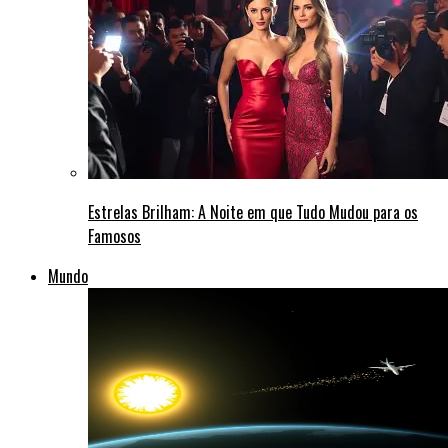
Estrelas Brilham: A Noite em que Tudo Mudou para os
Famosos
Mundo