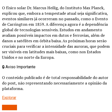
O físico solar Dr. Marcus Heilig, do Instituto Max Planck,
explicou que, embora a tempestade atual seja significativa,
eventos similares já ocorreram no passado, como o Evento
de Carrington em 1859. A diferença agora é a dependência
global de tecnologias sensíveis. Estudos em andamento
avaliam possíveis impactos em dutos e ferrovias, além de
danos a satélites em órbita baixa. As próximas horas serão
cruciais para verificar a intensidade das auroras, que podem
ser visíveis em latitudes mais baixas, como nos Estados
Unidos e no norte da Europa.
🔒
Aviso Importante
O conteúdo publicado é de total responsabilidade do autor
do post, não representando necessariamente a opinião da
plataforma.
Explorar
Mundo