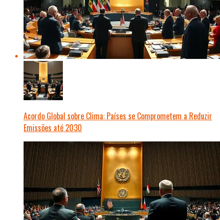
Acordo Global sobre Clima: Países se Comprometem a Reduzir
Emissões até 2030