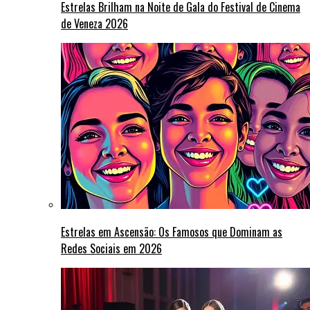
Estrelas Brilham na Noite de Gala do Festival de Cinema
de Veneza 2026
Estrelas em Ascensão: Os Famosos que Dominam as
Redes Sociais em 2026