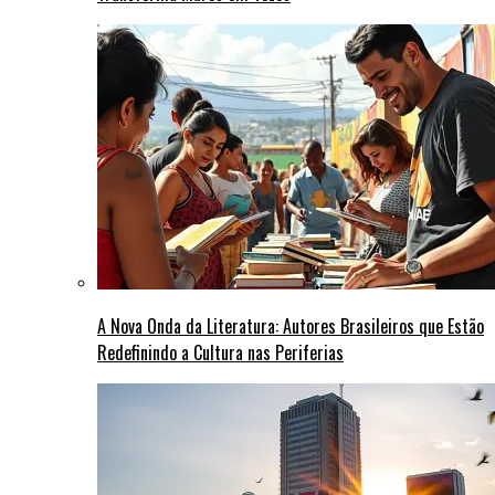
A Nova Onda da Literatura: Autores Brasileiros que Estão
Redefinindo a Cultura nas Periferias