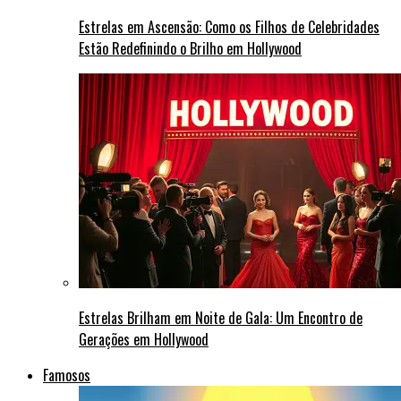
Estrelas em Ascensão: Como os Filhos de Celebridades
Estão Redefinindo o Brilho em Hollywood
Estrelas Brilham em Noite de Gala: Um Encontro de
Gerações em Hollywood
Famosos