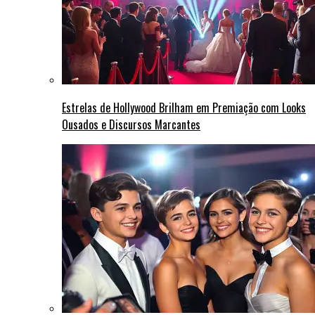
Estrelas de Hollywood Brilham em Premiação com Looks
Ousados e Discursos Marcantes