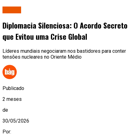
Mundo
Diplomacia Silenciosa: O Acordo Secreto
que Evitou uma Crise Global
Líderes mundiais negociaram nos bastidores para conter
tensões nucleares no Oriente Médio
Publicado
2 meses
de
30/05/2026
Por: