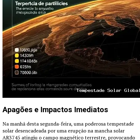
Apagões e Impactos Imediatos
Na manhã desta segunda-feira, uma poderosa tempestade
solar desencadeada por uma erupção na mancha solar
AR3745 atingiu o campo magnético terrestre, provocando