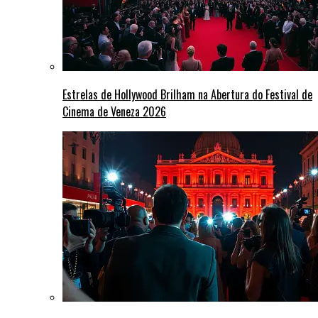
Estrelas de Hollywood Brilham na Abertura do Festival de
Cinema de Veneza 2026