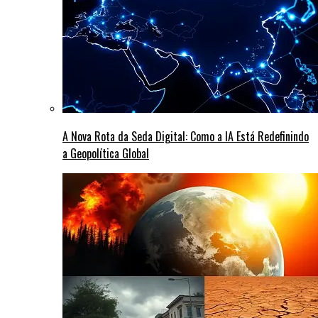
A Nova Rota da Seda Digital: Como a IA Está Redefinindo
a Geopolítica Global