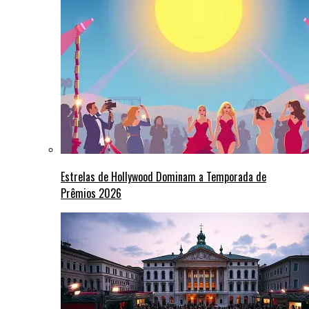
Estrelas de Hollywood Dominam a Temporada de
Prêmios 2026