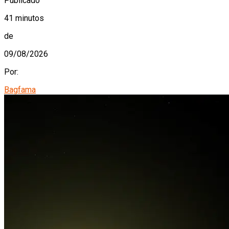
Publicado
41 minutos
de
09/08/2026
Por:
Bagfama