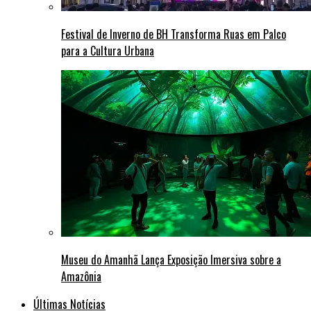
Festival de Inverno de BH Transforma Ruas em Palco
para a Cultura Urbana
Museu do Amanhã Lança Exposição Imersiva sobre a
Amazônia
Últimas Notícias