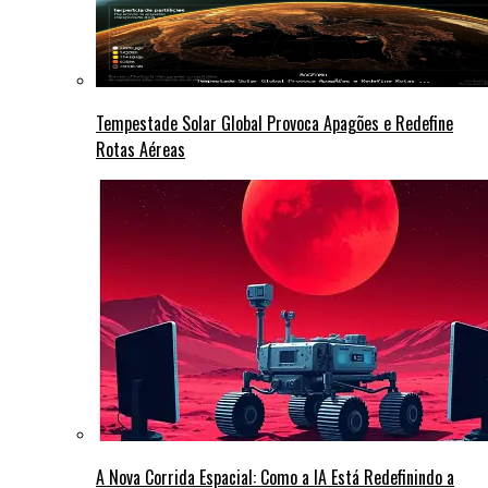
Tempestade Solar Global Provoca Apagões e Redefine
Rotas Aéreas
A Nova Corrida Espacial: Como a IA Está Redefinindo a