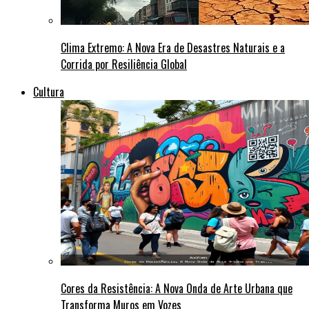
Clima Extremo: A Nova Era de Desastres Naturais e a
Corrida por Resiliência Global
Cultura
Cores da Resistência: A Nova Onda de Arte Urbana que
Transforma Muros em Vozes