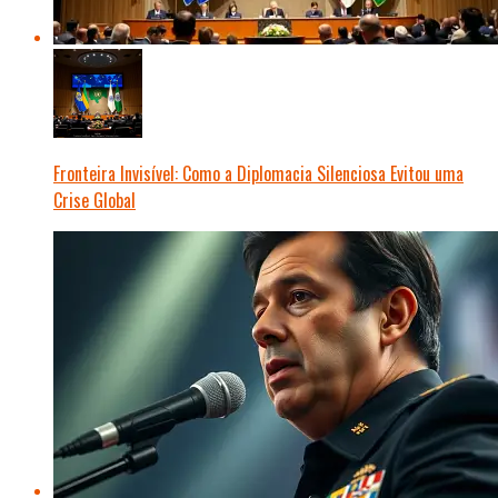
Fronteira Invisível: Como a Diplomacia Silenciosa Evitou uma
Crise Global