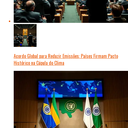
Acordo Global para Reduzir Emissões: Países Firmam Pacto
Histórico na Cúpula do Clima