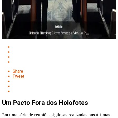
Share
Tweet
Um Pacto Fora dos Holofotes
Em uma série de reuniões sigilosas realizadas nas últimas