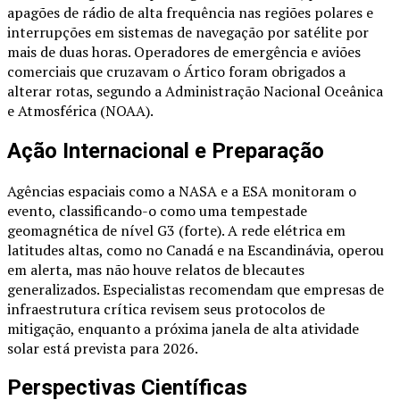
apagões de rádio de alta frequência nas regiões polares e
interrupções em sistemas de navegação por satélite por
mais de duas horas. Operadores de emergência e aviões
comerciais que cruzavam o Ártico foram obrigados a
alterar rotas, segundo a Administração Nacional Oceânica
e Atmosférica (NOAA).
Ação Internacional e Preparação
Agências espaciais como a NASA e a ESA monitoram o
evento, classificando-o como uma tempestade
geomagnética de nível G3 (forte). A rede elétrica em
latitudes altas, como no Canadá e na Escandinávia, operou
em alerta, mas não houve relatos de blecautes
generalizados. Especialistas recomendam que empresas de
infraestrutura crítica revisem seus protocolos de
mitigação, enquanto a próxima janela de alta atividade
solar está prevista para 2026.
Perspectivas Científicas