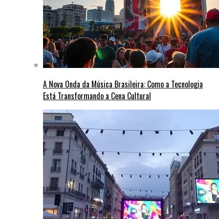
A Nova Onda da Música Brasileira: Como a Tecnologia
Está Transformando a Cena Cultural