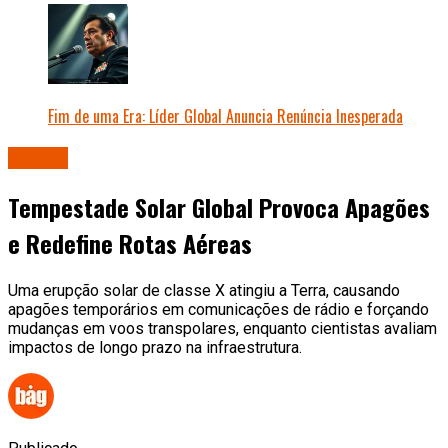
Fim de uma Era: Líder Global Anuncia Renúncia Inesperada
Mundo
Tempestade Solar Global Provoca Apagões
e Redefine Rotas Aéreas
Uma erupção solar de classe X atingiu a Terra, causando
apagões temporários em comunicações de rádio e forçando
mudanças em voos transpolares, enquanto cientistas avaliam
impactos de longo prazo na infraestrutura.