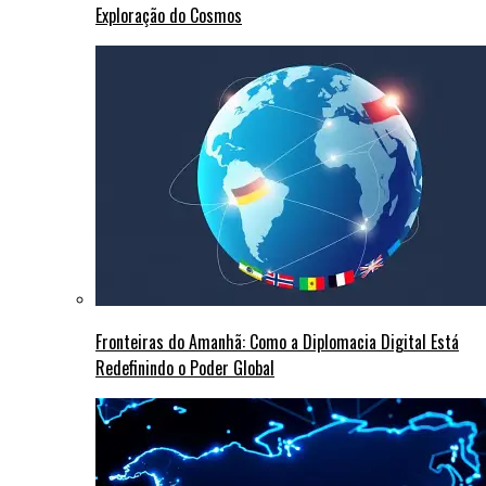
Exploração do Cosmos
Fronteiras do Amanhã: Como a Diplomacia Digital Está
Redefinindo o Poder Global