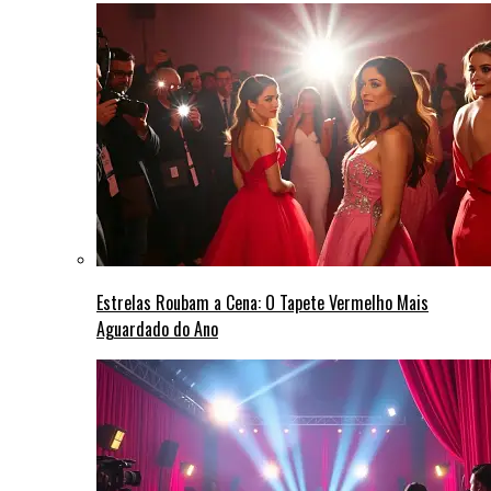
Estrelas Roubam a Cena: O Tapete Vermelho Mais
Aguardado do Ano