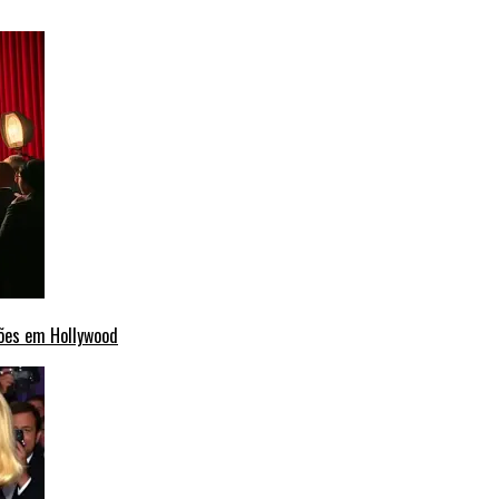
ções em Hollywood