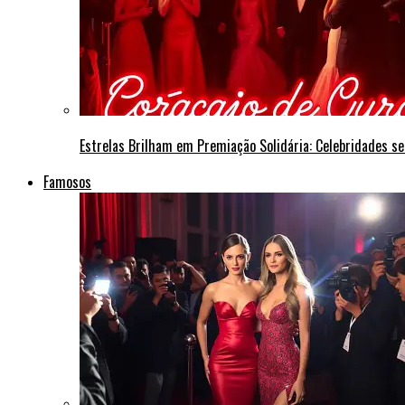
Estrelas Brilham em Premiação Solidária: Celebridades s
Famosos