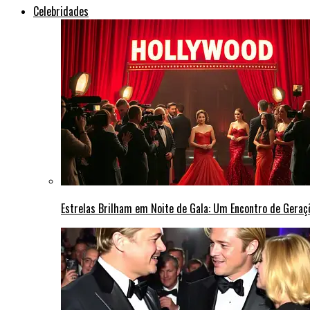
Celebridades
Estrelas Brilham em Noite de Gala: Um Encontro de Gera