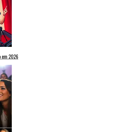
ho em 2026