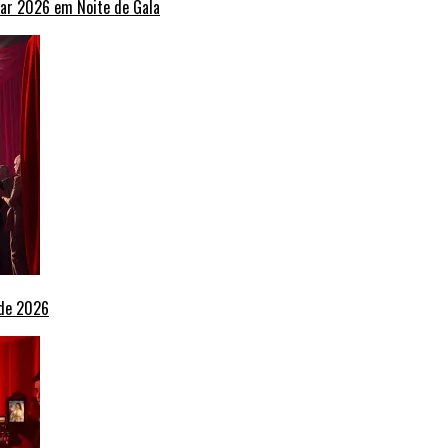
ar 2026 em Noite de Gala
 de 2026