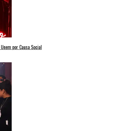
e Unem por Causa Social