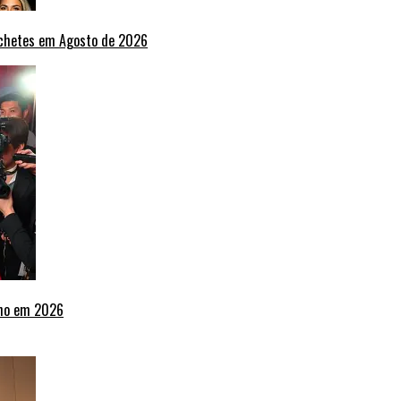
nchetes em Agosto de 2026
lho em 2026