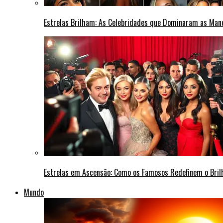
Estrelas Brilham: As Celebridades que Dominaram as Ma
Estrelas em Ascensão: Como os Famosos Redefinem o Bri
Mundo