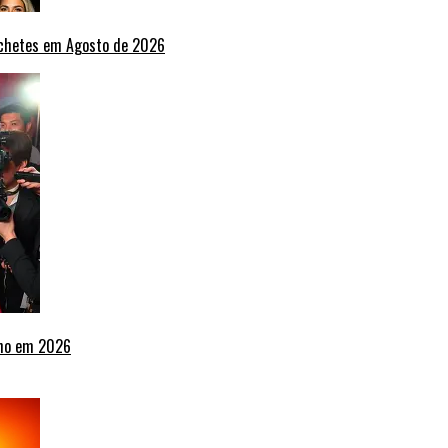
nchetes em Agosto de 2026
lho em 2026