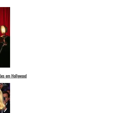
ções em Hollywood