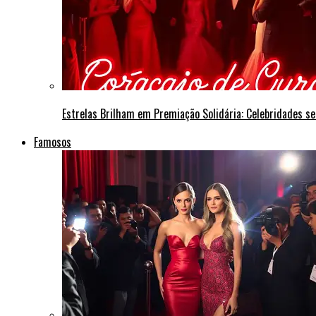
Estrelas Brilham em Premiação Solidária: Celebridades s
Famosos