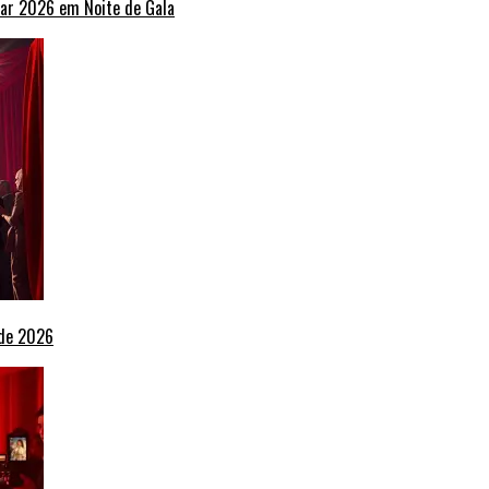
ar 2026 em Noite de Gala
 de 2026