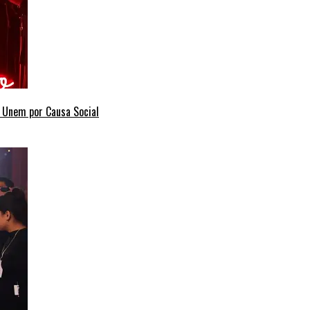
e Unem por Causa Social