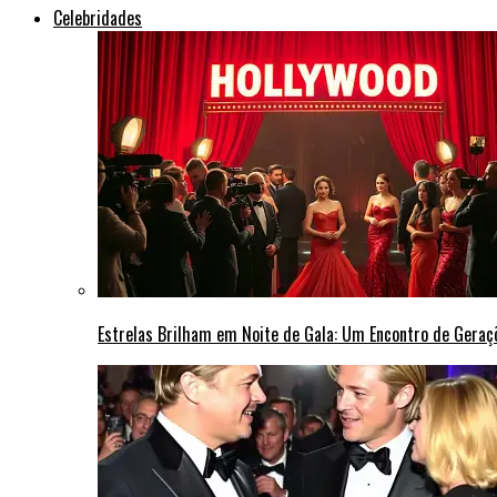
Celebridades
Estrelas Brilham em Noite de Gala: Um Encontro de Gera