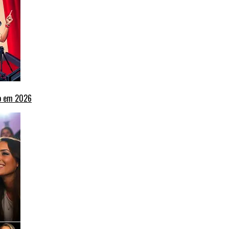
ho em 2026