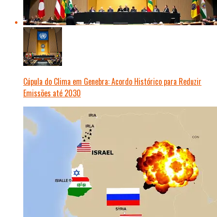
Cúpula do Clima em Genebra: Acordo Histórico para Reduzir
Emissões até 2030