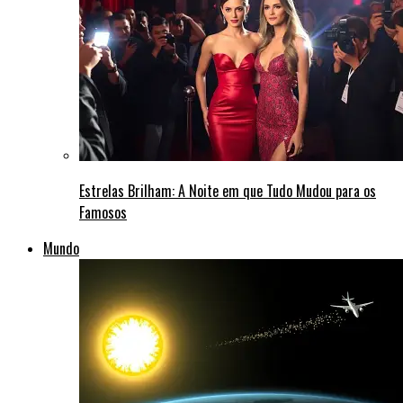
Estrelas Brilham: A Noite em que Tudo Mudou para os
Famosos
Mundo