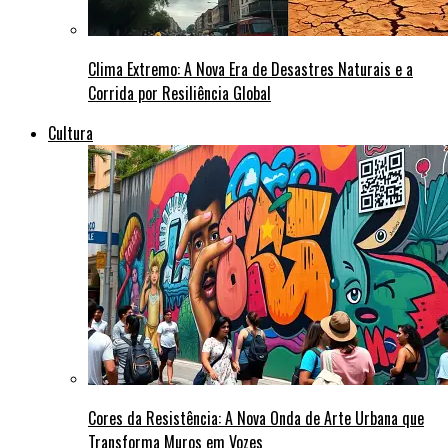
Clima Extremo: A Nova Era de Desastres Naturais e a
Corrida por Resiliência Global
Cultura
Cores da Resistência: A Nova Onda de Arte Urbana que
Transforma Muros em Vozes