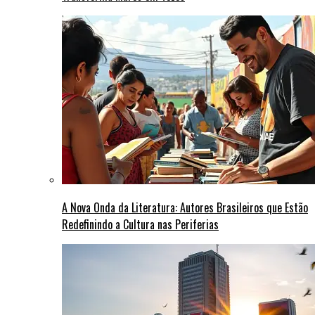
A Nova Onda da Literatura: Autores Brasileiros que Estão
Redefinindo a Cultura nas Periferias