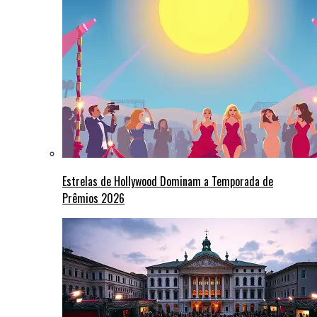
Estrelas de Hollywood Dominam a Temporada de
Prêmios 2026