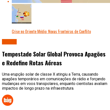
Crise no Oriente Médio: Novas Fronteiras de Conflito
Mundo
Tempestade Solar Global Provoca Apagões
e Redefine Rotas Aéreas
Uma erupção solar de classe X atingiu a Terra, causando
apagões temporários em comunicações de rádio e forçando
mudanças em voos transpolares, enquanto cientistas avaliam
impactos de longo prazo na infraestrutura.