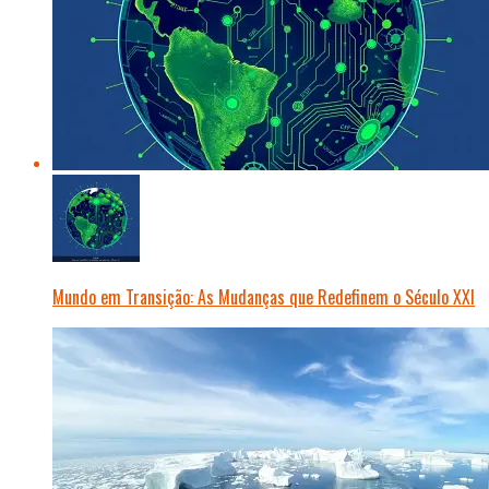
Mundo em Transição: As Mudanças que Redefinem o Século XXI