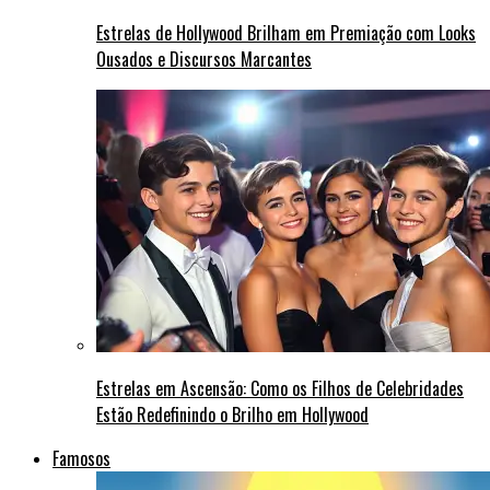
Estrelas de Hollywood Brilham em Premiação com Looks
Ousados e Discursos Marcantes
Estrelas em Ascensão: Como os Filhos de Celebridades
Estão Redefinindo o Brilho em Hollywood
Famosos