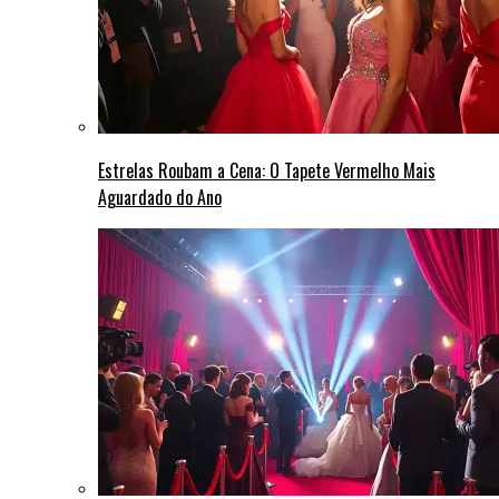
Estrelas Roubam a Cena: O Tapete Vermelho Mais
Aguardado do Ano