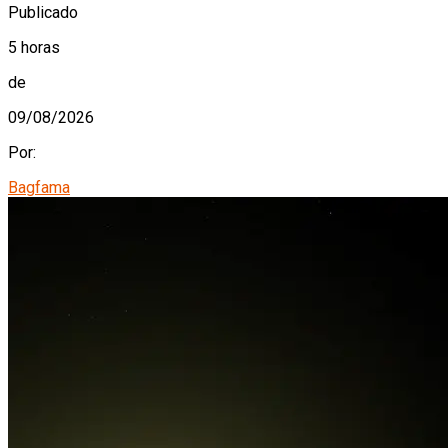
Publicado
5 horas
de
09/08/2026
Por:
Bagfama