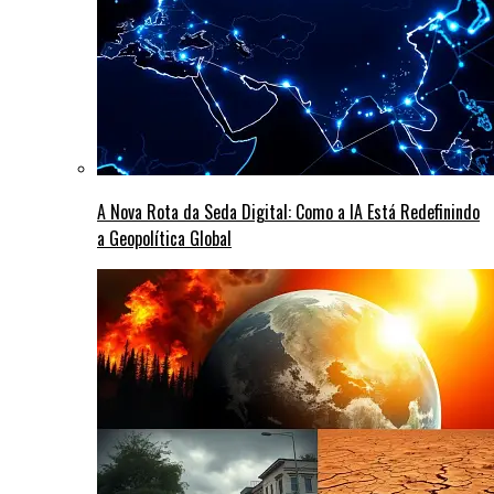
A Nova Rota da Seda Digital: Como a IA Está Redefinindo
a Geopolítica Global