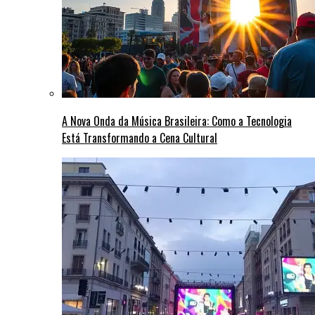
A Nova Onda da Música Brasileira: Como a Tecnologia
Está Transformando a Cena Cultural