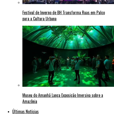
Festival de Inverno de BH Transforma Ruas em Palco
para a Cultura Urbana
Museu do Amanhã Lança Exposição Imersiva sobre a
Amazônia
Últimas Notícias