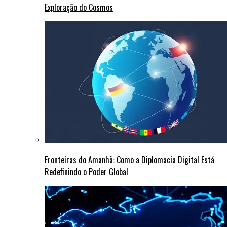
Exploração do Cosmos
Fronteiras do Amanhã: Como a Diplomacia Digital Está
Redefinindo o Poder Global