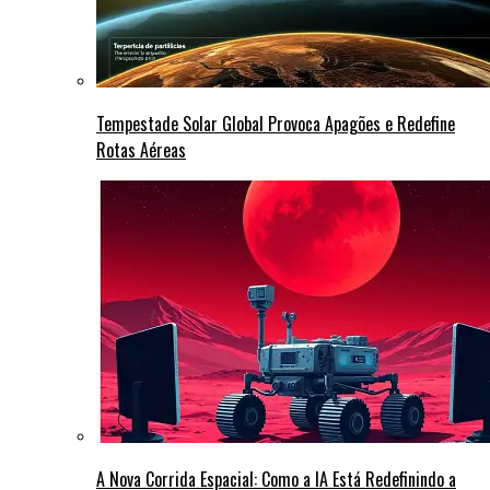
Tempestade Solar Global Provoca Apagões e Redefine
Rotas Aéreas
A Nova Corrida Espacial: Como a IA Está Redefinindo a