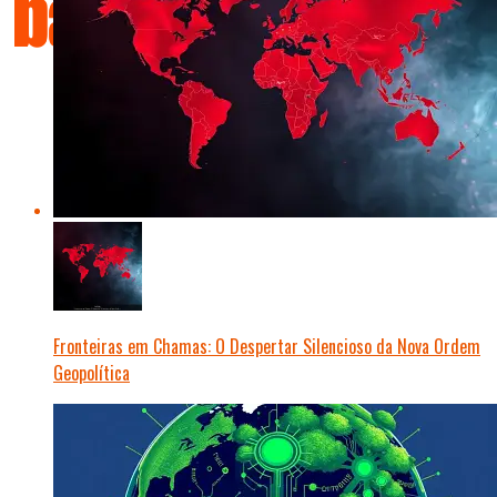
Fronteiras em Chamas: O Despertar Silencioso da Nova Ordem
Geopolítica