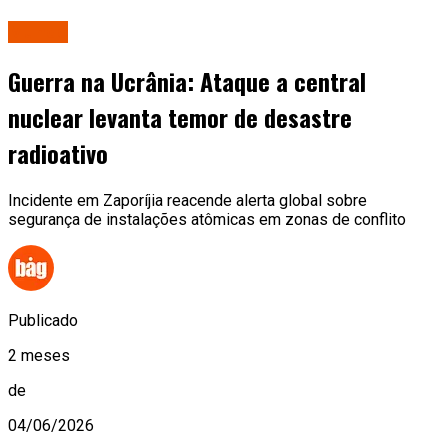
Mundo
Guerra na Ucrânia: Ataque a central
nuclear levanta temor de desastre
radioativo
Incidente em Zaporíjia reacende alerta global sobre
segurança de instalações atômicas em zonas de conflito
Publicado
2 meses
de
04/06/2026