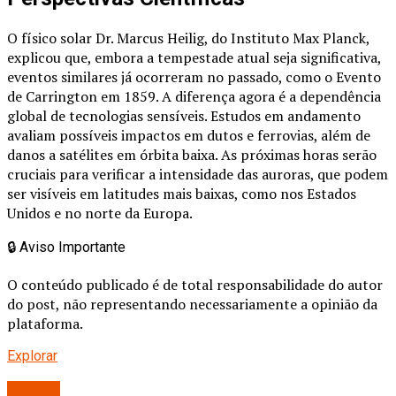
O físico solar Dr. Marcus Heilig, do Instituto Max Planck,
explicou que, embora a tempestade atual seja significativa,
eventos similares já ocorreram no passado, como o Evento
de Carrington em 1859. A diferença agora é a dependência
global de tecnologias sensíveis. Estudos em andamento
avaliam possíveis impactos em dutos e ferrovias, além de
danos a satélites em órbita baixa. As próximas horas serão
cruciais para verificar a intensidade das auroras, que podem
ser visíveis em latitudes mais baixas, como nos Estados
Unidos e no norte da Europa.
🔒
Aviso Importante
O conteúdo publicado é de total responsabilidade do autor
do post, não representando necessariamente a opinião da
plataforma.
Explorar
Mundo