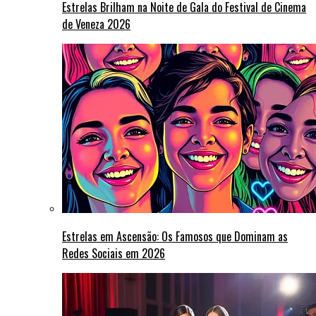
Estrelas Brilham na Noite de Gala do Festival de Cinema
de Veneza 2026
Estrelas em Ascensão: Os Famosos que Dominam as
Redes Sociais em 2026