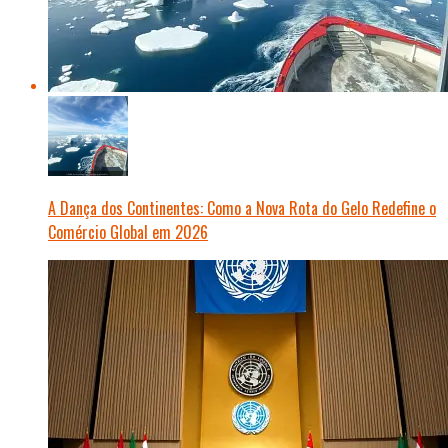
A Dança dos Continentes: Como a Nova Rota do Gelo Redefine o
Comércio Global em 2026