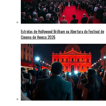
Estrelas de Hollywood Brilham na Abertura do Festival de
Cinema de Veneza 2026