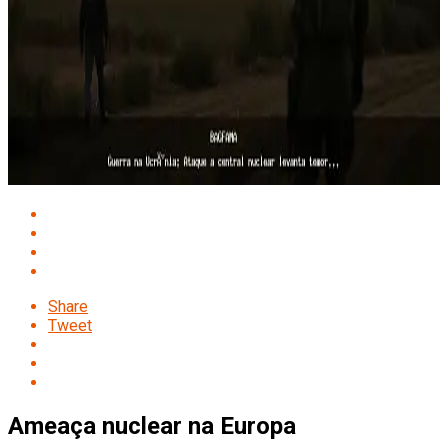
Share
Tweet
Ameaça nuclear na Europa