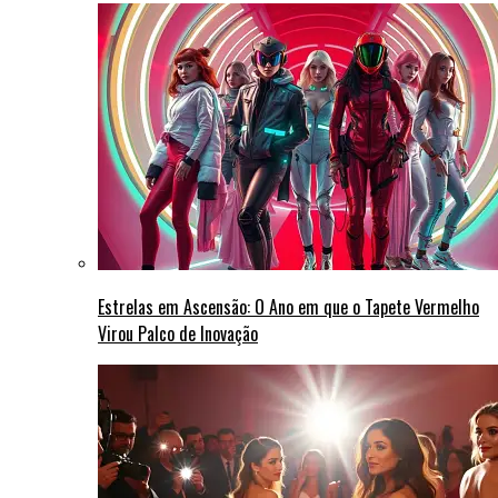
Estrelas em Ascensão: O Ano em que o Tapete Vermelho
Virou Palco de Inovação