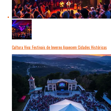
Cultura Viva: Festivais de Inverno Aquecem Cidades Históricas