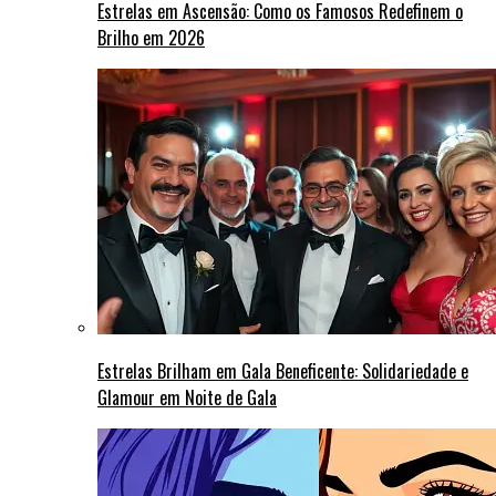
Estrelas em Ascensão: Como os Famosos Redefinem o
Brilho em 2026
Estrelas Brilham em Gala Beneficente: Solidariedade e
Glamour em Noite de Gala