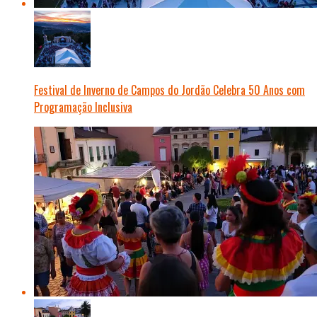
Festival de Inverno de Campos do Jordão Celebra 50 Anos com
Programação Inclusiva