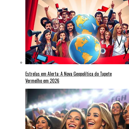
Estrelas em Alerta: A Nova Geopolítica do Tapete
Vermelho em 2026