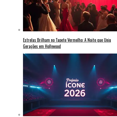
Estrelas Brilham no Tapete Vermelho: A Noite que Uniu
Gerações em Hollywood