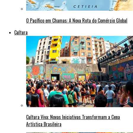
O Pacífico em Chamas: A Nova Rota do Comércio Global
Cultura
Cultura Viva: Novas Iniciativas Transformam a Cena
Artística Brasileira