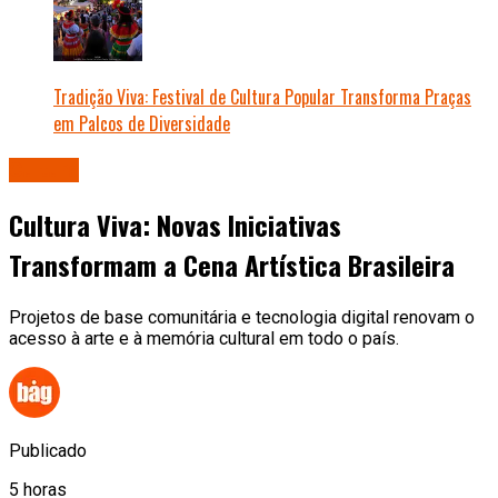
Tradição Viva: Festival de Cultura Popular Transforma Praças
em Palcos de Diversidade
Cultura
Cultura Viva: Novas Iniciativas
Transformam a Cena Artística Brasileira
Projetos de base comunitária e tecnologia digital renovam o
acesso à arte e à memória cultural em todo o país.
Publicado
5 horas