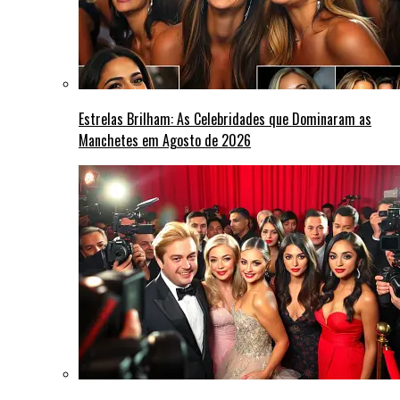
Estrelas Brilham: As Celebridades que Dominaram as
Manchetes em Agosto de 2026