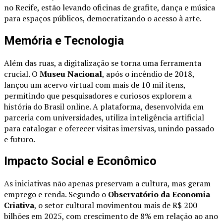
no Recife, estão levando oficinas de grafite, dança e música
para espaços públicos, democratizando o acesso à arte.
Memória e Tecnologia
Além das ruas, a digitalização se torna uma ferramenta
crucial. O
Museu Nacional
, após o incêndio de 2018,
lançou um acervo virtual com mais de 10 mil itens,
permitindo que pesquisadores e curiosos explorem a
história do Brasil online. A plataforma, desenvolvida em
parceria com universidades, utiliza inteligência artificial
para catalogar e oferecer visitas imersivas, unindo passado
e futuro.
Impacto Social e Econômico
As iniciativas não apenas preservam a cultura, mas geram
emprego e renda. Segundo o
Observatório da Economia
Criativa
, o setor cultural movimentou mais de R$ 200
bilhões em 2025, com crescimento de 8% em relação ao ano