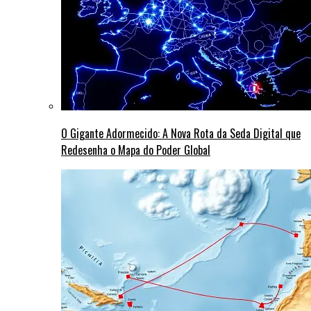
O Gigante Adormecido: A Nova Rota da Seda Digital que
Redesenha o Mapa do Poder Global