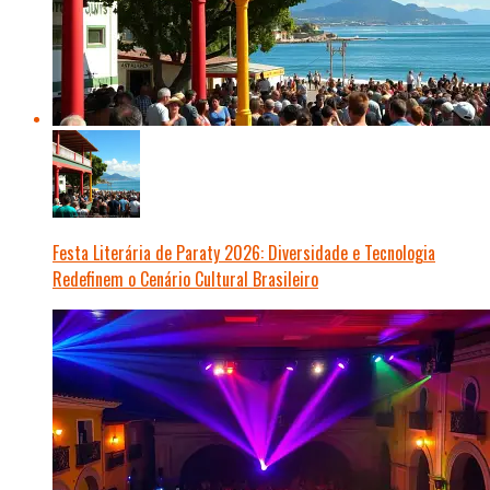
Festa Literária de Paraty 2026: Diversidade e Tecnologia
Redefinem o Cenário Cultural Brasileiro