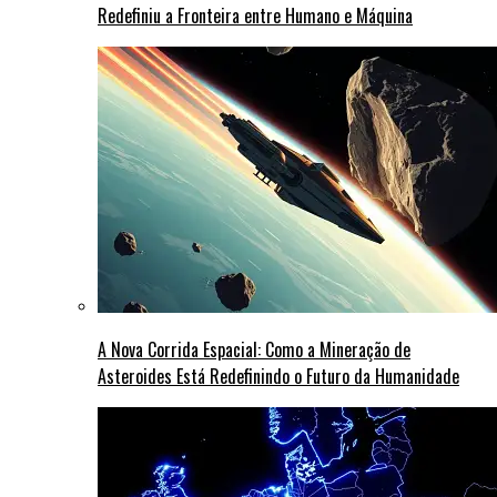
Redefiniu a Fronteira entre Humano e Máquina
A Nova Corrida Espacial: Como a Mineração de
Asteroides Está Redefinindo o Futuro da Humanidade