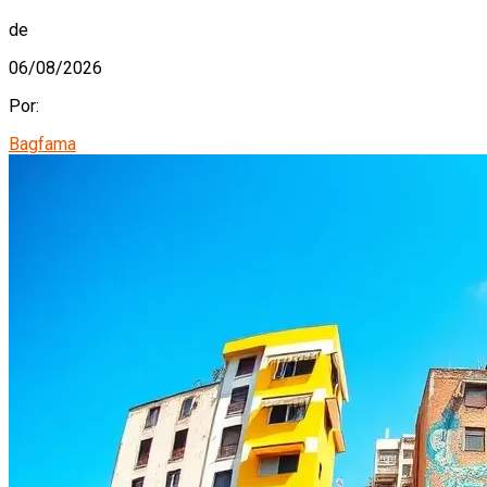
de
06/08/2026
Por:
Bagfama