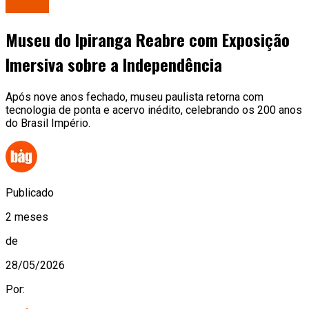
Cultura
Museu do Ipiranga Reabre com Exposição
Imersiva sobre a Independência
Após nove anos fechado, museu paulista retorna com
tecnologia de ponta e acervo inédito, celebrando os 200 anos
do Brasil Império.
Publicado
2 meses
de
28/05/2026
Por: