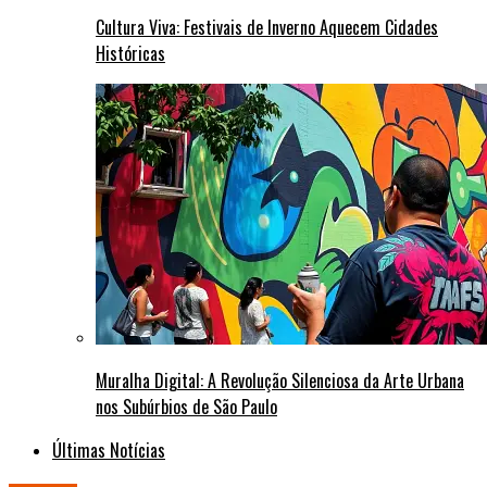
Cultura Viva: Festivais de Inverno Aquecem Cidades
Históricas
Muralha Digital: A Revolução Silenciosa da Arte Urbana
nos Subúrbios de São Paulo
Últimas Notícias