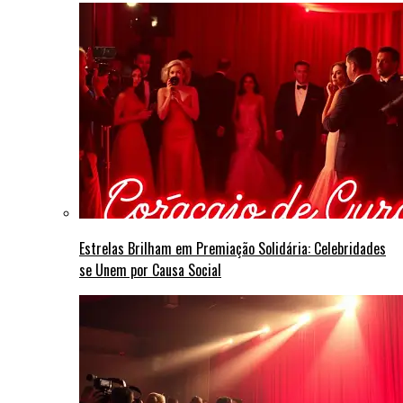
Estrelas Brilham em Premiação Solidária: Celebridades
se Unem por Causa Social