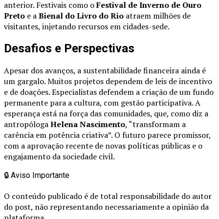
anterior. Festivais como o
Festival de Inverno de Ouro
Preto
e a
Bienal do Livro do Rio
atraem milhões de
visitantes, injetando recursos em cidades-sede.
Desafios e Perspectivas
Apesar dos avanços, a sustentabilidade financeira ainda é
um gargalo. Muitos projetos dependem de leis de incentivo
e de doações. Especialistas defendem a criação de um fundo
permanente para a cultura, com gestão participativa. A
esperança está na força das comunidades, que, como diz a
antropóloga
Helena Nascimento
, “transformam a
carência em potência criativa”. O futuro parece promissor,
com a aprovação recente de novas políticas públicas e o
engajamento da sociedade civil.
🔒
Aviso Importante
O conteúdo publicado é de total responsabilidade do autor
do post, não representando necessariamente a opinião da
plataforma.