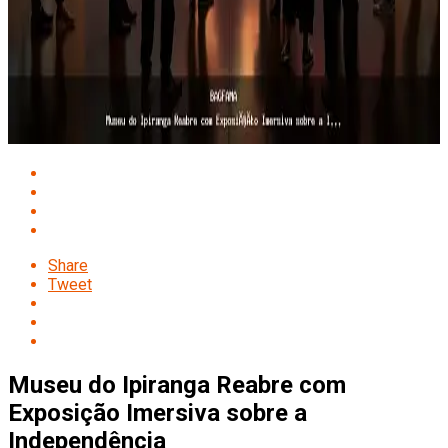
Share
Tweet
Museu do Ipiranga Reabre com
Exposição Imersiva sobre a
Independência