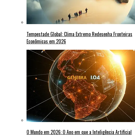
Tempestade Global: Clima Extremo Redesenha Fronteiras
Econômicas em 2026
O Mundo em 2026: O Ano em que a Inteligência Artificial