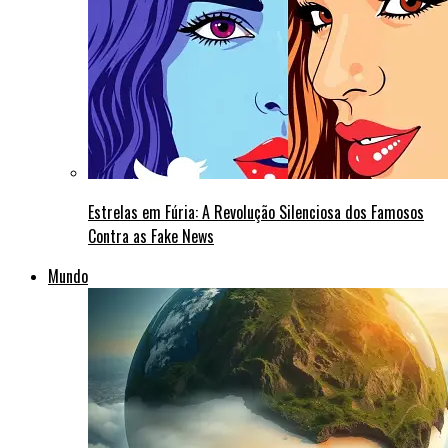
Estrelas em Fúria: A Revolução Silenciosa dos Famosos
Contra as Fake News
Mundo