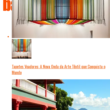
Tapetes Voadores: A Nova Onda da Arte Têxtil que Conquista o
Mundo