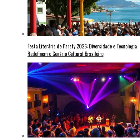
Festa Literária de Paraty 2026: Diversidade e Tecnologia
Redefinem o Cenário Cultural Brasileiro