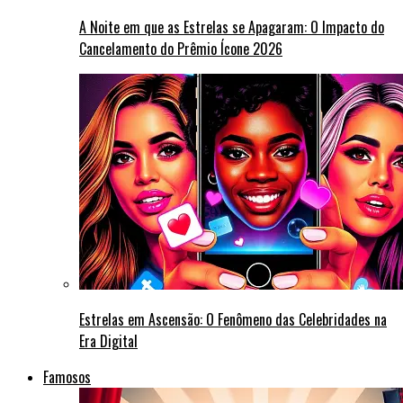
A Noite em que as Estrelas se Apagaram: O Impacto do
Cancelamento do Prêmio Ícone 2026
Estrelas em Ascensão: O Fenômeno das Celebridades na
Era Digital
Famosos