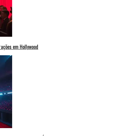
erações em Hollywood