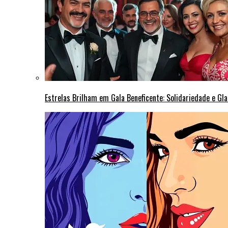
Estrelas Brilham em Gala Beneficente: Solidariedade e Gl