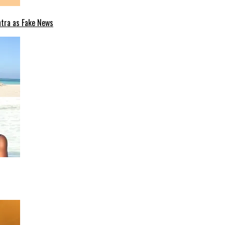
ntra as Fake News