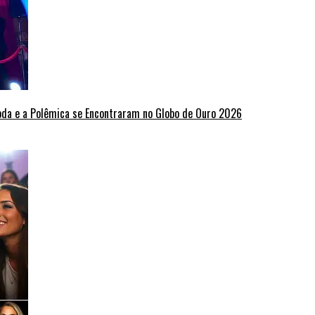
oda e a Polêmica se Encontraram no Globo de Ouro 2026