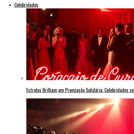
Celebridades
Estrelas Brilham em Premiação Solidária: Celebridades s