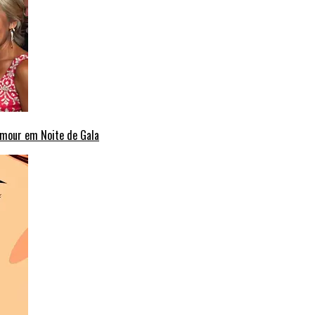
amour em Noite de Gala