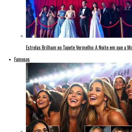
Estrelas Brilham no Tapete Vermelho: A Noite em que a M
Famosos