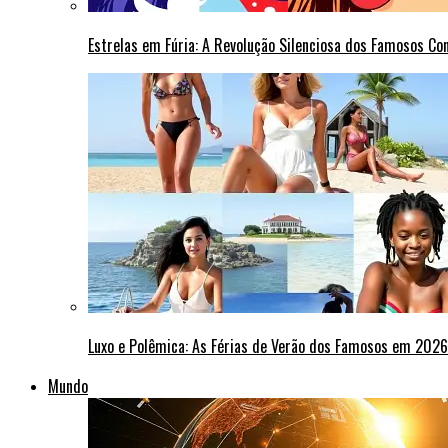
Estrelas em Fúria: A Revolução Silenciosa dos Famosos Co
Luxo e Polêmica: As Férias de Verão dos Famosos em 2026
Mundo