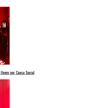
e Unem por Causa Social