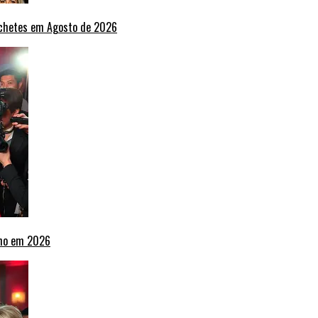
nchetes em Agosto de 2026
lho em 2026