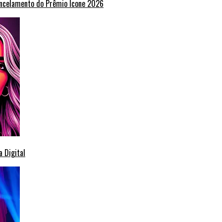
ancelamento do Prêmio Ícone 2026
 Digital