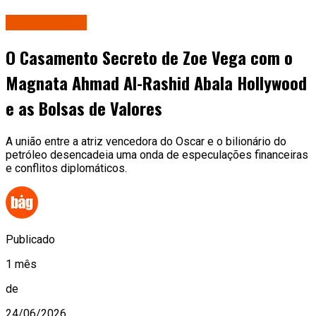
Celebridades
O Casamento Secreto de Zoe Vega com o
Magnata Ahmad Al-Rashid Abala Hollywood
e as Bolsas de Valores
A união entre a atriz vencedora do Oscar e o bilionário do
petróleo desencadeia uma onda de especulações financeiras
e conflitos diplomáticos.
Publicado
1 mês
de
24/06/2026