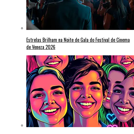
Estrelas Brilham na Noite de Gala do Festival de Cinema
de Veneza 2026