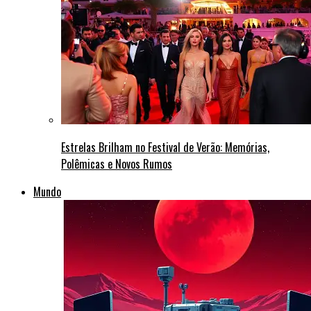
Estrelas Brilham no Festival de Verão: Memórias,
Polêmicas e Novos Rumos
Mundo