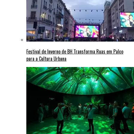
Festival de Inverno de BH Transforma Ruas em Palco
para a Cultura Urbana