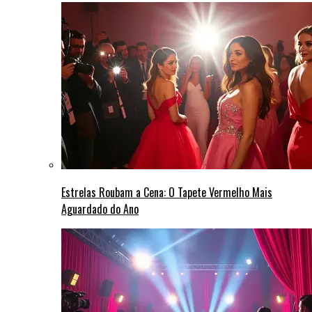
Estrelas Roubam a Cena: O Tapete Vermelho Mais
Aguardado do Ano