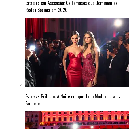
Estrelas em Ascensão: Os Famosos que Dominam as
Redes Sociais em 2026
Estrelas Brilham: A Noite em que Tudo Mudou para os
Famosos