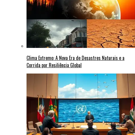
Clima Extremo: A Nova Era de Desastres Naturais e a
Corrida por Resiliência Global