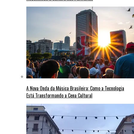
A Nova Onda da Música Brasileira: Como a Tecnologia
Está Transformando a Cena Cultural