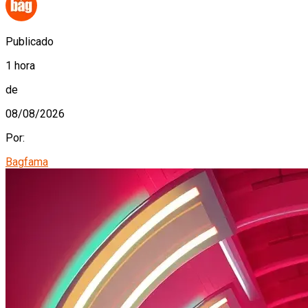
Publicado
1 hora
de
08/08/2026
Por:
Bagfama