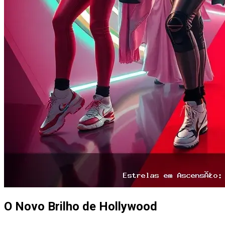
O Novo Brilho de Hollywood