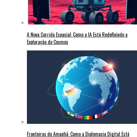
A Nova Corrida Espacial: Como a IA Está Redefinindo a
Exploração do Cosmos
Fronteiras do Amanhã: Como a Diplomacia Digital Está