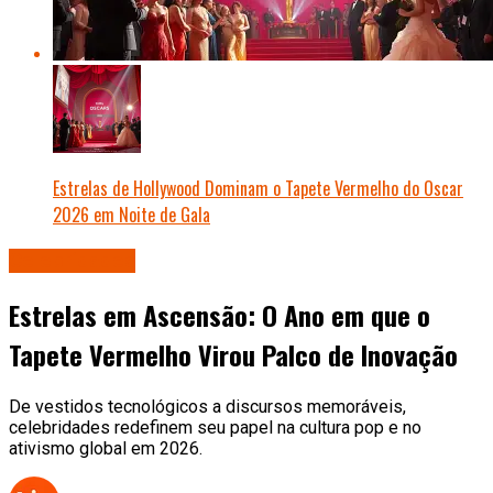
Estrelas de Hollywood Dominam o Tapete Vermelho do Oscar
2026 em Noite de Gala
Celebridades
Estrelas em Ascensão: O Ano em que o
Tapete Vermelho Virou Palco de Inovação
De vestidos tecnológicos a discursos memoráveis,
celebridades redefinem seu papel na cultura pop e no
ativismo global em 2026.