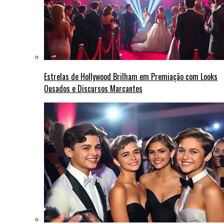
Estrelas de Hollywood Brilham em Premiação com Looks
Ousados e Discursos Marcantes