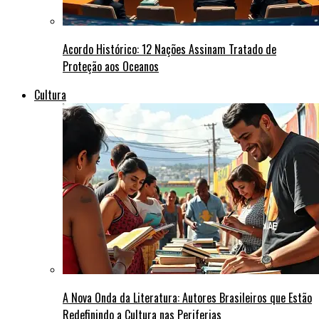
Acordo Histórico: 12 Nações Assinam Tratado de
Proteção aos Oceanos
Cultura
A Nova Onda da Literatura: Autores Brasileiros que Estão
Redefinindo a Cultura nas Periferias