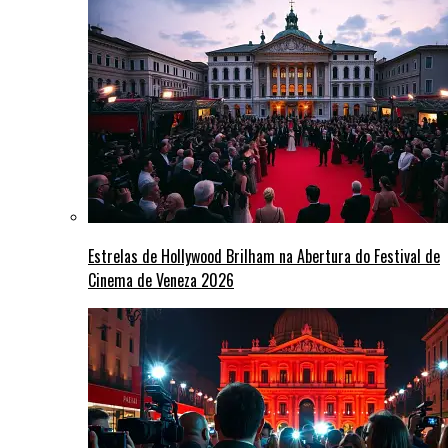
Estrelas de Hollywood Brilham na Abertura do Festival de
Cinema de Veneza 2026