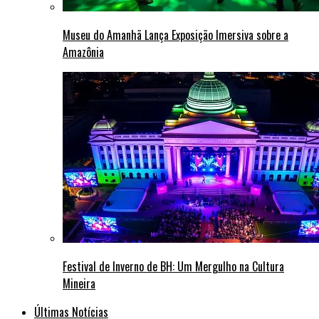
Museu do Amanhã Lança Exposição Imersiva sobre a
Amazônia
Festival de Inverno de BH: Um Mergulho na Cultura
Mineira
Últimas Notícias