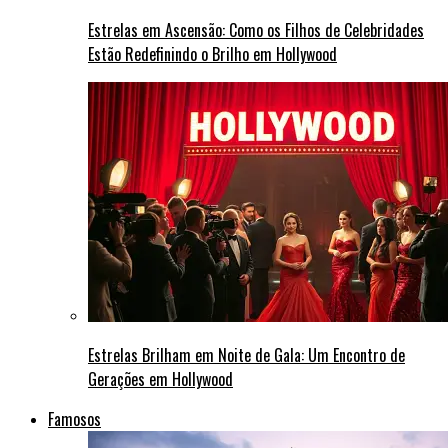
Estrelas em Ascensão: Como os Filhos de Celebridades
Estão Redefinindo o Brilho em Hollywood
Estrelas Brilham em Noite de Gala: Um Encontro de
Gerações em Hollywood
Famosos