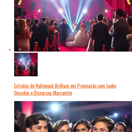
Estrelas de Hollywood Brilham em Premiação com Looks
Ousados e Discursos Marcantes