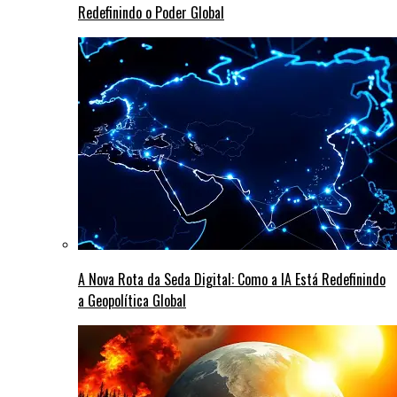
Redefinindo o Poder Global
A Nova Rota da Seda Digital: Como a IA Está Redefinindo
a Geopolítica Global