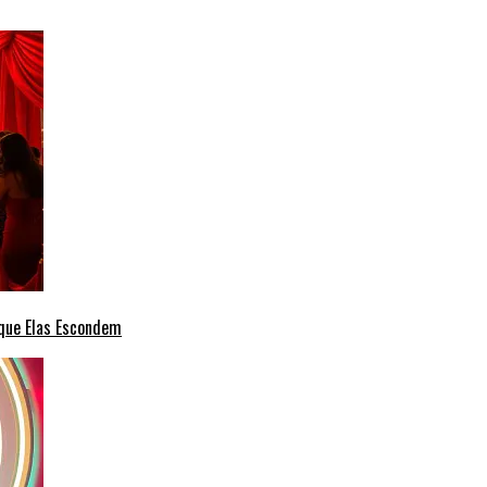
 que Elas Escondem