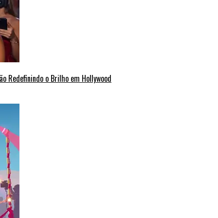
ão Redefinindo o Brilho em Hollywood