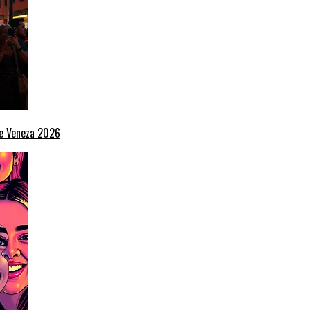
de Veneza 2026