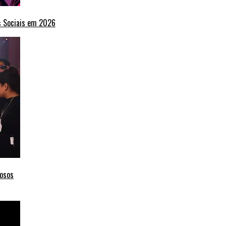
s Sociais em 2026
mosos