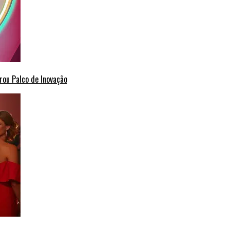
rou Palco de Inovação