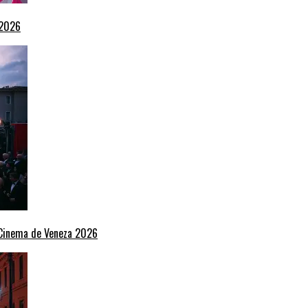
 2026
e Cinema de Veneza 2026