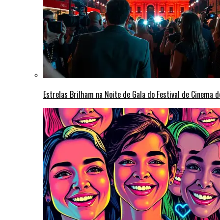
Estrelas Brilham na Noite de Gala do Festival de Cinema 