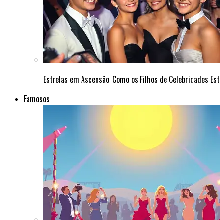
Estrelas em Ascensão: Como os Filhos de Celebridades Est
Famosos