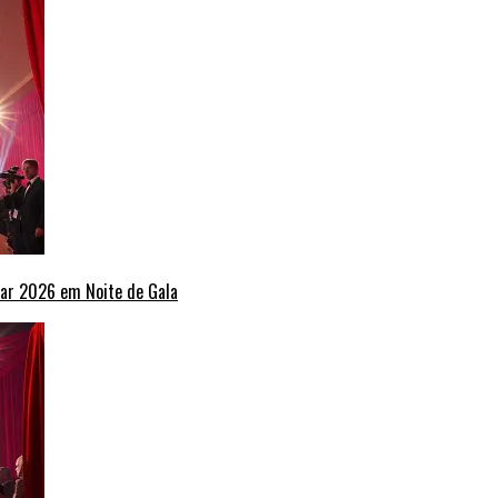
ar 2026 em Noite de Gala