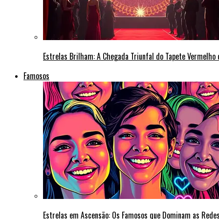
Estrelas Brilham: A Chegada Triunfal do Tapete Vermelho
Famosos
Estrelas em Ascensão: Os Famosos que Dominam as Rede