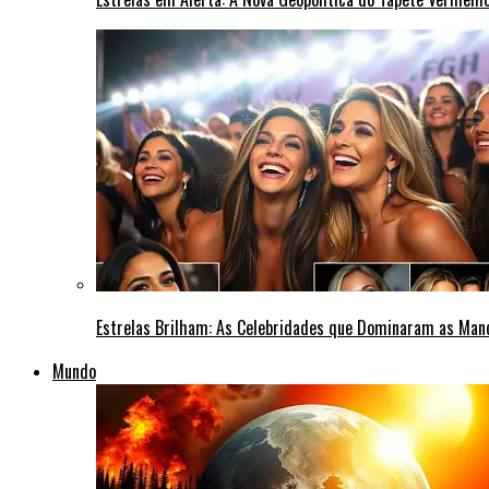
Estrelas Brilham: As Celebridades que Dominaram as Ma
Mundo