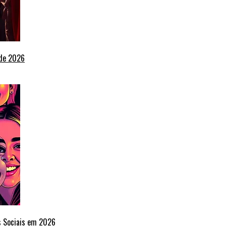
 de 2026
s Sociais em 2026