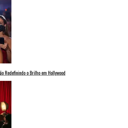
ão Redefinindo o Brilho em Hollywood