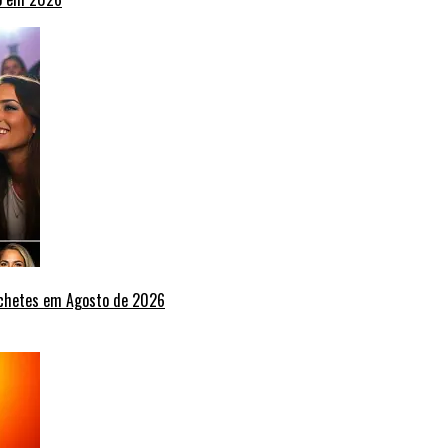
nchetes em Agosto de 2026