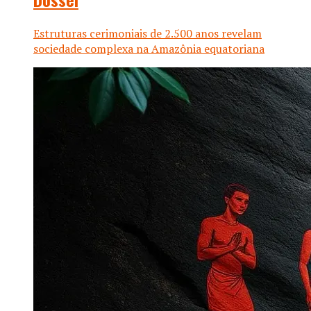
Estruturas cerimoniais de 2.500 anos revelam
sociedade complexa na Amazônia equatoriana