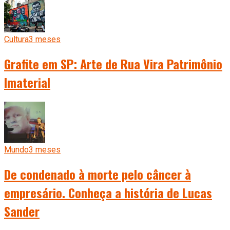
Cultura
3 meses
Grafite em SP: Arte de Rua Vira Patrimônio
Imaterial
Mundo
3 meses
De condenado à morte pelo câncer à
empresário. Conheça a história de Lucas
Sander