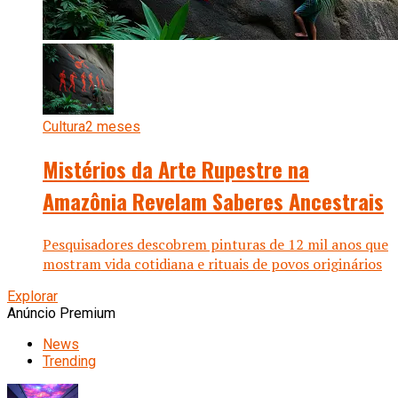
Cultura
2 meses
Mistérios da Arte Rupestre na
Amazônia Revelam Saberes Ancestrais
Pesquisadores descobrem pinturas de 12 mil anos que
mostram vida cotidiana e rituais de povos originários
Explorar
Anúncio Premium
News
Trending