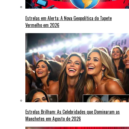
Estrelas em Alerta: A Nova Geopolítica do Tapete
Vermelho em 2026
Estrelas Brilham: As Celebridades que Dominaram as
Manchetes em Agosto de 2026