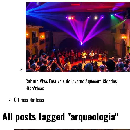
Cultura Viva: Festivais de Inverno Aquecem Cidades
Históricas
Últimas Notícias
All posts tagged "arqueologia"