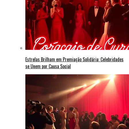
Estrelas Brilham em Premiação Solidária: Celebridades
se Unem por Causa Social