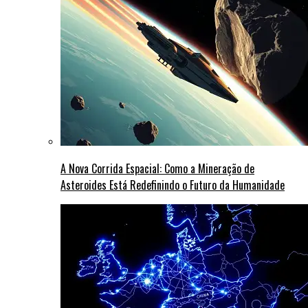
A Nova Corrida Espacial: Como a Mineração de
Asteroides Está Redefinindo o Futuro da Humanidade