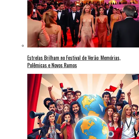
Estrelas Brilham no Festival de Verão: Memórias,
Polêmicas e Novos Rumos