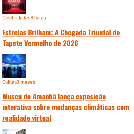
Celebridades
8 horas
Estrelas Brilham: A Chegada Triunfal do
Tapete Vermelho de 2026
Cultura
3 meses
Museu do Amanhã lança exposição
interativa sobre mudanças climáticas com
realidade virtual