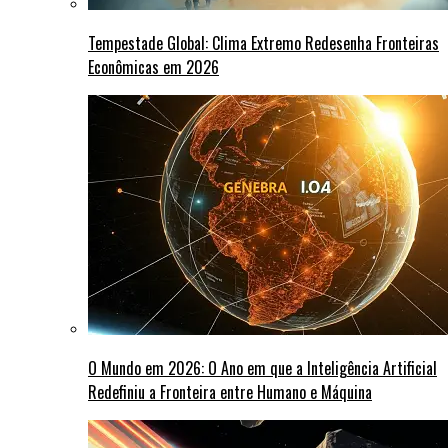
Tempestade Global: Clima Extremo Redesenha Fronteiras
Econômicas em 2026
O Mundo em 2026: O Ano em que a Inteligência Artificial
Redefiniu a Fronteira entre Humano e Máquina