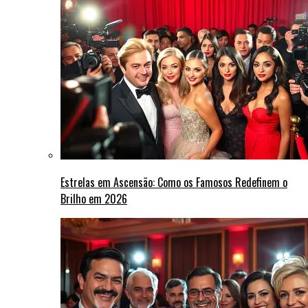
Estrelas em Ascensão: Como os Famosos Redefinem o
Brilho em 2026