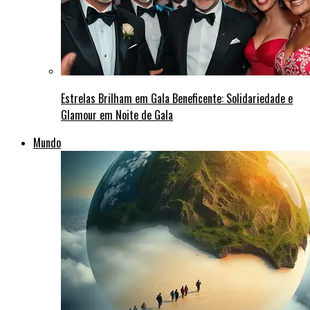
Estrelas Brilham em Gala Beneficente: Solidariedade e
Glamour em Noite de Gala
Mundo