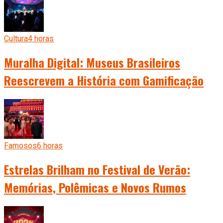
Cultura
4 horas
Muralha Digital: Museus Brasileiros
Reescrevem a História com Gamificação
Famosos
6 horas
Estrelas Brilham no Festival de Verão:
Memórias, Polêmicas e Novos Rumos