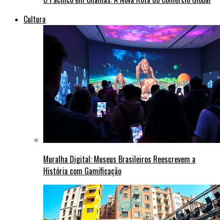
Cultura
Muralha Digital: Museus Brasileiros Reescrevem a
História com Gamificação