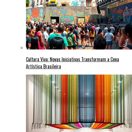
Cultura Viva: Novas Iniciativas Transformam a Cena
Artística Brasileira