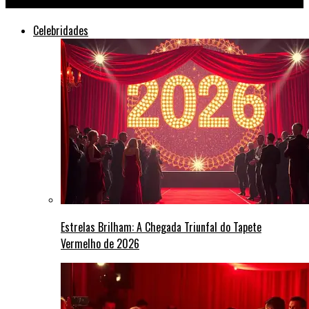
Celebridades
Estrelas Brilham: A Chegada Triunfal do Tapete
Vermelho de 2026