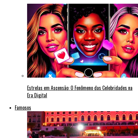
Estrelas em Ascensão: O Fenômeno das Celebridades na
Era Digital
Famosos