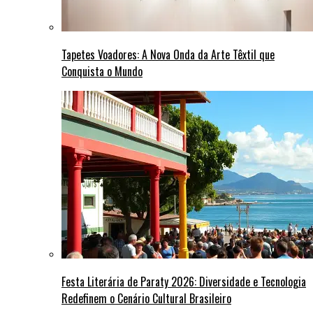
Tapetes Voadores: A Nova Onda da Arte Têxtil que
Conquista o Mundo
Festa Literária de Paraty 2026: Diversidade e Tecnologia
Redefinem o Cenário Cultural Brasileiro