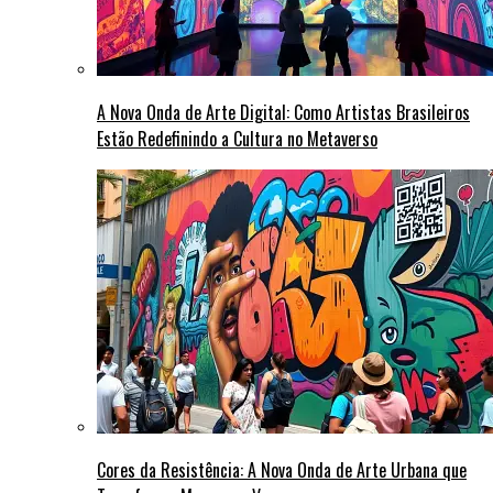
A Nova Onda de Arte Digital: Como Artistas Brasileiros
Estão Redefinindo a Cultura no Metaverso
Cores da Resistência: A Nova Onda de Arte Urbana que