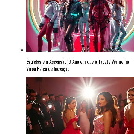
Estrelas em Ascensão: O Ano em que o Tapete Vermelho
Virou Palco de Inovação