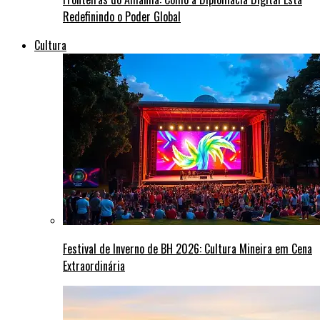
Redefinindo o Poder Global
Cultura
Festival de Inverno de BH 2026: Cultura Mineira em Cena
Extraordinária