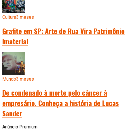
Cultura
3 meses
Grafite em SP: Arte de Rua Vira Patrimônio
Imaterial
Mundo
3 meses
De condenado à morte pelo câncer à
empresário. Conheça a história de Lucas
Sander
Anúncio Premium