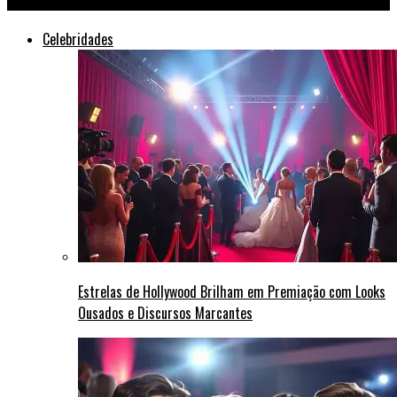
Celebridades
Estrelas de Hollywood Brilham em Premiação com Looks
Ousados e Discursos Marcantes