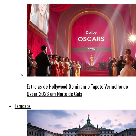
Estrelas de Hollywood Dominam o Tapete Vermelho do
Oscar 2026 em Noite de Gala
Famosos