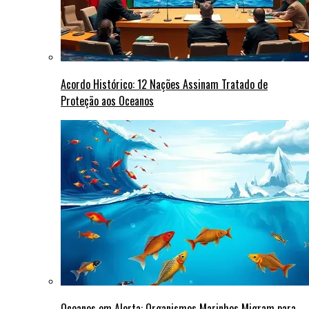
Acordo Histórico: 12 Nações Assinam Tratado de
Proteção aos Oceanos
Oceanos em Alerta: Organismos Marinhos Migram para