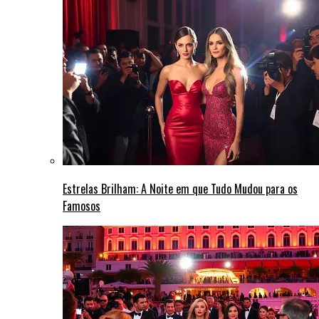
Estrelas Brilham: A Noite em que Tudo Mudou para os
Famosos