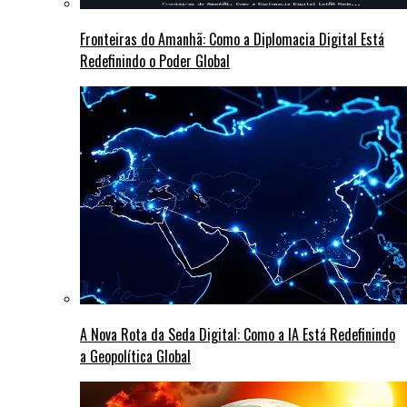
Fronteiras do Amanhã: Como a Diplomacia Digital Está
Redefinindo o Poder Global
A Nova Rota da Seda Digital: Como a IA Está Redefinindo
a Geopolítica Global