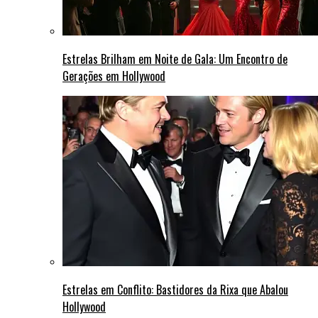
Estrelas Brilham em Noite de Gala: Um Encontro de
Gerações em Hollywood
Estrelas em Conflito: Bastidores da Rixa que Abalou
Hollywood