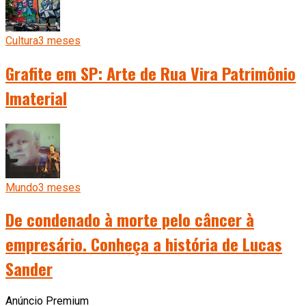
Cultura
3 meses
Grafite em SP: Arte de Rua Vira Patrimônio
Imaterial
Mundo
3 meses
De condenado à morte pelo câncer à
empresário. Conheça a história de Lucas
Sander
Anúncio Premium