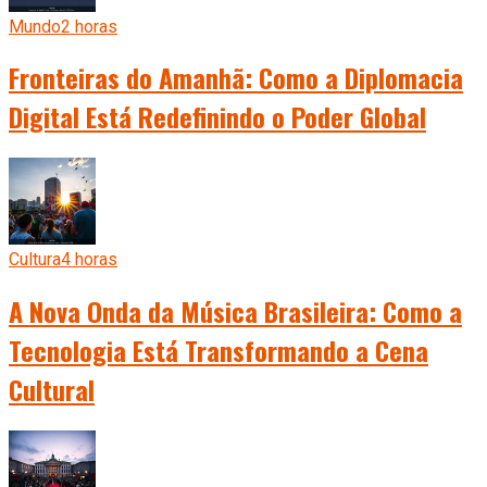
Mundo
2 horas
Fronteiras do Amanhã: Como a Diplomacia
Digital Está Redefinindo o Poder Global
Cultura
4 horas
A Nova Onda da Música Brasileira: Como a
Tecnologia Está Transformando a Cena
Cultural