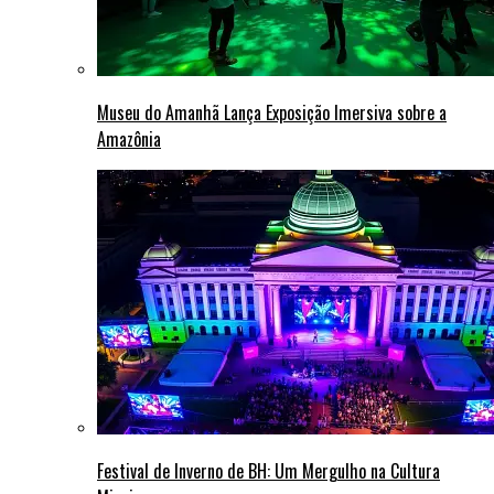
Museu do Amanhã Lança Exposição Imersiva sobre a
Amazônia
Festival de Inverno de BH: Um Mergulho na Cultura