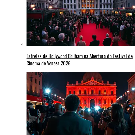
Estrelas de Hollywood Brilham na Abertura do Festival de
Cinema de Veneza 2026