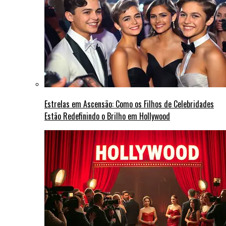
Estrelas em Ascensão: Como os Filhos de Celebridades
Estão Redefinindo o Brilho em Hollywood