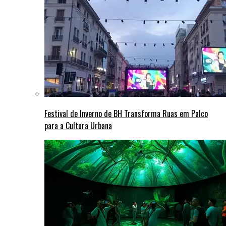
Festival de Inverno de BH Transforma Ruas em Palco
para a Cultura Urbana