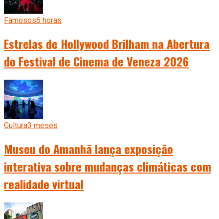
Famosos
6 horas
Estrelas de Hollywood Brilham na Abertura
do Festival de Cinema de Veneza 2026
Cultura
3 meses
Museu do Amanhã lança exposição
interativa sobre mudanças climáticas com
realidade virtual