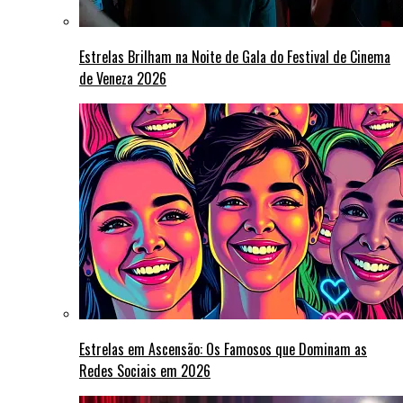
Estrelas Brilham na Noite de Gala do Festival de Cinema
de Veneza 2026
Estrelas em Ascensão: Os Famosos que Dominam as
Redes Sociais em 2026