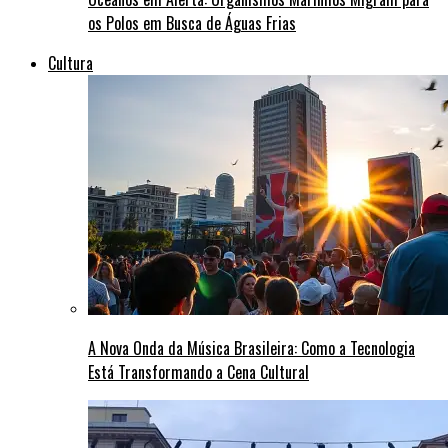
os Polos em Busca de Águas Frias
Cultura
A Nova Onda da Música Brasileira: Como a Tecnologia
Está Transformando a Cena Cultural