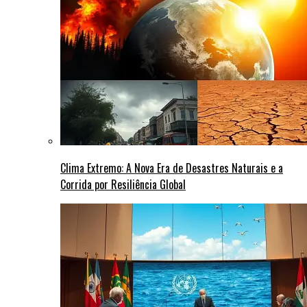
Clima Extremo: A Nova Era de Desastres Naturais e a
Corrida por Resiliência Global