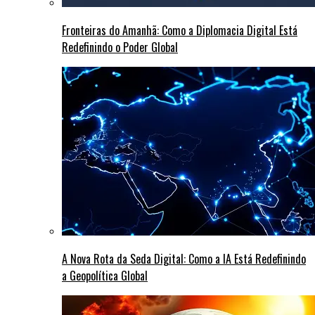
Fronteiras do Amanhã: Como a Diplomacia Digital Está
Redefinindo o Poder Global
A Nova Rota da Seda Digital: Como a IA Está Redefinindo
a Geopolítica Global