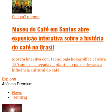
Cultura
2 meses
Museu do Café em Santos abre
exposição interativa sobre a história
do café no Brasil
Mostra imersiva com tecnologia holográfica celebra
150 anos da chegada da planta ao país e destaca a
influência cultural do café
Explorar
Anúncio Premium
News
Trending