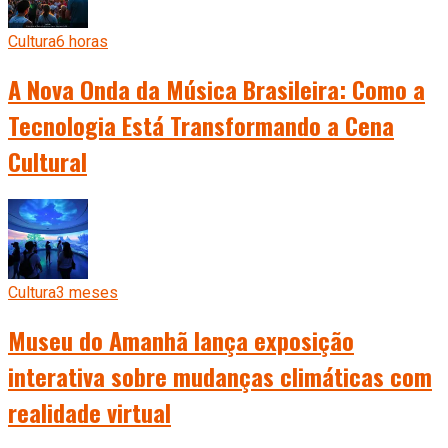
Cultura
6 horas
A Nova Onda da Música Brasileira: Como a
Tecnologia Está Transformando a Cena
Cultural
Cultura
3 meses
Museu do Amanhã lança exposição
interativa sobre mudanças climáticas com
realidade virtual