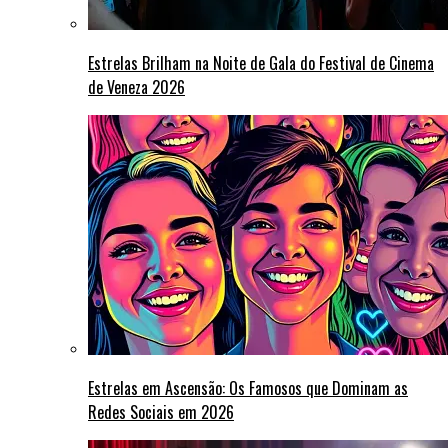
Estrelas Brilham na Noite de Gala do Festival de Cinema
de Veneza 2026
Estrelas em Ascensão: Os Famosos que Dominam as
Redes Sociais em 2026