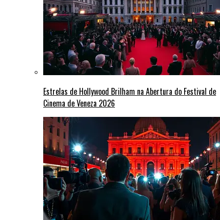
Estrelas de Hollywood Brilham na Abertura do Festival de
Cinema de Veneza 2026