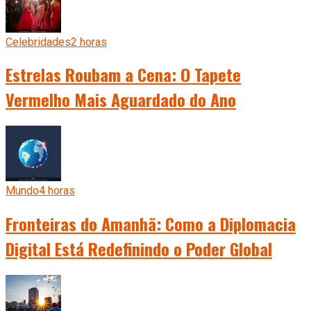
Celebridades
2 horas
Estrelas Roubam a Cena: O Tapete
Vermelho Mais Aguardado do Ano
Mundo
4 horas
Fronteiras do Amanhã: Como a Diplomacia
Digital Está Redefinindo o Poder Global