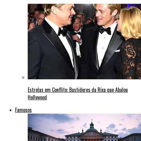
Estrelas em Conflito: Bastidores da Rixa que Abalou
Hollywood
Famosos