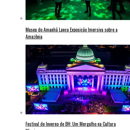
Museu do Amanhã Lança Exposição Imersiva sobre a
Amazônia
Festival de Inverno de BH: Um Mergulho na Cultura