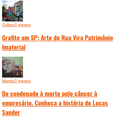
Cultura
3 meses
Grafite em SP: Arte de Rua Vira Patrimônio
Imaterial
Mundo
3 meses
De condenado à morte pelo câncer à
empresário. Conheça a história de Lucas
Sander