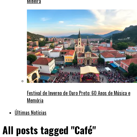
Mineira
Festival de Inverno de Ouro Preto: 60 Anos de Música e
Memória
Últimas Notícias
All posts tagged "Café"