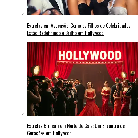
Estrelas em Ascensão: Como os Filhos de Celebridades
Estão Redefinindo o Brilho em Hollywood
Estrelas Brilham em Noite de Gala: Um Encontro de
Gerações em Hollywood