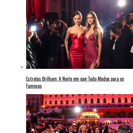
Estrelas Brilham: A Noite em que Tudo Mudou para os
Famosos