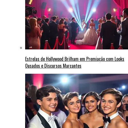
Estrelas de Hollywood Brilham em Premiação com Looks
Ousados e Discursos Marcantes