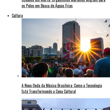
os Polos em Busca de Águas Frias
Cultura
A Nova Onda da Música Brasileira: Como a Tecnologia
Está Transformando a Cena Cultural