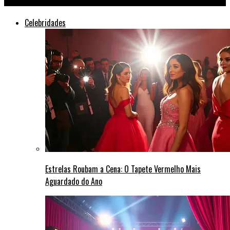
Celebridades
Estrelas Roubam a Cena: O Tapete Vermelho Mais
Aguardado do Ano