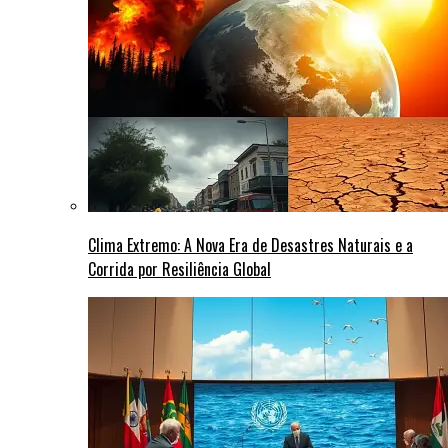
Clima Extremo: A Nova Era de Desastres Naturais e a
Corrida por Resiliência Global