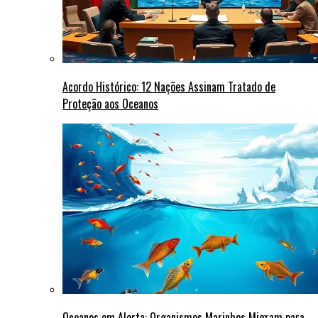
Acordo Histórico: 12 Nações Assinam Tratado de
Proteção aos Oceanos
Oceanos em Alerta: Organismos Marinhos Migram para