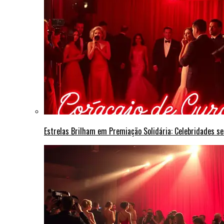
Estrelas Brilham em Premiação Solidária: Celebridades s