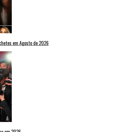
nchetes em Agosto de 2026
lho em 2026