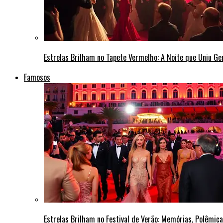
Estrelas Brilham no Tapete Vermelho: A Noite que Uniu G
Famosos
Estrelas Brilham no Festival de Verão: Memórias, Polêmi