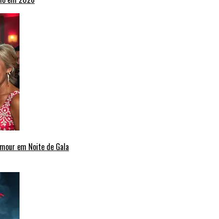
amour em Noite de Gala