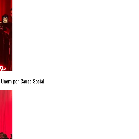
e Unem por Causa Social