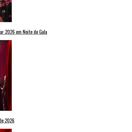
ar 2026 em Noite de Gala
 de 2026