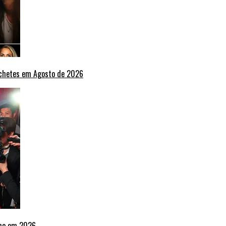
nchetes em Agosto de 2026
lho em 2026