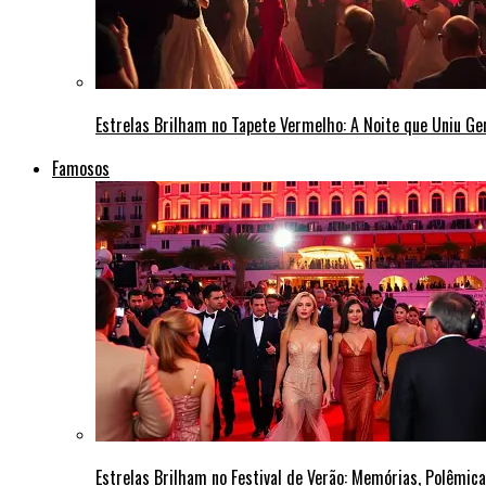
Estrelas Brilham no Tapete Vermelho: A Noite que Uniu G
Famosos
Estrelas Brilham no Festival de Verão: Memórias, Polêmi