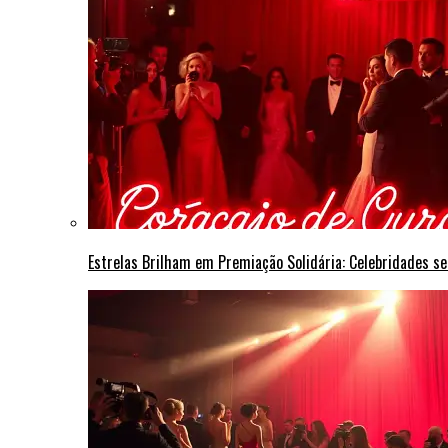
Estrelas Brilham em Premiação Solidária: Celebridades s