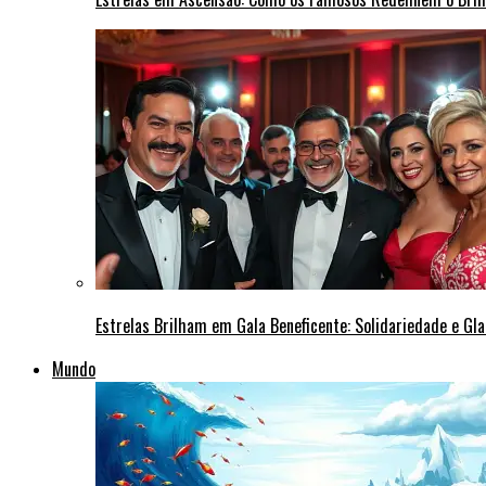
Estrelas Brilham em Gala Beneficente: Solidariedade e Gl
Mundo