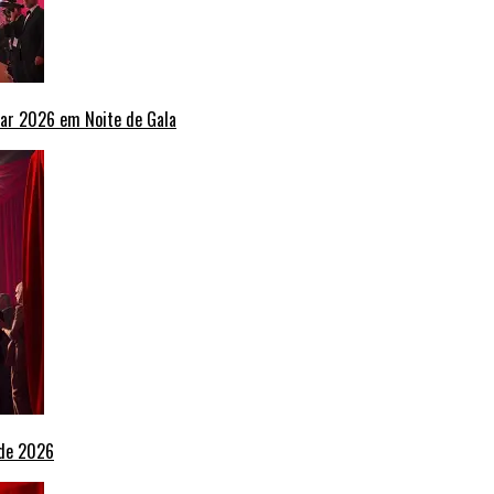
ar 2026 em Noite de Gala
 de 2026