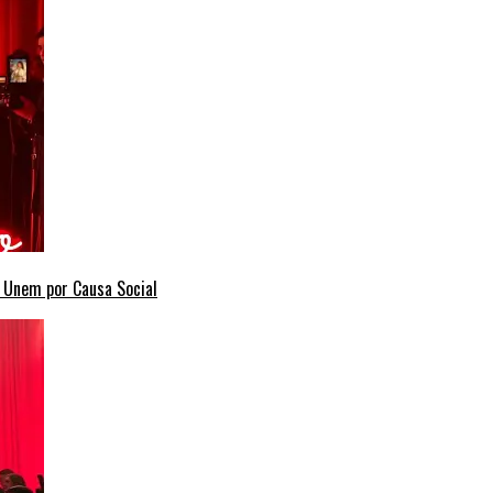
e Unem por Causa Social