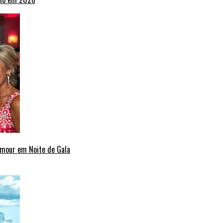
amour em Noite de Gala