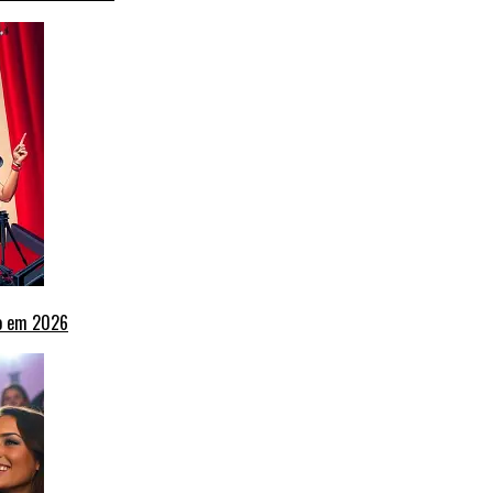
ho em 2026