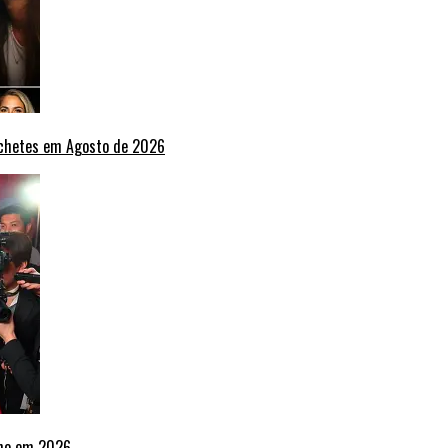
nchetes em Agosto de 2026
lho em 2026