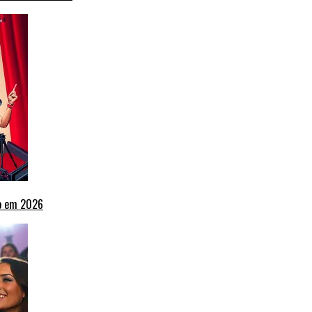
ho em 2026