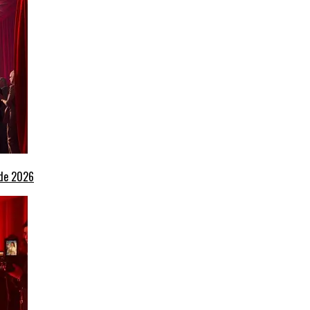
 de 2026