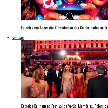
Estrelas em Ascensão: O Fenômeno das Celebridades na Era
Famosos
Estrelas Brilham no Festival de Verão: Memórias, Polêmi