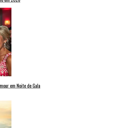
amour em Noite de Gala