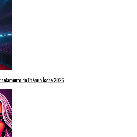
ancelamento do Prêmio Ícone 2026