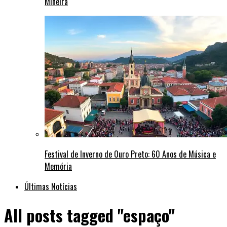
Mineira
Festival de Inverno de Ouro Preto: 60 Anos de Música e
Memória
Últimas Notícias
All posts tagged "espaço"