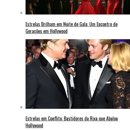
Estrelas Brilham em Noite de Gala: Um Encontro de
Gerações em Hollywood
Estrelas em Conflito: Bastidores da Rixa que Abalou
Hollywood