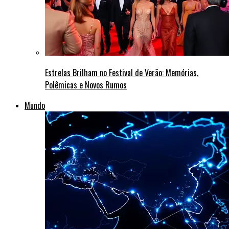
Estrelas Brilham no Festival de Verão: Memórias,
Polêmicas e Novos Rumos
Mundo