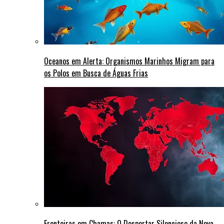
Oceanos em Alerta: Organismos Marinhos Migram para
os Polos em Busca de Águas Frias
Fronteiras em Chamas: O Despertar Silencioso da Nova