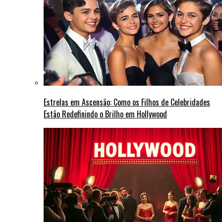
Estrelas em Ascensão: Como os Filhos de Celebridades
Estão Redefinindo o Brilho em Hollywood