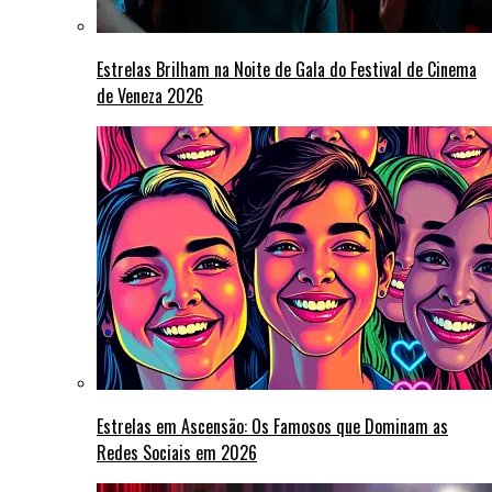
Estrelas Brilham na Noite de Gala do Festival de Cinema
de Veneza 2026
Estrelas em Ascensão: Os Famosos que Dominam as
Redes Sociais em 2026