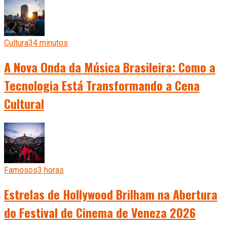
Cultura
34 minutos
A Nova Onda da Música Brasileira: Como a
Tecnologia Está Transformando a Cena
Cultural
Famosos
3 horas
Estrelas de Hollywood Brilham na Abertura
do Festival de Cinema de Veneza 2026