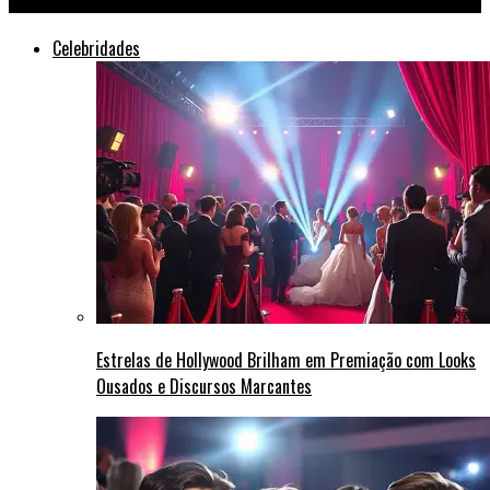
Celebridades
Estrelas de Hollywood Brilham em Premiação com Looks
Ousados e Discursos Marcantes