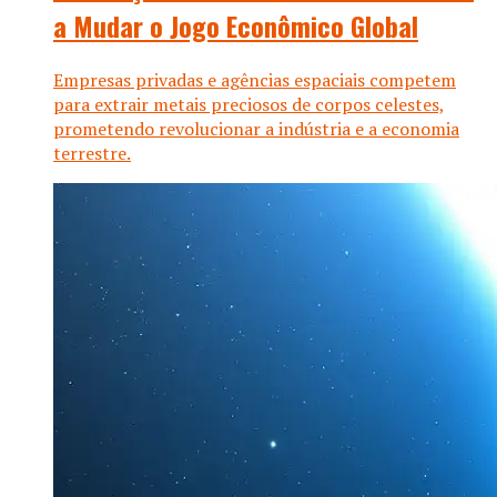
a Mudar o Jogo Econômico Global
Empresas privadas e agências espaciais competem
para extrair metais preciosos de corpos celestes,
prometendo revolucionar a indústria e a economia
terrestre.