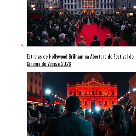
Estrelas de Hollywood Brilham na Abertura do Festival de
Cinema de Veneza 2026