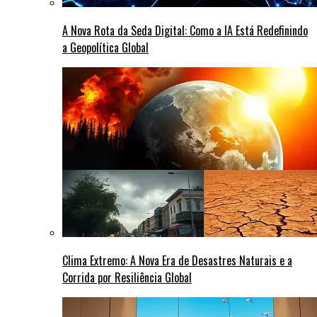
A Nova Rota da Seda Digital: Como a IA Está Redefinindo
a Geopolítica Global
Clima Extremo: A Nova Era de Desastres Naturais e a
Corrida por Resiliência Global