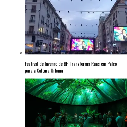
Festival de Inverno de BH Transforma Ruas em Palco
para a Cultura Urbana