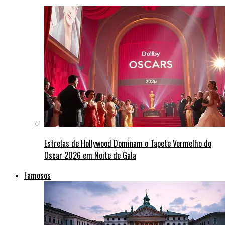
Estrelas de Hollywood Dominam o Tapete Vermelho do
Oscar 2026 em Noite de Gala
Famosos