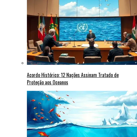
Acordo Histórico: 12 Nações Assinam Tratado de
Proteção aos Oceanos