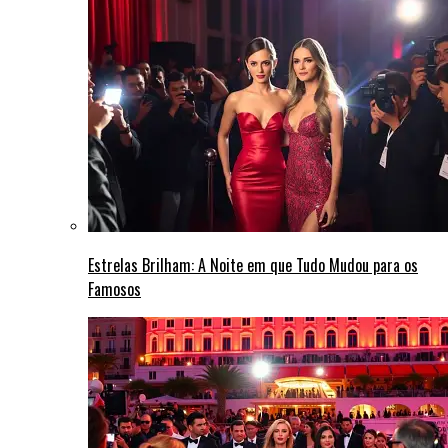
Estrelas Brilham: A Noite em que Tudo Mudou para os
Famosos