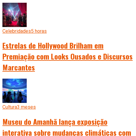
Celebridades
5 horas
Estrelas de Hollywood Brilham em
Premiação com Looks Ousados e Discursos
Marcantes
Cultura
3 meses
Museu do Amanhã lança exposição
interativa sobre mudanças climáticas com