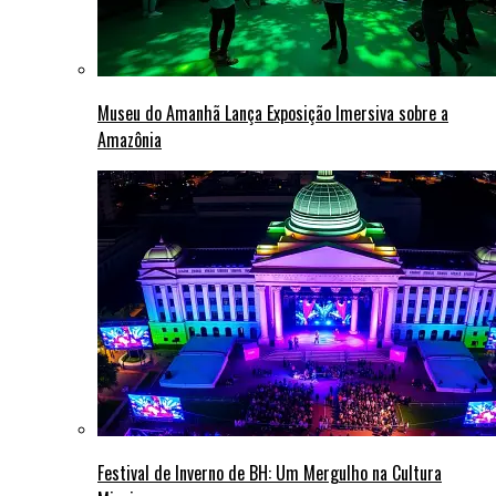
Museu do Amanhã Lança Exposição Imersiva sobre a
Amazônia
Festival de Inverno de BH: Um Mergulho na Cultura