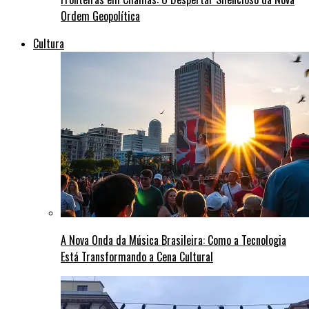
Ordem Geopolítica
Cultura
A Nova Onda da Música Brasileira: Como a Tecnologia
Está Transformando a Cena Cultural