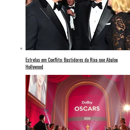
Estrelas em Conflito: Bastidores da Rixa que Abalou
Hollywood