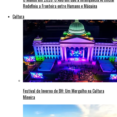
Redefiniu a Fronteira entre Humano e Máquina
Cultura
Festival de Inverno de BH: Um Mergulho na Cultura
Mineira