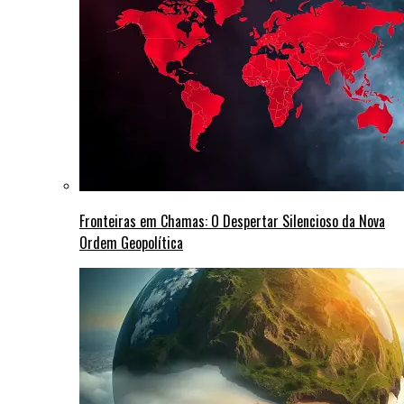
Fronteiras em Chamas: O Despertar Silencioso da Nova
Ordem Geopolítica