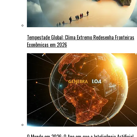
Tempestade Global: Clima Extremo Redesenha Fronteiras
Econômicas em 2026
O Mundo em 2026: O Ano em que a Inteligência Artificial