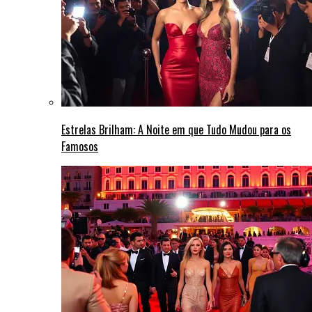
Estrelas Brilham: A Noite em que Tudo Mudou para os
Famosos