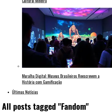
Cultural Mineira
Muralha Digital: Museus Brasileiros Reescrevem a
História com Gamificação
Últimas Notícias
All posts tagged "Fandom"