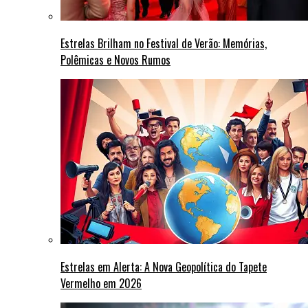
Estrelas Brilham no Festival de Verão: Memórias,
Polêmicas e Novos Rumos
Estrelas em Alerta: A Nova Geopolítica do Tapete
Vermelho em 2026