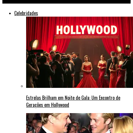
Celebridades
Estrelas Brilham em Noite de Gala: Um Encontro de
Gerações em Hollywood