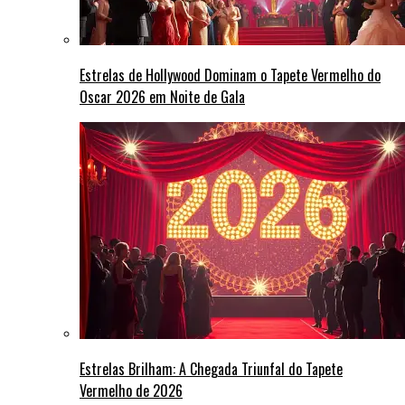
Estrelas de Hollywood Dominam o Tapete Vermelho do
Oscar 2026 em Noite de Gala
Estrelas Brilham: A Chegada Triunfal do Tapete
Vermelho de 2026