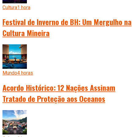
Cultura
1 hora
Festival de Inverno de BH: Um Mergulho na
Cultura Mineira
Mundo
4 horas
Acordo Histórico: 12 Nações Assinam
Tratado de Proteção aos Oceanos