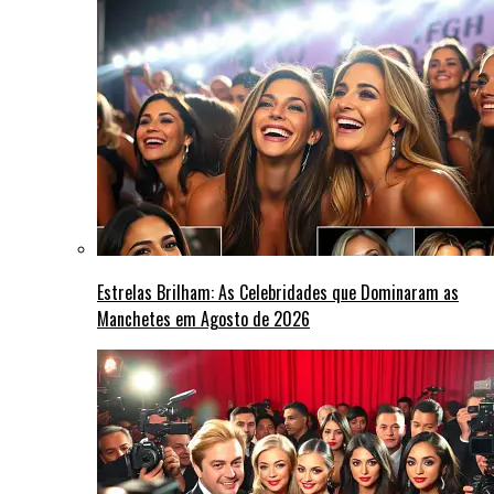
Estrelas Brilham: As Celebridades que Dominaram as
Manchetes em Agosto de 2026