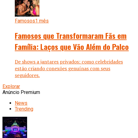
Famosos
1 mês
Famosos que Transformaram Fãs em
Família: Laços que Vão Além do Palco
De shows a jantares privados: como celebridades
estão criando conexões genuínas com seus
seguidores.
Explorar
Anúncio Premium
News
Trending