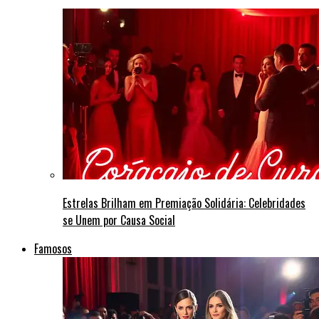
Estrelas Brilham em Premiação Solidária: Celebridades
se Unem por Causa Social
Famosos