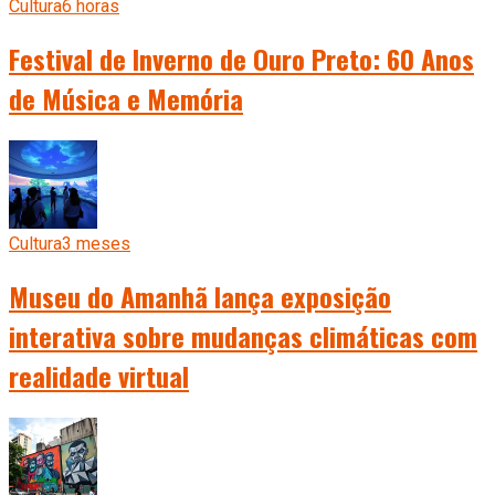
Cultura
6 horas
Festival de Inverno de Ouro Preto: 60 Anos
de Música e Memória
Cultura
3 meses
Museu do Amanhã lança exposição
interativa sobre mudanças climáticas com
realidade virtual