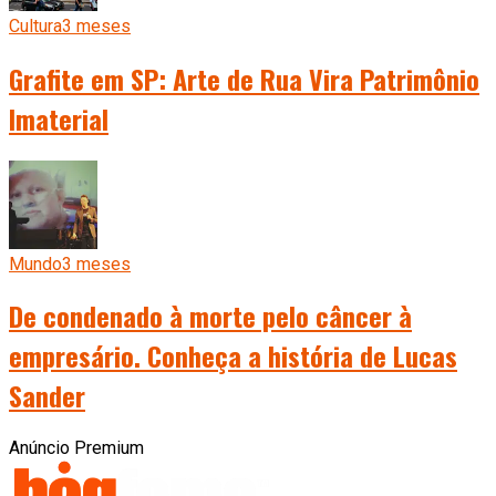
Cultura
3 meses
Grafite em SP: Arte de Rua Vira Patrimônio
Imaterial
Mundo
3 meses
De condenado à morte pelo câncer à
empresário. Conheça a história de Lucas
Sander
Anúncio Premium