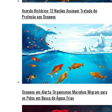
Acordo Histórico: 12 Nações Assinam Tratado de
Proteção aos Oceanos
Oceanos em Alerta: Organismos Marinhos Migram para
os Polos em Busca de Águas Frias