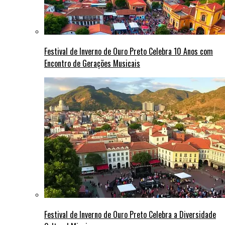
Festival de Inverno de Ouro Preto Celebra 10 Anos com
Encontro de Gerações Musicais
Festival de Inverno de Ouro Preto Celebra a Diversidade