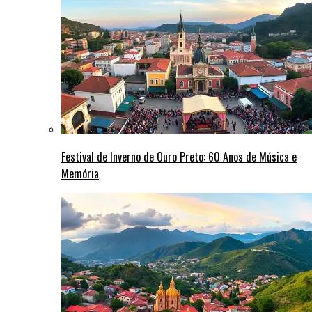
Festival de Inverno de Ouro Preto: 60 Anos de Música e
Memória