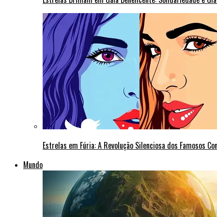
Estrelas em Fúria: A Revolução Silenciosa dos Famosos Co
Mundo