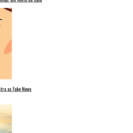
ntra as Fake News