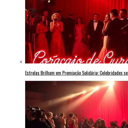
Estrelas Brilham em Premiação Solidária: Celebridades s