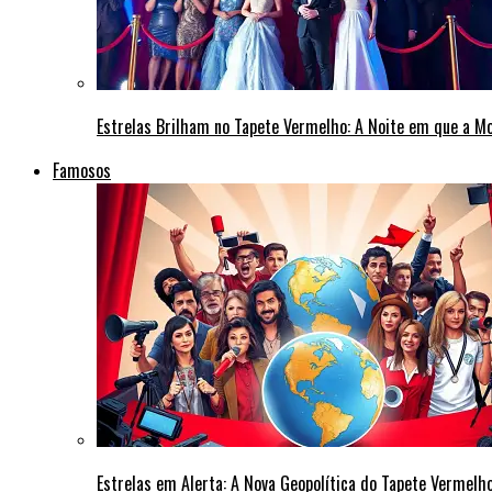
Estrelas Brilham no Tapete Vermelho: A Noite em que a M
Famosos
Estrelas em Alerta: A Nova Geopolítica do Tapete Vermel