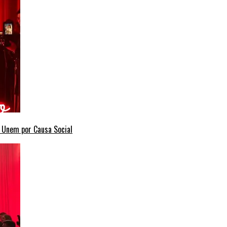
e Unem por Causa Social