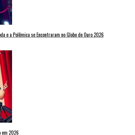
oda e a Polêmica se Encontraram no Globo de Ouro 2026
ho em 2026