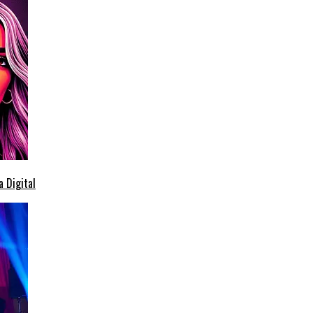
 Digital