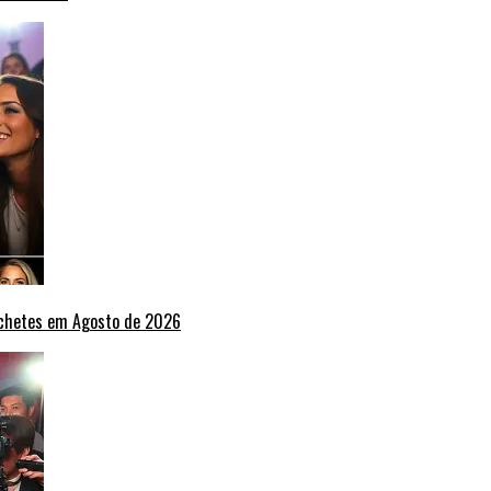
nchetes em Agosto de 2026