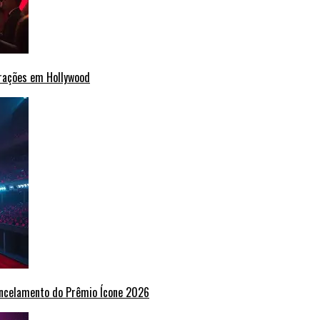
erações em Hollywood
ancelamento do Prêmio Ícone 2026