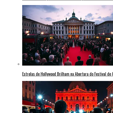
Estrelas de Hollywood Brilham na Abertura do Festival d