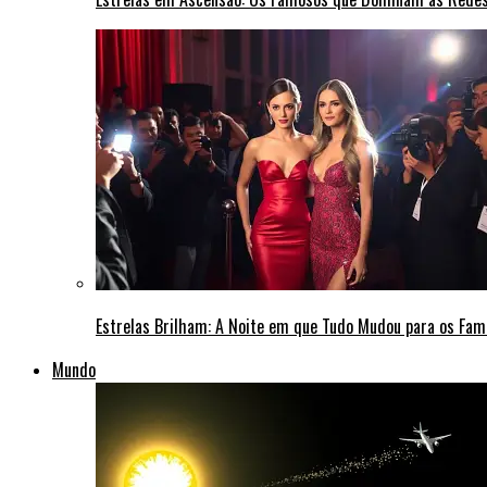
Estrelas Brilham: A Noite em que Tudo Mudou para os Fa
Mundo