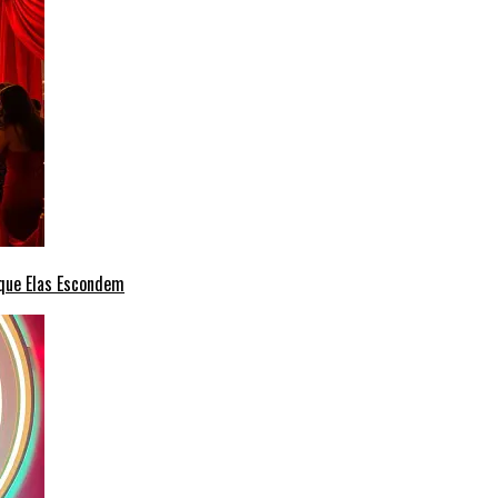
 que Elas Escondem