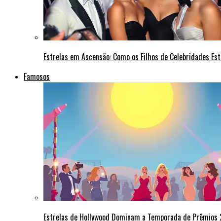
Estrelas em Ascensão: Como os Filhos de Celebridades Est
Famosos
Estrelas de Hollywood Dominam a Temporada de Prêmios