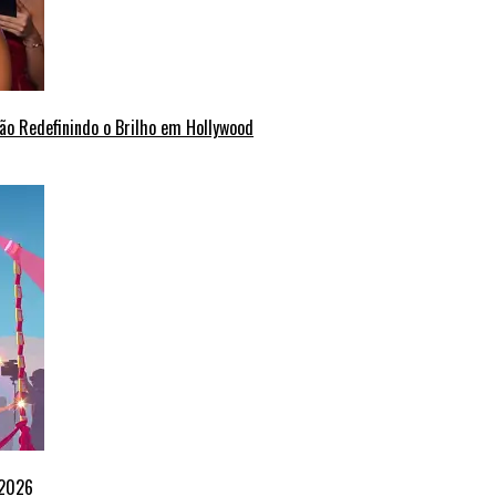
ão Redefinindo o Brilho em Hollywood
 2026