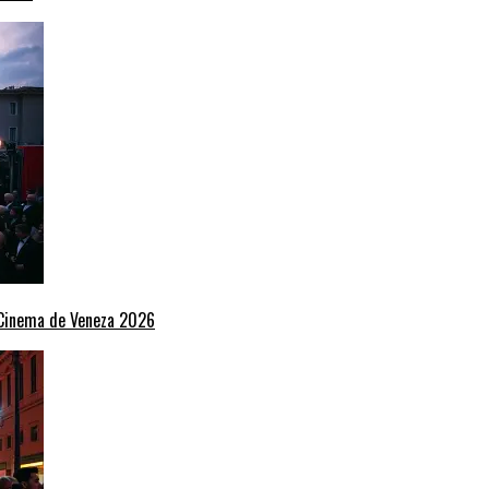
e Cinema de Veneza 2026