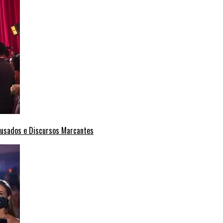
Ousados e Discursos Marcantes