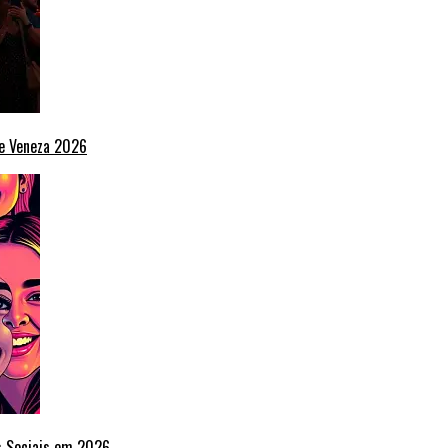
de Veneza 2026
s Sociais em 2026