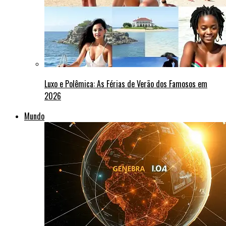
Luxo e Polêmica: As Férias de Verão dos Famosos em
2026
Mundo