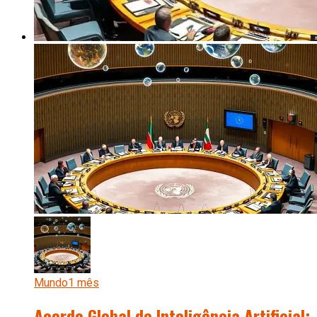
Mundo
1 mês
Acordo Global de Inteligência Artificial: