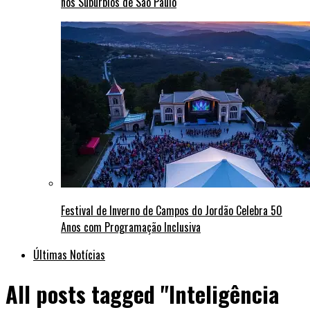
nos Subúrbios de São Paulo
Festival de Inverno de Campos do Jordão Celebra 50
Anos com Programação Inclusiva
Últimas Notícias
All posts tagged "Inteligência