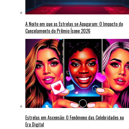
A Noite em que as Estrelas se Apagaram: O Impacto do
Cancelamento do Prêmio Ícone 2026
Estrelas em Ascensão: O Fenômeno das Celebridades na
Era Digital