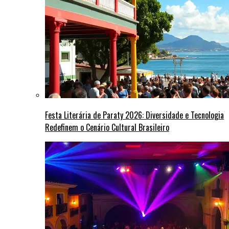
Festa Literária de Paraty 2026: Diversidade e Tecnologia
Redefinem o Cenário Cultural Brasileiro