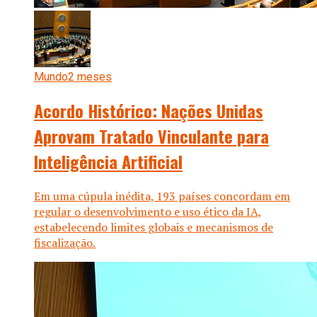
Mundo
2 meses
Acordo Histórico: Nações Unidas
Aprovam Tratado Vinculante para
Inteligência Artificial
Em uma cúpula inédita, 193 países concordam em
regular o desenvolvimento e uso ético da IA,
estabelecendo limites globais e mecanismos de
fiscalização.