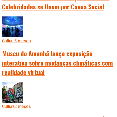
Celebridades se Unem por Causa Social
Cultura
3 meses
Museu do Amanhã lança exposição
interativa sobre mudanças climáticas com
realidade virtual
Cultura
2 meses