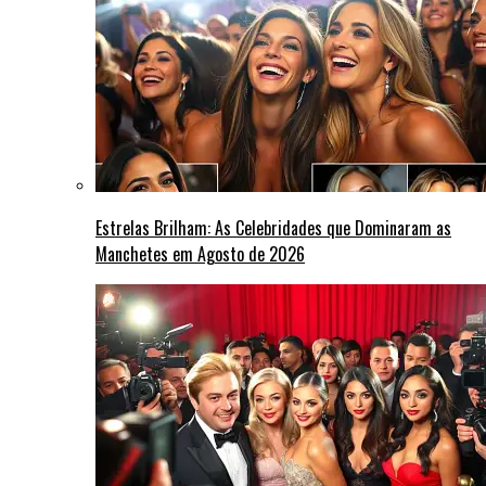
Estrelas Brilham: As Celebridades que Dominaram as
Manchetes em Agosto de 2026