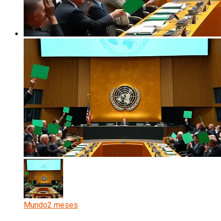
Mundo
2 meses