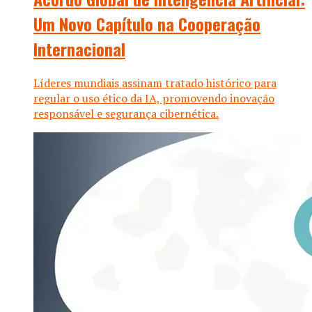
Um Novo Capítulo na Cooperação
Internacional
Líderes mundiais assinam tratado histórico para
regular o uso ético da IA, promovendo inovação
responsável e segurança cibernética.