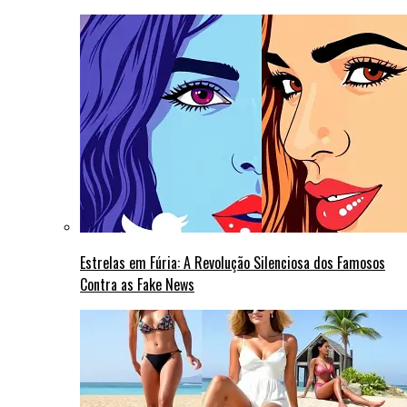
Estrelas em Fúria: A Revolução Silenciosa dos Famosos
Contra as Fake News