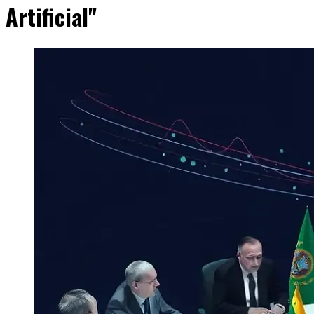
Artificial"