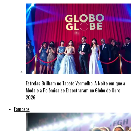
Estrelas Brilham no Tapete Vermelho: A Noite em que a
Moda e a Polêmica se Encontraram no Globo de Ouro
2026
Famosos