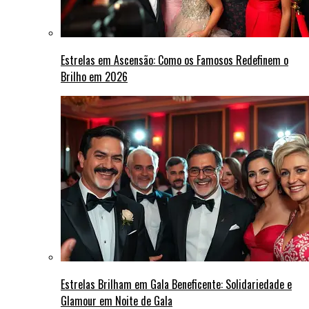
Estrelas em Ascensão: Como os Famosos Redefinem o
Brilho em 2026
Estrelas Brilham em Gala Beneficente: Solidariedade e
Glamour em Noite de Gala