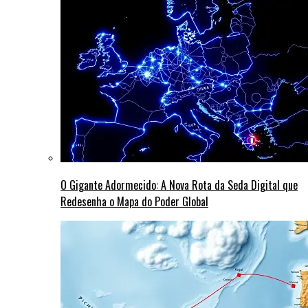
O Gigante Adormecido: A Nova Rota da Seda Digital que
Redesenha o Mapa do Poder Global