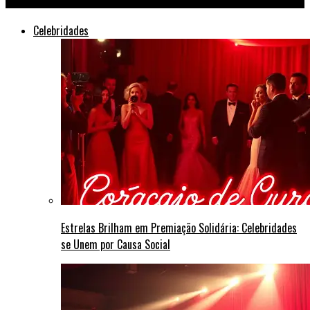
Celebridades
Estrelas Brilham em Premiação Solidária: Celebridades
se Unem por Causa Social