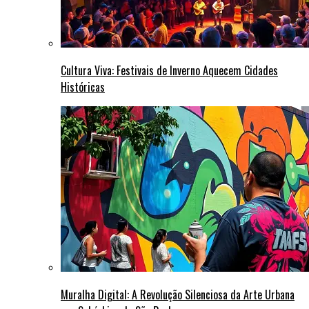
Cultura Viva: Festivais de Inverno Aquecem Cidades
Históricas
Muralha Digital: A Revolução Silenciosa da Arte Urbana