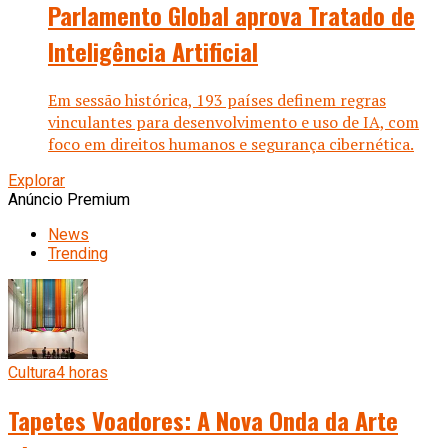
Parlamento Global aprova Tratado de
Inteligência Artificial
Em sessão histórica, 193 países definem regras
vinculantes para desenvolvimento e uso de IA, com
foco em direitos humanos e segurança cibernética.
Explorar
Anúncio Premium
News
Trending
Cultura
4 horas
Tapetes Voadores: A Nova Onda da Arte