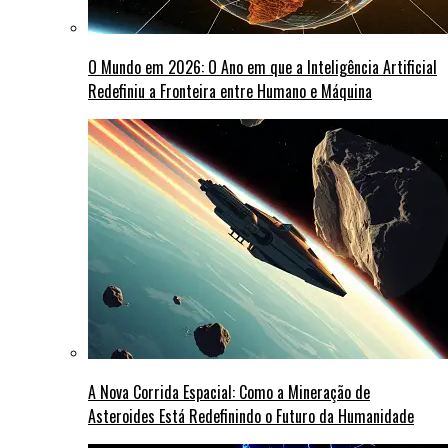
O Mundo em 2026: O Ano em que a Inteligência Artificial
Redefiniu a Fronteira entre Humano e Máquina
A Nova Corrida Espacial: Como a Mineração de
Asteroides Está Redefinindo o Futuro da Humanidade