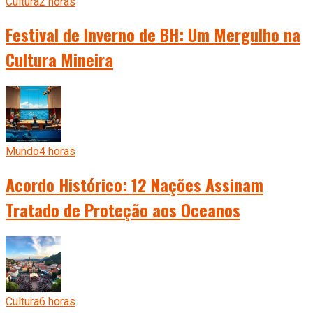
Cultura
2 horas
Festival de Inverno de BH: Um Mergulho na
Cultura Mineira
Mundo
4 horas
Acordo Histórico: 12 Nações Assinam
Tratado de Proteção aos Oceanos
Cultura
6 horas