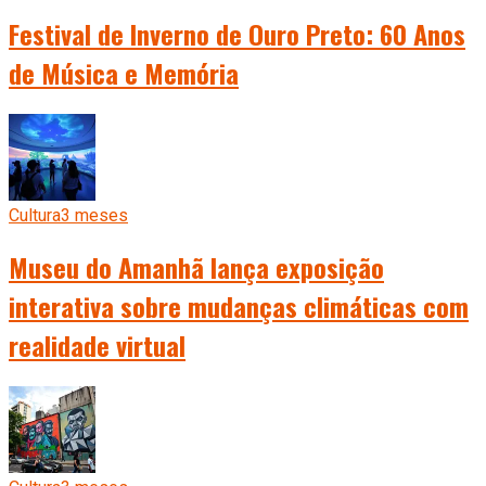
Festival de Inverno de Ouro Preto: 60 Anos
de Música e Memória
Cultura
3 meses
Museu do Amanhã lança exposição
interativa sobre mudanças climáticas com
realidade virtual