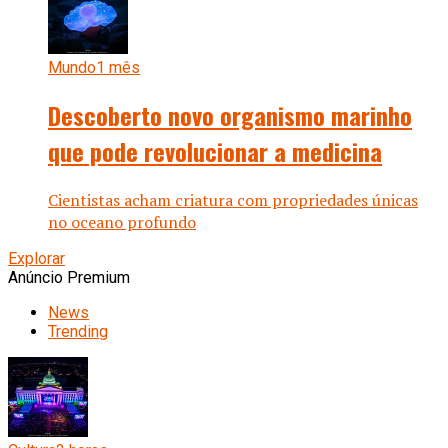
Mundo
1 mês
Descoberto novo organismo marinho
que pode revolucionar a medicina
Cientistas acham criatura com propriedades únicas
no oceano profundo
Explorar
Anúncio Premium
News
Trending