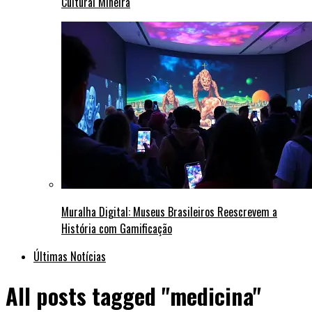
Cultural Mineira
Muralha Digital: Museus Brasileiros Reescrevem a
História com Gamificação
Últimas Notícias
All posts tagged "medicina"