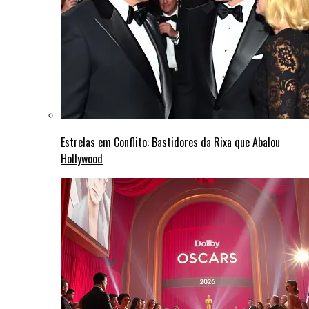
Estrelas em Conflito: Bastidores da Rixa que Abalou
Hollywood