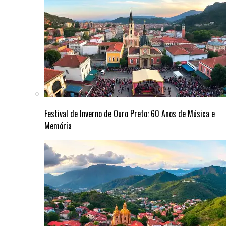
Festival de Inverno de Ouro Preto: 60 Anos de Música e
Memória