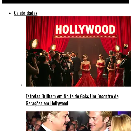
Celebridades
Estrelas Brilham em Noite de Gala: Um Encontro de
Gerações em Hollywood