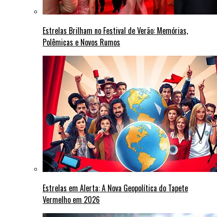
Estrelas Brilham no Festival de Verão: Memórias,
Polêmicas e Novos Rumos
Estrelas em Alerta: A Nova Geopolítica do Tapete
Vermelho em 2026