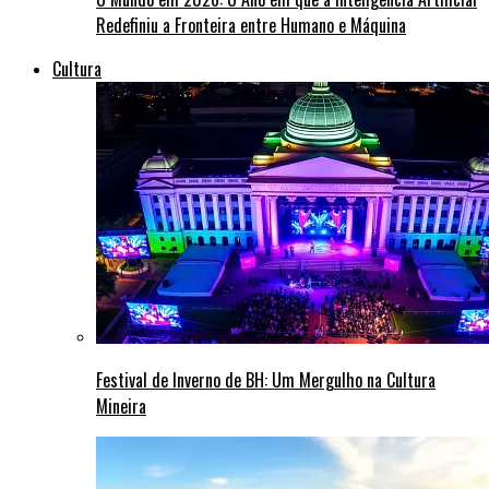
Redefiniu a Fronteira entre Humano e Máquina
Cultura
Festival de Inverno de BH: Um Mergulho na Cultura
Mineira