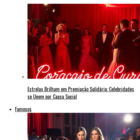
Estrelas Brilham em Premiação Solidária: Celebridades
se Unem por Causa Social
Famosos