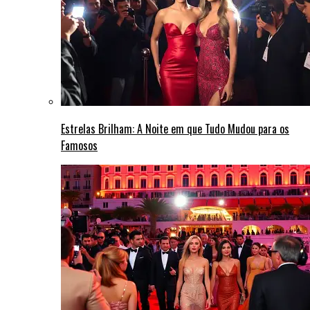
Estrelas Brilham: A Noite em que Tudo Mudou para os
Famosos