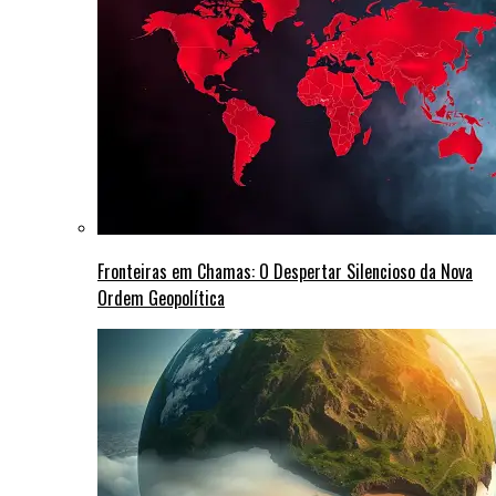
Fronteiras em Chamas: O Despertar Silencioso da Nova
Ordem Geopolítica