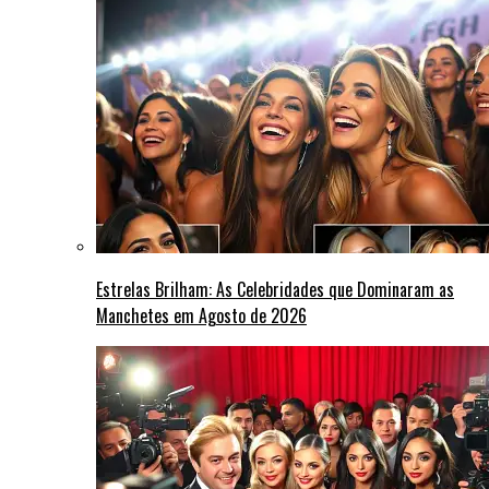
Estrelas Brilham: As Celebridades que Dominaram as
Manchetes em Agosto de 2026