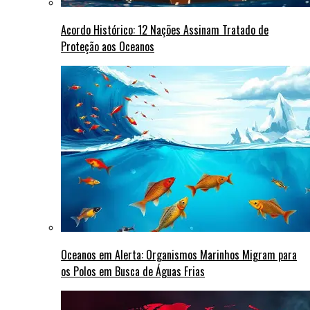
Acordo Histórico: 12 Nações Assinam Tratado de
Proteção aos Oceanos
Oceanos em Alerta: Organismos Marinhos Migram para
os Polos em Busca de Águas Frias