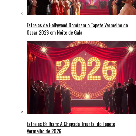
Estrelas de Hollywood Dominam o Tapete Vermelho do
Oscar 2026 em Noite de Gala
Estrelas Brilham: A Chegada Triunfal do Tapete
Vermelho de 2026