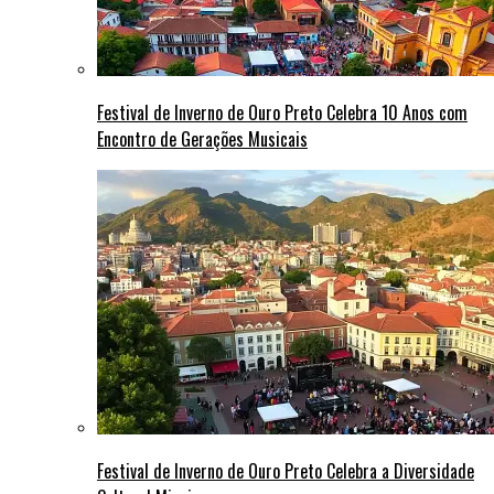
Festival de Inverno de Ouro Preto Celebra 10 Anos com
Encontro de Gerações Musicais
Festival de Inverno de Ouro Preto Celebra a Diversidade