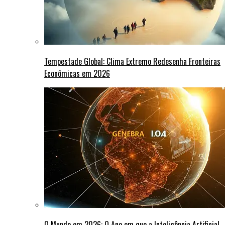
Tempestade Global: Clima Extremo Redesenha Fronteiras
Econômicas em 2026
O Mundo em 2026: O Ano em que a Inteligência Artificial