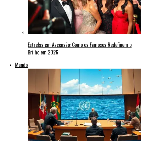
Estrelas em Ascensão: Como os Famosos Redefinem o
Brilho em 2026
Mundo