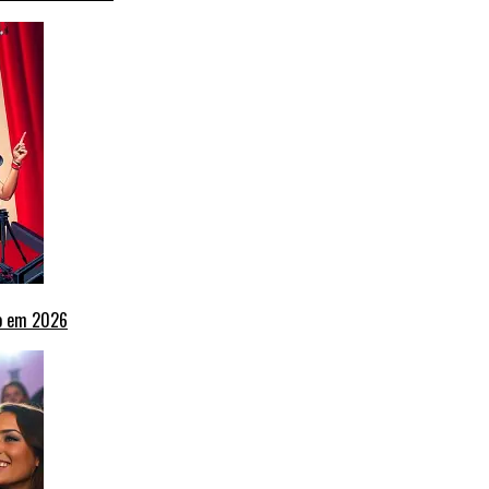
ho em 2026