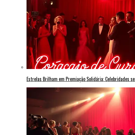
Estrelas Brilham em Premiação Solidária: Celebridades s