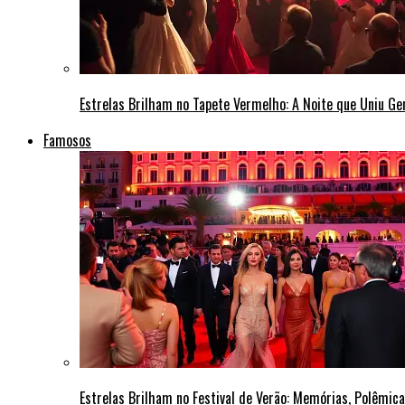
Estrelas Brilham no Tapete Vermelho: A Noite que Uniu G
Famosos
Estrelas Brilham no Festival de Verão: Memórias, Polêmi