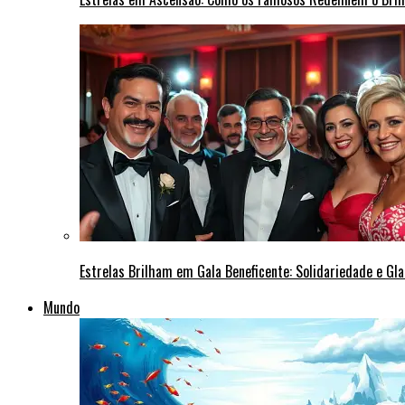
Estrelas Brilham em Gala Beneficente: Solidariedade e Gl
Mundo