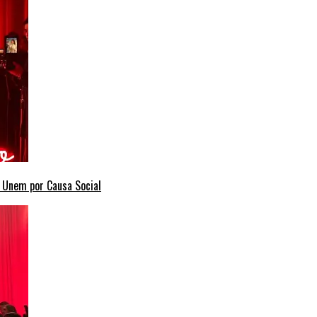
e Unem por Causa Social