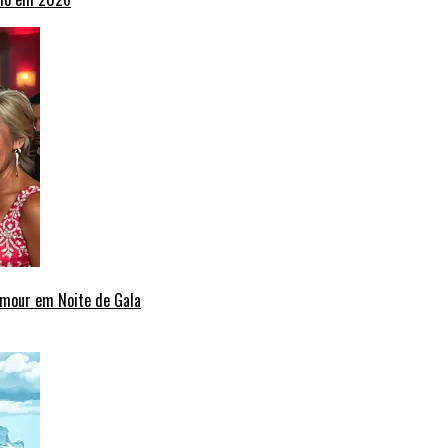
amour em Noite de Gala