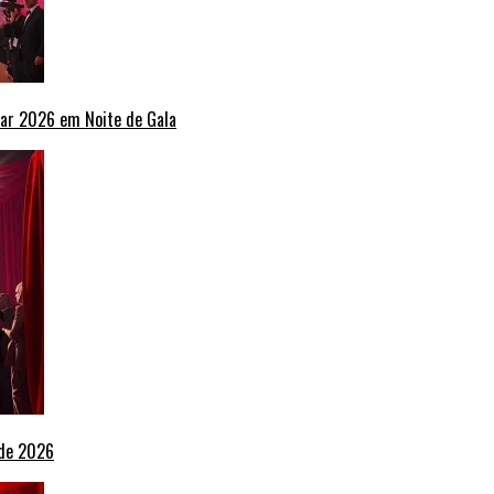
ar 2026 em Noite de Gala
 de 2026