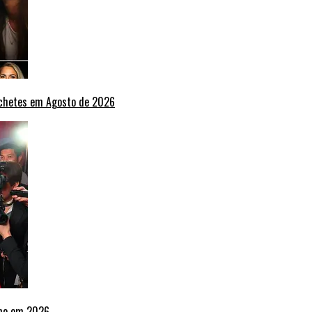
nchetes em Agosto de 2026
lho em 2026