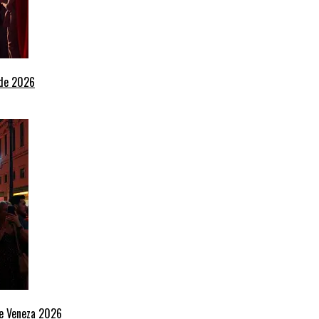
 de 2026
de Veneza 2026