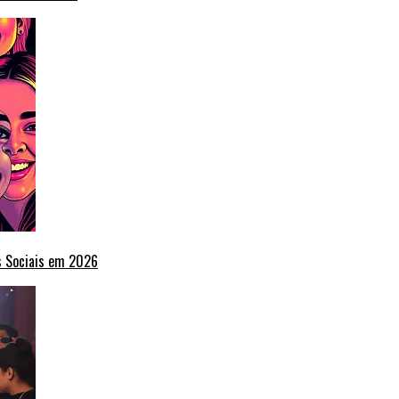
s Sociais em 2026