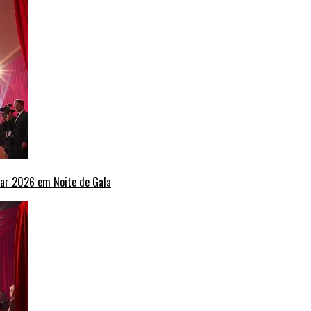
ar 2026 em Noite de Gala