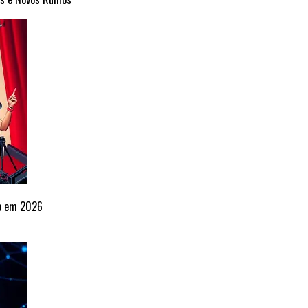
ho em 2026