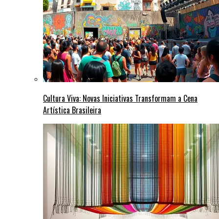
Cultura Viva: Novas Iniciativas Transformam a Cena
Artística Brasileira