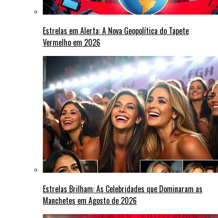
Estrelas em Alerta: A Nova Geopolítica do Tapete
Vermelho em 2026
Estrelas Brilham: As Celebridades que Dominaram as
Manchetes em Agosto de 2026