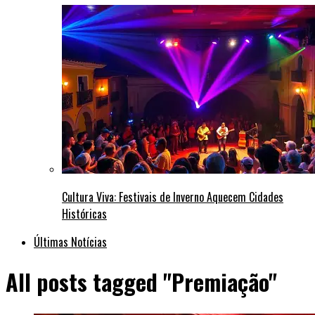
Cultura Viva: Festivais de Inverno Aquecem Cidades
Históricas
Últimas Notícias
All posts tagged "Premiação"