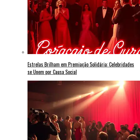
Estrelas Brilham em Premiação Solidária: Celebridades
se Unem por Causa Social