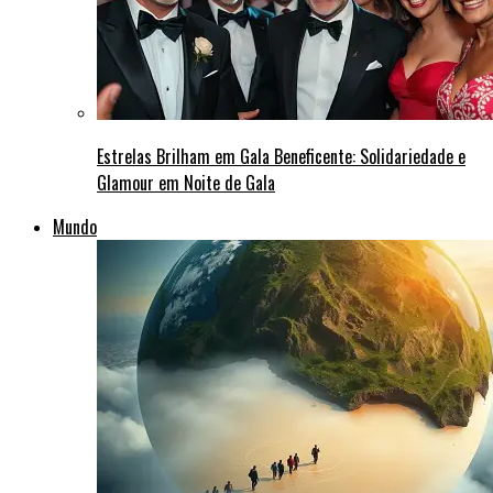
Estrelas Brilham em Gala Beneficente: Solidariedade e
Glamour em Noite de Gala
Mundo