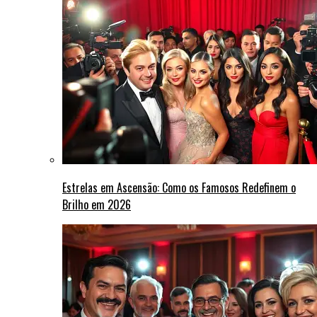
Estrelas em Ascensão: Como os Famosos Redefinem o
Brilho em 2026