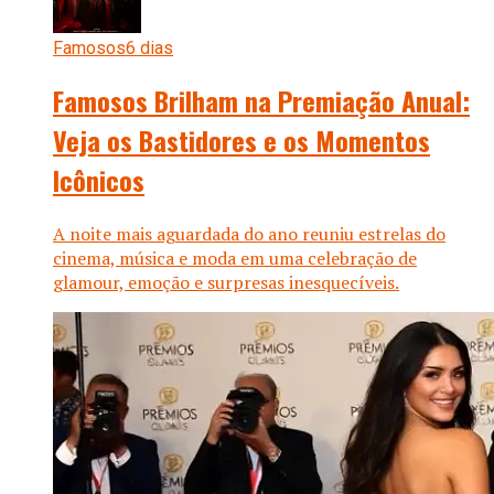
Famosos
6 dias
Famosos Brilham na Premiação Anual:
Veja os Bastidores e os Momentos
Icônicos
A noite mais aguardada do ano reuniu estrelas do
cinema, música e moda em uma celebração de
glamour, emoção e surpresas inesquecíveis.