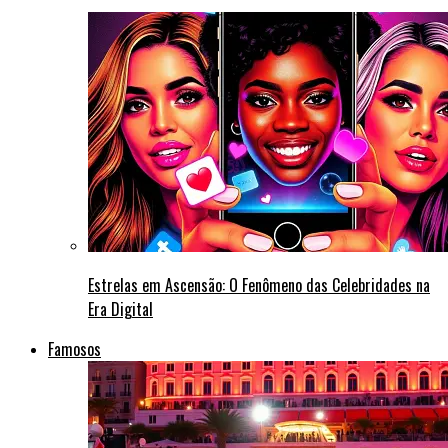
Estrelas em Ascensão: O Fenômeno das Celebridades na
Era Digital
Famosos