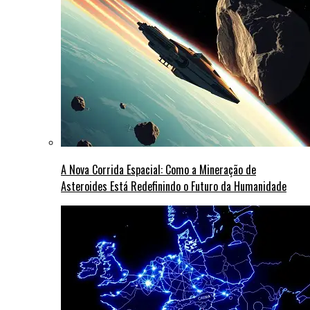
A Nova Corrida Espacial: Como a Mineração de
Asteroides Está Redefinindo o Futuro da Humanidade