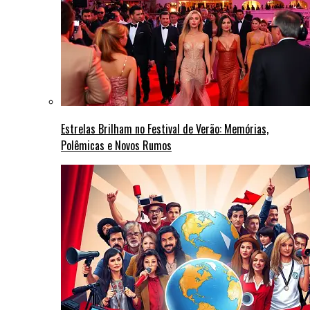
Estrelas Brilham no Festival de Verão: Memórias,
Polêmicas e Novos Rumos