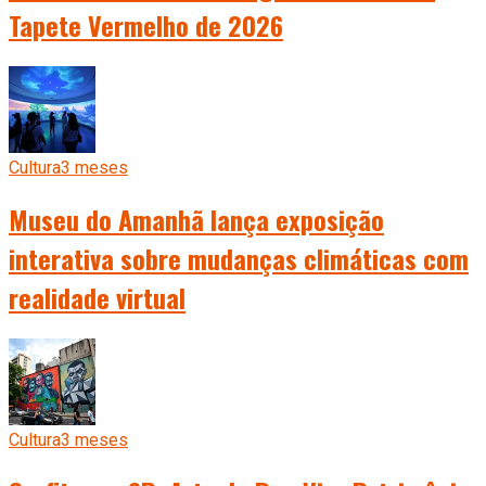
Tapete Vermelho de 2026
Cultura
3 meses
Museu do Amanhã lança exposição
interativa sobre mudanças climáticas com
realidade virtual
Cultura
3 meses