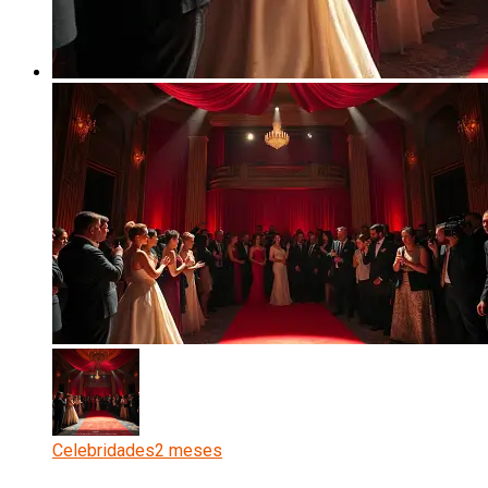
Celebridades
2 meses