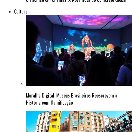
Cultura
Muralha Digital: Museus Brasileiros Reescrevem a
História com Gamificação