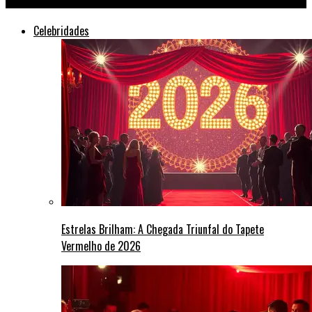
Celebridades
Estrelas Brilham: A Chegada Triunfal do Tapete
Vermelho de 2026