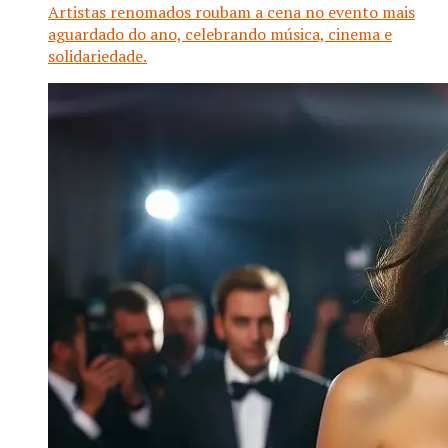
Artistas renomados roubam a cena no evento mais
aguardado do ano, celebrando música, cinema e
solidariedade.