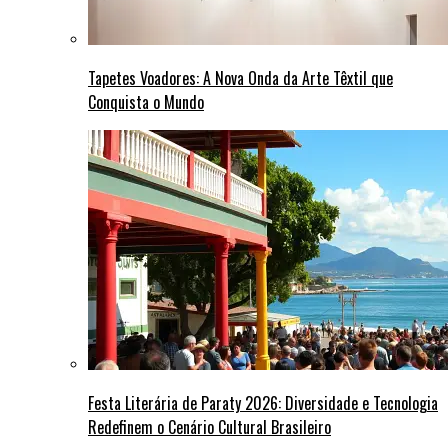
Tapetes Voadores: A Nova Onda da Arte Têxtil que
Conquista o Mundo
Festa Literária de Paraty 2026: Diversidade e Tecnologia
Redefinem o Cenário Cultural Brasileiro