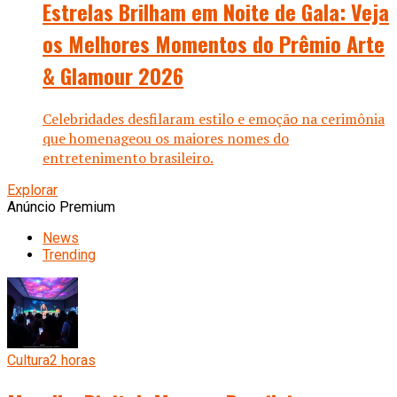
Estrelas Brilham em Noite de Gala: Veja
os Melhores Momentos do Prêmio Arte
& Glamour 2026
Celebridades desfilaram estilo e emoção na cerimônia
que homenageou os maiores nomes do
entretenimento brasileiro.
Explorar
Anúncio Premium
News
Trending
Cultura
2 horas