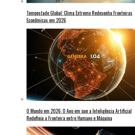
Tempestade Global: Clima Extremo Redesenha Fronteiras
Econômicas em 2026
O Mundo em 2026: O Ano em que a Inteligência Artificial
Redefiniu a Fronteira entre Humano e Máquina