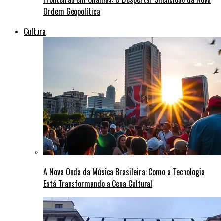
Ordem Geopolítica
Cultura
A Nova Onda da Música Brasileira: Como a Tecnologia
Está Transformando a Cena Cultural