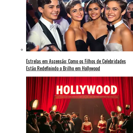
Estrelas em Ascensão: Como os Filhos de Celebridades
Estão Redefinindo o Brilho em Hollywood