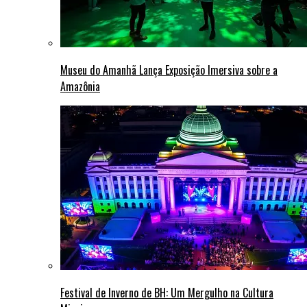
Museu do Amanhã Lança Exposição Imersiva sobre a
Amazônia
Festival de Inverno de BH: Um Mergulho na Cultura