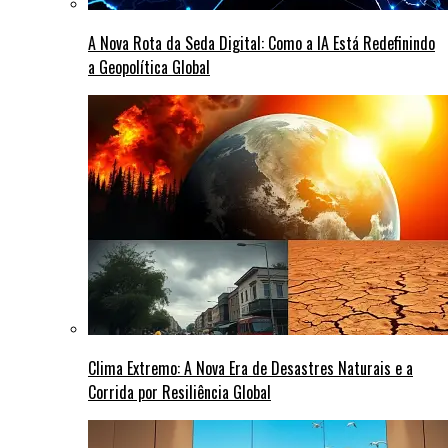
A Nova Rota da Seda Digital: Como a IA Está Redefinindo
a Geopolítica Global
Clima Extremo: A Nova Era de Desastres Naturais e a
Corrida por Resiliência Global