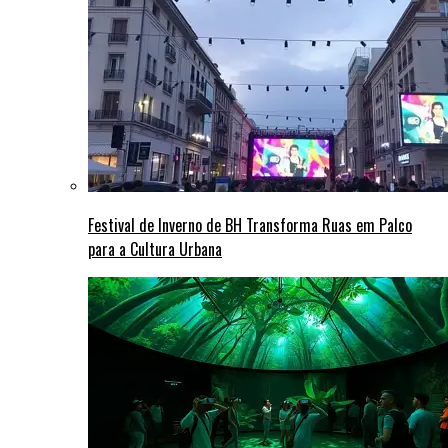
Festival de Inverno de BH Transforma Ruas em Palco
para a Cultura Urbana