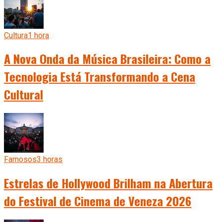
Cultura
1 hora
A Nova Onda da Música Brasileira: Como a
Tecnologia Está Transformando a Cena
Cultural
Famosos
3 horas
Estrelas de Hollywood Brilham na Abertura
do Festival de Cinema de Veneza 2026