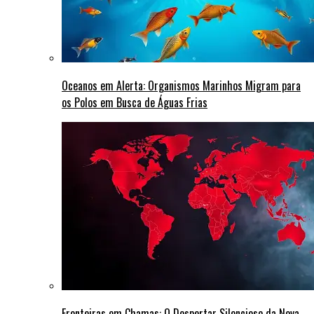
Oceanos em Alerta: Organismos Marinhos Migram para
os Polos em Busca de Águas Frias
Fronteiras em Chamas: O Despertar Silencioso da Nova