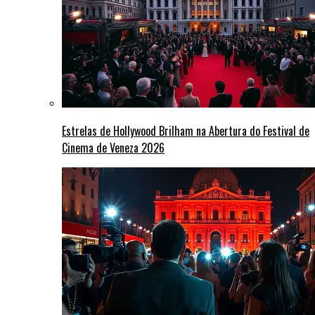
Estrelas de Hollywood Brilham na Abertura do Festival de
Cinema de Veneza 2026