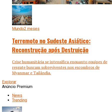
Mundo
2 meses
Terremoto no Sudeste Asiático:
Reconstrução após Destruição
Crise humanitária se intensifica enquanto equipes de
resgate buscam sobreviventes nos escombros de
Myanmar e Tailândia.
Explorar
Anúncio Premium
News
Trending