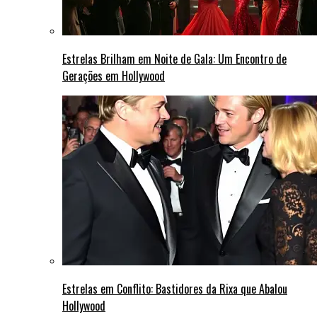
Estrelas Brilham em Noite de Gala: Um Encontro de
Gerações em Hollywood
Estrelas em Conflito: Bastidores da Rixa que Abalou
Hollywood