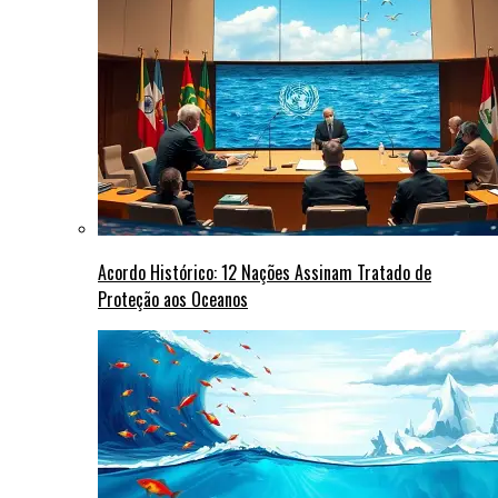
Acordo Histórico: 12 Nações Assinam Tratado de
Proteção aos Oceanos