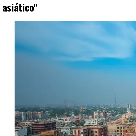
asiático"