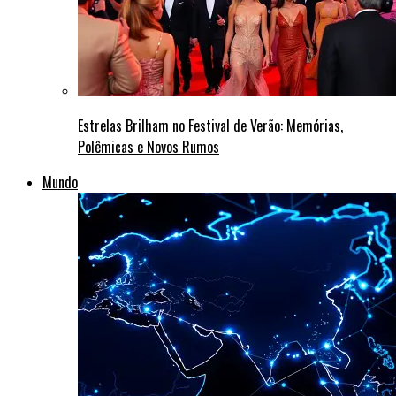
Estrelas Brilham no Festival de Verão: Memórias,
Polêmicas e Novos Rumos
Mundo