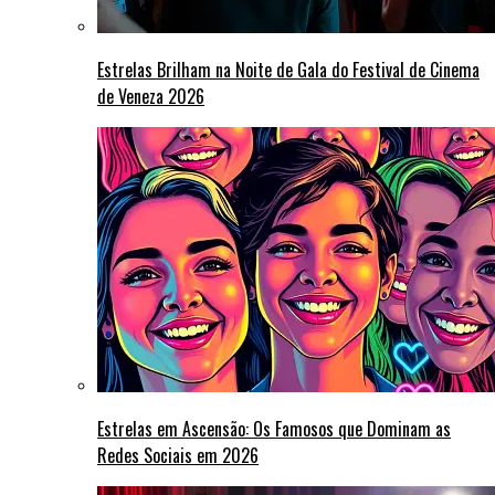
Estrelas Brilham na Noite de Gala do Festival de Cinema
de Veneza 2026
Estrelas em Ascensão: Os Famosos que Dominam as
Redes Sociais em 2026