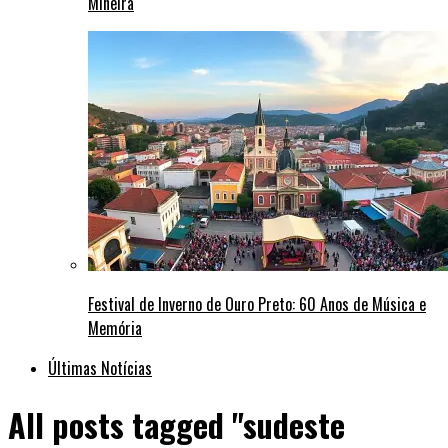
Mineira
Festival de Inverno de Ouro Preto: 60 Anos de Música e
Memória
Últimas Notícias
All posts tagged "sudeste