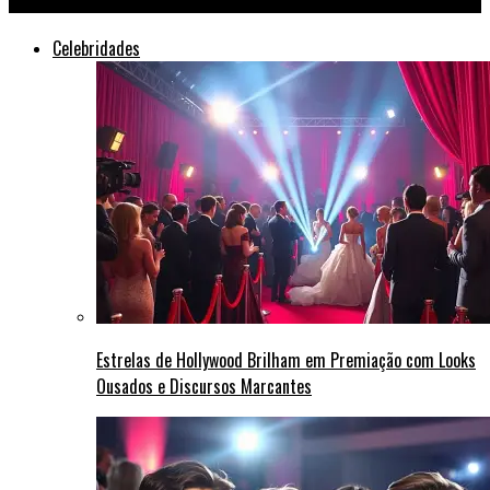
Celebridades
Estrelas de Hollywood Brilham em Premiação com Looks
Ousados e Discursos Marcantes