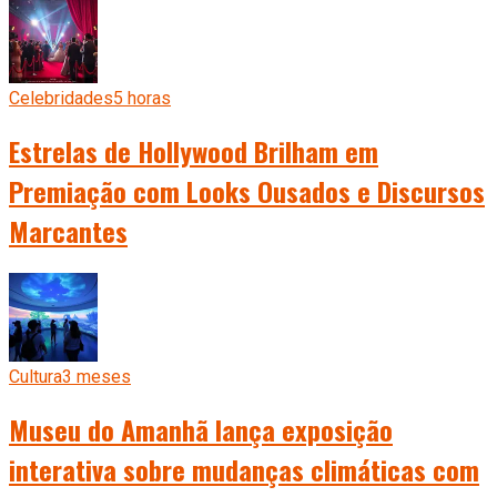
Celebridades
5 horas
Estrelas de Hollywood Brilham em
Premiação com Looks Ousados e Discursos
Marcantes
Cultura
3 meses
Museu do Amanhã lança exposição
interativa sobre mudanças climáticas com