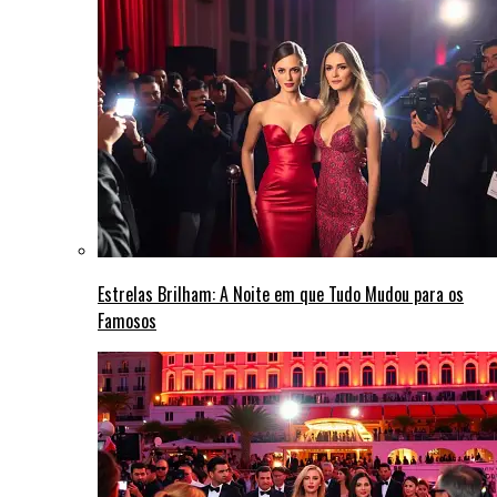
Estrelas Brilham: A Noite em que Tudo Mudou para os
Famosos