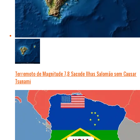
Terremoto de Magnitude 7,8 Sacode Ilhas Salomão sem Causar
Tsunami