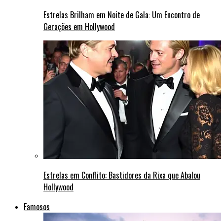
Estrelas Brilham em Noite de Gala: Um Encontro de
Gerações em Hollywood
Estrelas em Conflito: Bastidores da Rixa que Abalou
Hollywood
Famosos