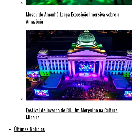
Museu do Amanhã Lança Exposição Imersiva sobre a
Amazônia
Festival de Inverno de BH: Um Mergulho na Cultura
Mineira
Últimas Notícias