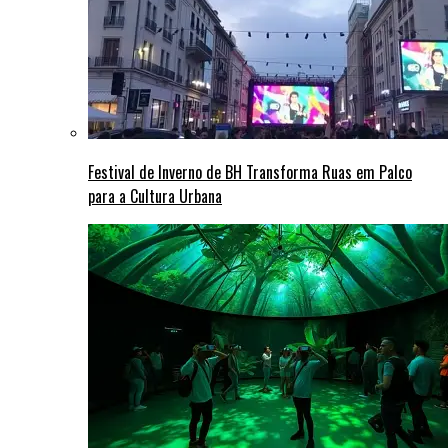
Festival de Inverno de BH Transforma Ruas em Palco
para a Cultura Urbana