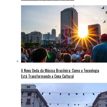
A Nova Onda da Música Brasileira: Como a Tecnologia
Está Transformando a Cena Cultural