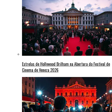
Estrelas de Hollywood Brilham na Abertura do Festival de
Cinema de Veneza 2026