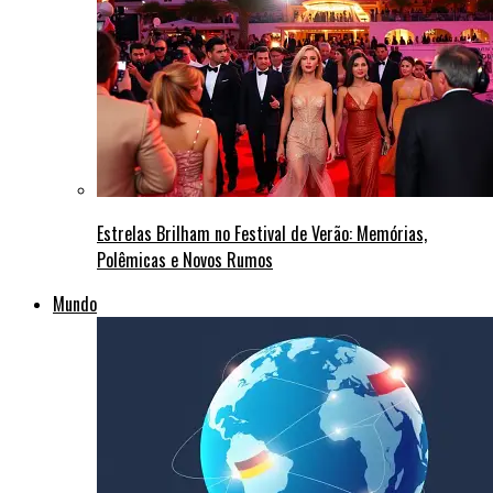
Estrelas Brilham no Festival de Verão: Memórias,
Polêmicas e Novos Rumos
Mundo