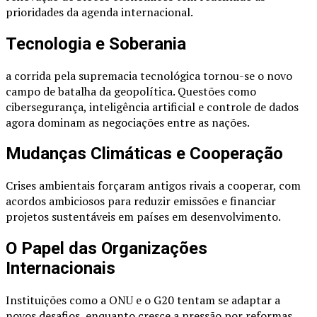
prioridades da agenda internacional.
Tecnologia e Soberania
a corrida pela supremacia tecnológica tornou-se o novo
campo de batalha da geopolítica. Questões como
cibersegurança, inteligência artificial e controle de dados
agora dominam as negociações entre as nações.
Mudanças Climáticas e Cooperação
Crises ambientais forçaram antigos rivais a cooperar, com
acordos ambiciosos para reduzir emissões e financiar
projetos sustentáveis em países em desenvolvimento.
O Papel das Organizações
Internacionais
Instituições como a ONU e o G20 tentam se adaptar a
novos desafios, enquanto cresce a pressão por reformas