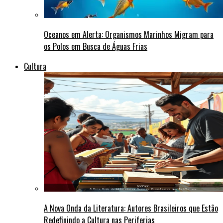
Oceanos em Alerta: Organismos Marinhos Migram para
os Polos em Busca de Águas Frias
Cultura
A Nova Onda da Literatura: Autores Brasileiros que Estão
Redefinindo a Cultura nas Periferias