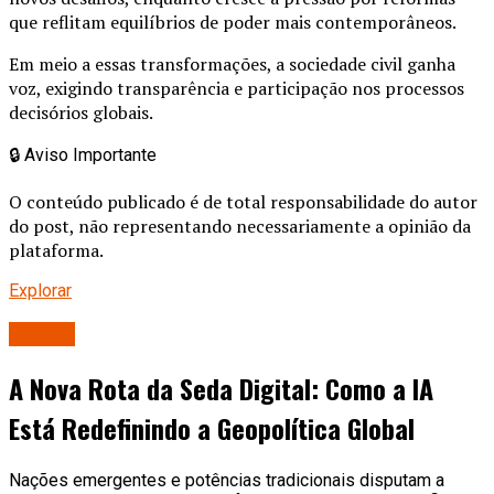
que reflitam equilíbrios de poder mais contemporâneos.
Em meio a essas transformações, a sociedade civil ganha
voz, exigindo transparência e participação nos processos
decisórios globais.
🔒
Aviso Importante
O conteúdo publicado é de total responsabilidade do autor
do post, não representando necessariamente a opinião da
plataforma.
Explorar
Mundo
A Nova Rota da Seda Digital: Como a IA
Está Redefinindo a Geopolítica Global
Nações emergentes e potências tradicionais disputam a