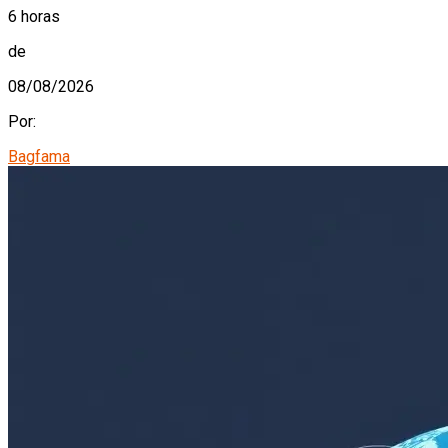
6 horas
de
08/08/2026
Por:
Bagfama