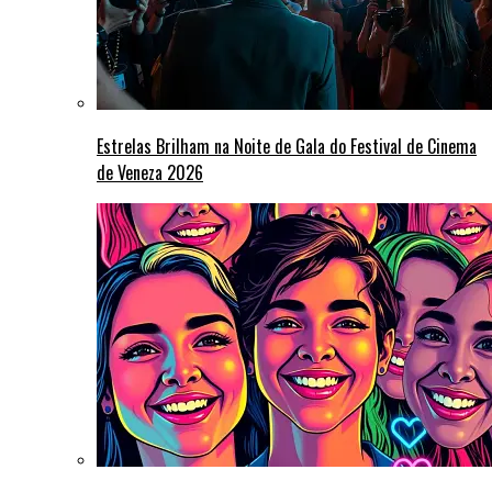
Estrelas Brilham na Noite de Gala do Festival de Cinema
de Veneza 2026