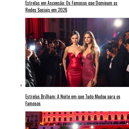
Estrelas em Ascensão: Os Famosos que Dominam as
Redes Sociais em 2026
Estrelas Brilham: A Noite em que Tudo Mudou para os
Famosos