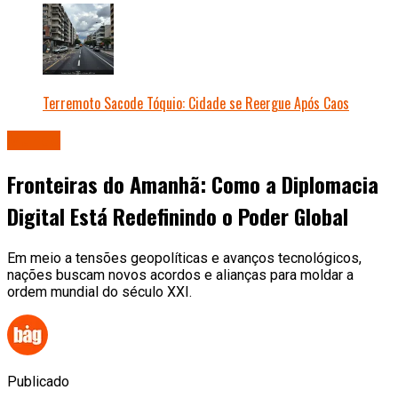
Terremoto Sacode Tóquio: Cidade se Reergue Após Caos
Mundo
Fronteiras do Amanhã: Como a Diplomacia
Digital Está Redefinindo o Poder Global
Em meio a tensões geopolíticas e avanços tecnológicos,
nações buscam novos acordos e alianças para moldar a
ordem mundial do século XXI.
Publicado