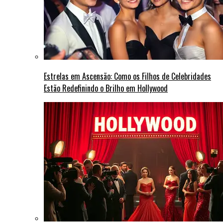
Estrelas em Ascensão: Como os Filhos de Celebridades
Estão Redefinindo o Brilho em Hollywood