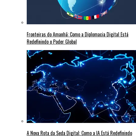
Fronteiras do Amanhã: Como a Diplomacia Digital Está
Redefinindo o Poder Global
A Nova Rota da Seda Digital: Como a IA Está Redefinindo