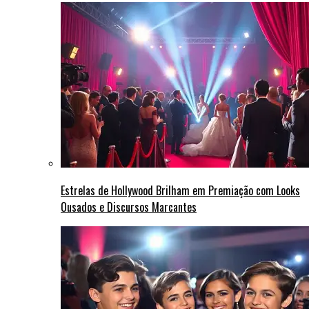
Estrelas de Hollywood Brilham em Premiação com Looks
Ousados e Discursos Marcantes