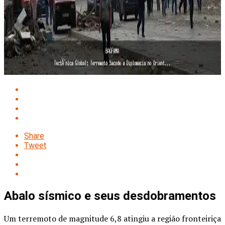
Share
Tweet
Abalo sísmico e seus desdobramentos
Um terremoto de magnitude 6,8 atingiu a região fronteiriça