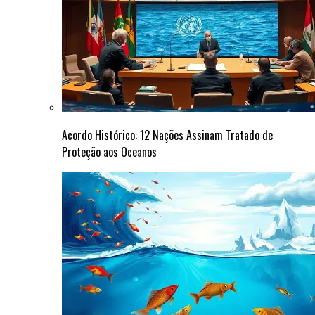
Acordo Histórico: 12 Nações Assinam Tratado de
Proteção aos Oceanos