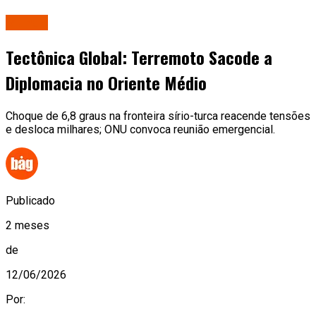
Mundo
Tectônica Global: Terremoto Sacode a
Diplomacia no Oriente Médio
Choque de 6,8 graus na fronteira sírio-turca reacende tensões
e desloca milhares; ONU convoca reunião emergencial.
Publicado
2 meses
de
12/06/2026
Por: