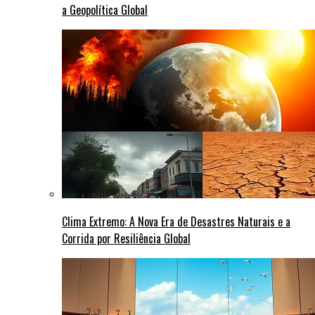
a Geopolítica Global
Clima Extremo: A Nova Era de Desastres Naturais e a
Corrida por Resiliência Global