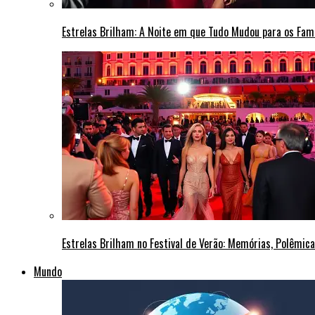
Estrelas Brilham: A Noite em que Tudo Mudou para os Fa
Estrelas Brilham no Festival de Verão: Memórias, Polêmi
Mundo