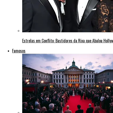
Estrelas em Conflito: Bastidores da Rixa que Abalou Holly
Famosos