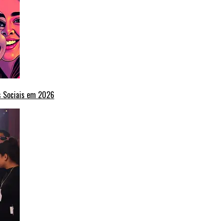
s Sociais em 2026