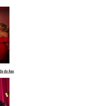
do do Ano