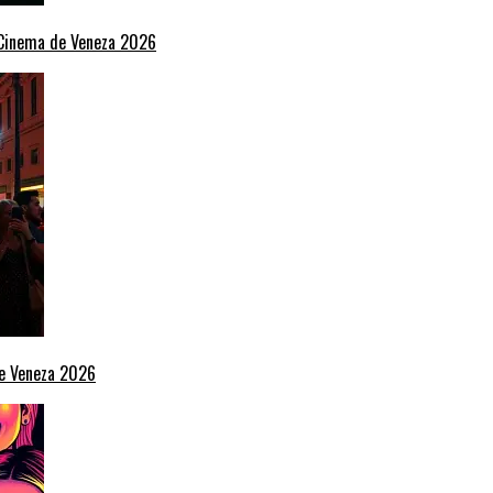
e Cinema de Veneza 2026
de Veneza 2026