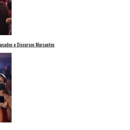
Ousados e Discursos Marcantes