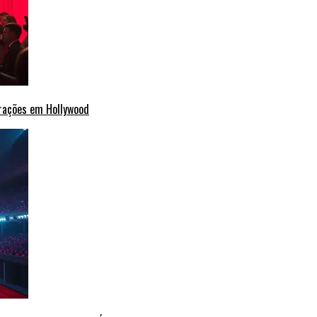
erações em Hollywood