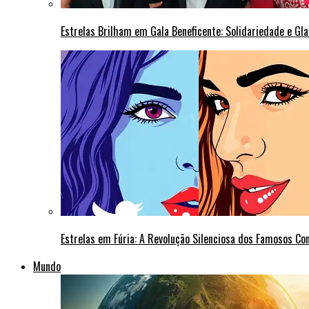
Estrelas Brilham em Gala Beneficente: Solidariedade e Gl
Estrelas em Fúria: A Revolução Silenciosa dos Famosos Co
Mundo