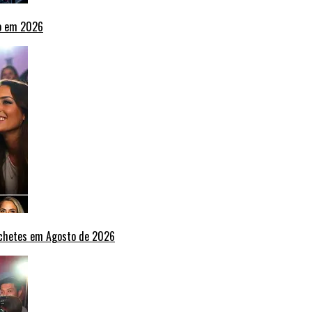
ho em 2026
nchetes em Agosto de 2026