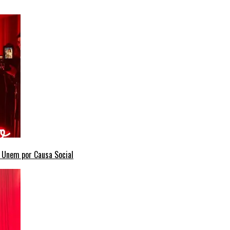
e Unem por Causa Social