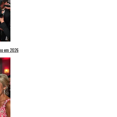
lho em 2026