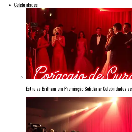
Celebridades
Estrelas Brilham em Premiação Solidária: Celebridades s