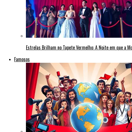
Estrelas Brilham no Tapete Vermelho: A Noite em que a M
Famosos