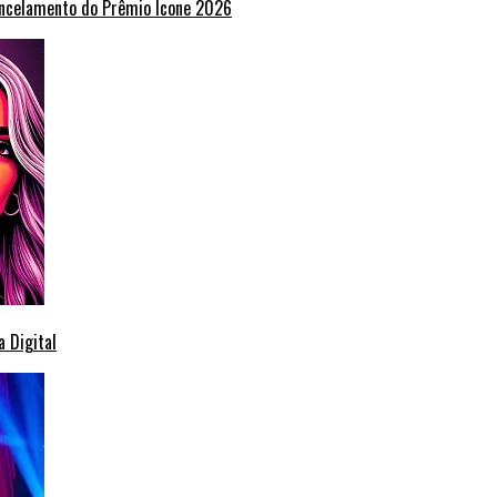
ancelamento do Prêmio Ícone 2026
 Digital