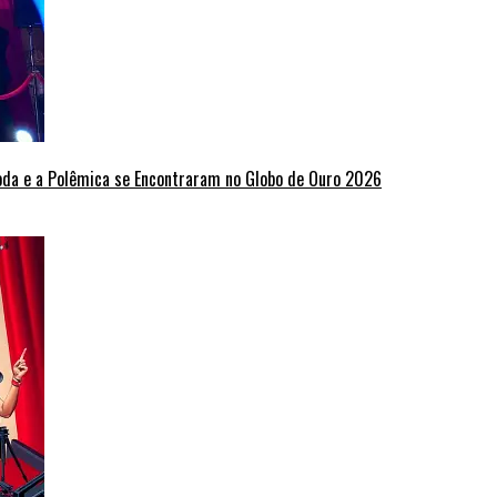
oda e a Polêmica se Encontraram no Globo de Ouro 2026