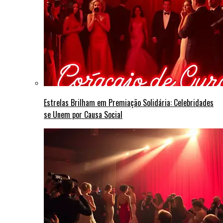
Estrelas Brilham em Premiação Solidária: Celebridades
se Unem por Causa Social