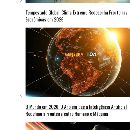
Tempestade Global: Clima Extremo Redesenha Fronteiras
Econômicas em 2026
O Mundo em 2026: O Ano em que a Inteligência Artificial
Redefiniu a Fronteira entre Humano e Máquina