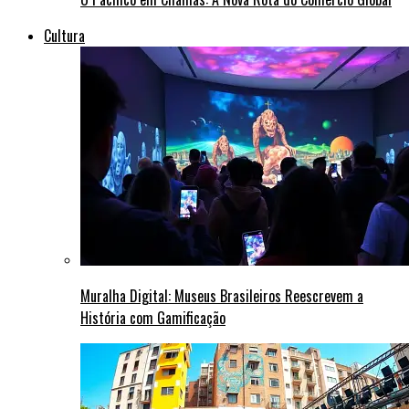
Cultura
Muralha Digital: Museus Brasileiros Reescrevem a
História com Gamificação