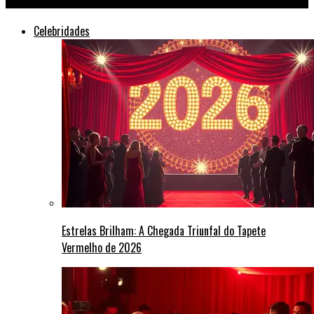
Celebridades
Estrelas Brilham: A Chegada Triunfal do Tapete
Vermelho de 2026