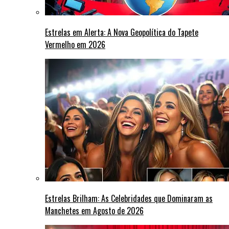
Estrelas em Alerta: A Nova Geopolítica do Tapete
Vermelho em 2026
Estrelas Brilham: As Celebridades que Dominaram as
Manchetes em Agosto de 2026