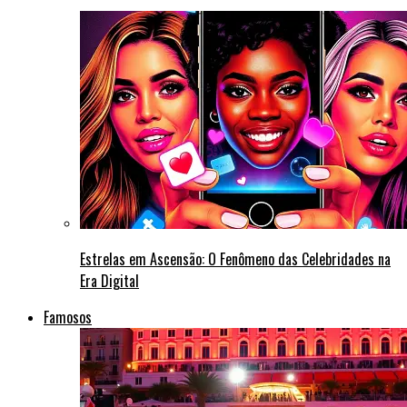
Estrelas em Ascensão: O Fenômeno das Celebridades na
Era Digital
Famosos