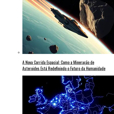
A Nova Corrida Espacial: Como a Mineração de
Asteroides Está Redefinindo o Futuro da Humanidade