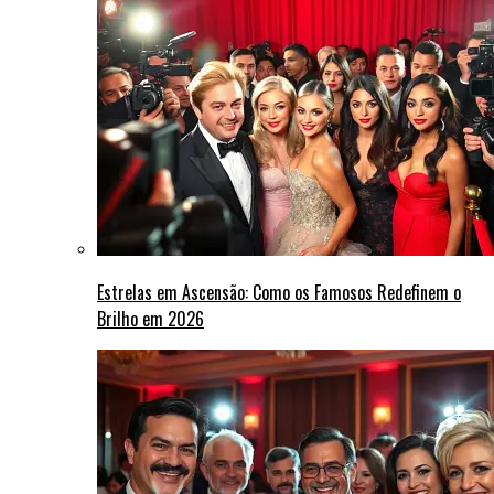
Estrelas em Ascensão: Como os Famosos Redefinem o
Brilho em 2026