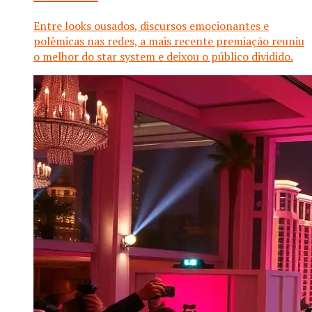
Entre looks ousados, discursos emocionantes e
polêmicas nas redes, a mais recente premiação reuniu
o melhor do star system e deixou o público dividido.