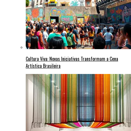
Cultura Viva: Novas Iniciativas Transformam a Cena
Artística Brasileira