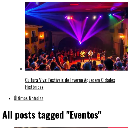
Cultura Viva: Festivais de Inverno Aquecem Cidades
Históricas
Últimas Notícias
All posts tagged "Eventos"