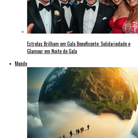
Estrelas Brilham em Gala Beneficente: Solidariedade e
Glamour em Noite de Gala
Mundo