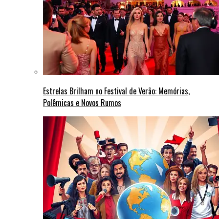
Estrelas Brilham no Festival de Verão: Memórias,
Polêmicas e Novos Rumos