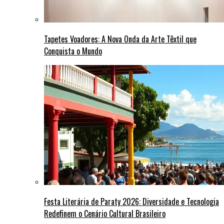
Tapetes Voadores: A Nova Onda da Arte Têxtil que
Conquista o Mundo
Festa Literária de Paraty 2026: Diversidade e Tecnologia
Redefinem o Cenário Cultural Brasileiro