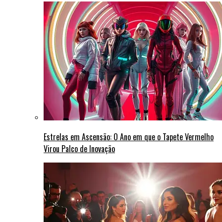
Estrelas em Ascensão: O Ano em que o Tapete Vermelho
Virou Palco de Inovação