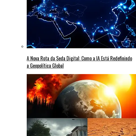
A Nova Rota da Seda Digital: Como a IA Está Redefinindo
a Geopolítica Global