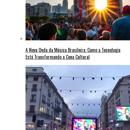
A Nova Onda da Música Brasileira: Como a Tecnologia
Está Transformando a Cena Cultural