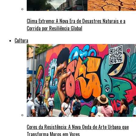
Clima Extremo: A Nova Era de Desastres Naturais e a
Corrida por Resiliência Global
Cultura
Cores da Resistência: A Nova Onda de Arte Urbana que
Transforma Muros em Vozes