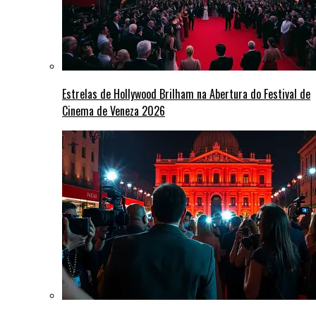
Estrelas de Hollywood Brilham na Abertura do Festival de
Cinema de Veneza 2026