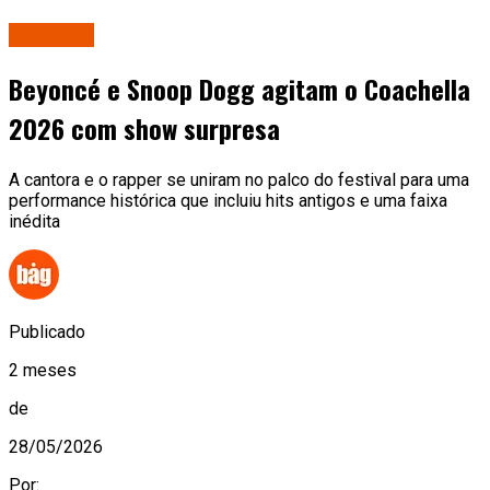
Famosos
Beyoncé e Snoop Dogg agitam o Coachella
2026 com show surpresa
A cantora e o rapper se uniram no palco do festival para uma
performance histórica que incluiu hits antigos e uma faixa
inédita
Publicado
2 meses
de
28/05/2026
Por: