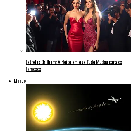
Estrelas Brilham: A Noite em que Tudo Mudou para os
Famosos
Mundo