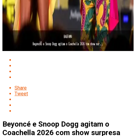
Share
Tweet
Beyoncé e Snoop Dogg agitam o
Coachella 2026 com show surpresa