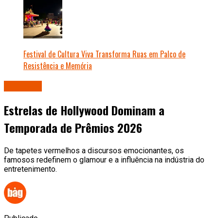
Festival de Cultura Viva Transforma Ruas em Palco de
Resistência e Memória
Famosos
Estrelas de Hollywood Dominam a
Temporada de Prêmios 2026
De tapetes vermelhos a discursos emocionantes, os
famosos redefinem o glamour e a influência na indústria do
entretenimento.