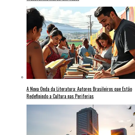
A Nova Onda da Literatura: Autores Brasileiros que Estão
Redefinindo a Cultura nas Periferias