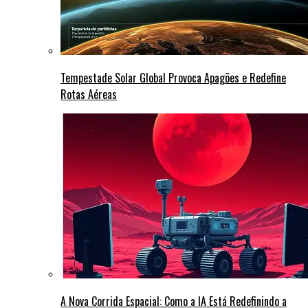
Tempestade Solar Global Provoca Apagões e Redefine
Rotas Aéreas
A Nova Corrida Espacial: Como a IA Está Redefinindo a