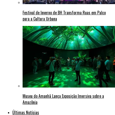
Festival de Inverno de BH Transforma Ruas em Palco
para a Cultura Urbana
Museu do Amanhã Lança Exposição Imersiva sobre a
Amazônia
Últimas Notícias