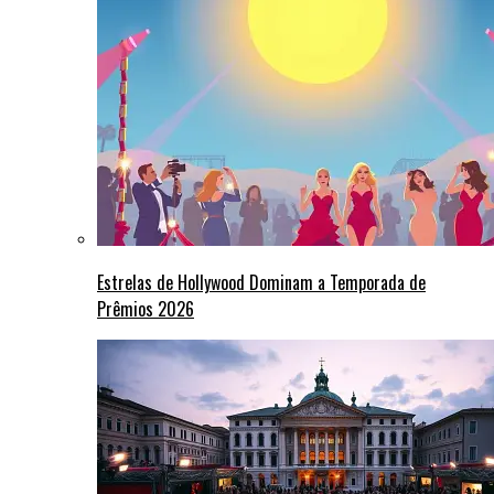
Estrelas de Hollywood Dominam a Temporada de
Prêmios 2026