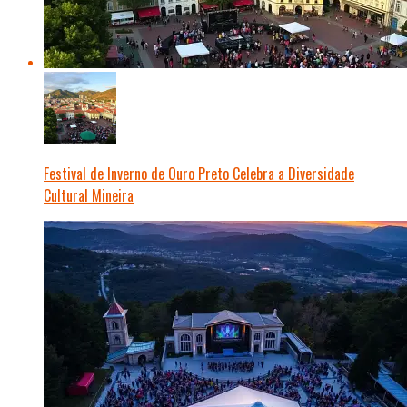
Festival de Inverno de Ouro Preto Celebra a Diversidade
Cultural Mineira