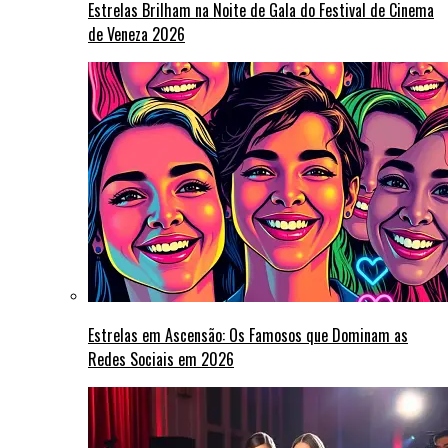
Estrelas Brilham na Noite de Gala do Festival de Cinema
de Veneza 2026
Estrelas em Ascensão: Os Famosos que Dominam as
Redes Sociais em 2026