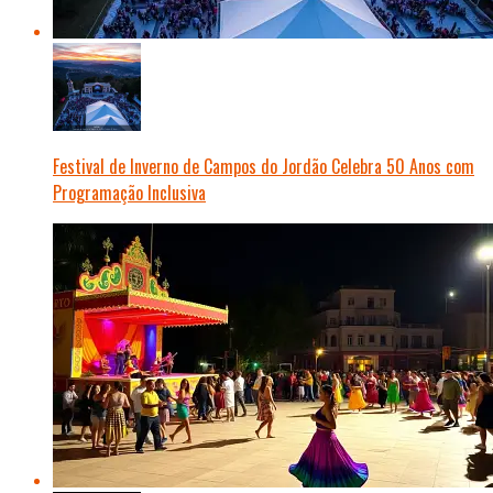
Festival de Inverno de Campos do Jordão Celebra 50 Anos com
Programação Inclusiva