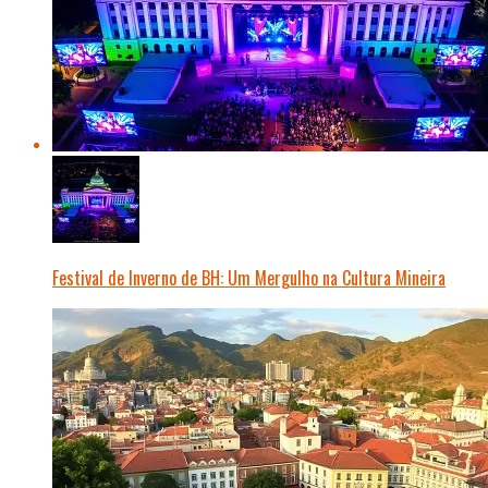
Festival de Inverno de BH: Um Mergulho na Cultura Mineira