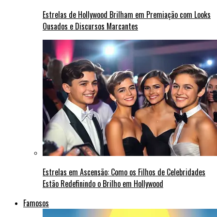
Estrelas de Hollywood Brilham em Premiação com Looks
Ousados e Discursos Marcantes
Estrelas em Ascensão: Como os Filhos de Celebridades
Estão Redefinindo o Brilho em Hollywood
Famosos