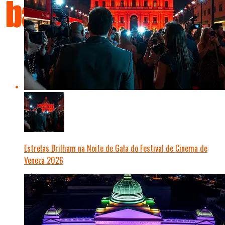
Estrelas Brilham na Noite de Gala do Festival de Cinema de
Veneza 2026