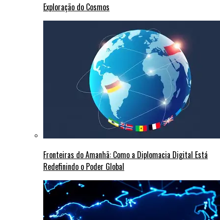
Exploração do Cosmos
Fronteiras do Amanhã: Como a Diplomacia Digital Está
Redefinindo o Poder Global