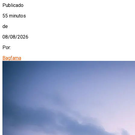
Publicado
55 minutos
de
08/08/2026
Por:
Bagfama