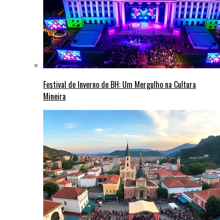
Festival de Inverno de BH: Um Mergulho na Cultura
Mineira