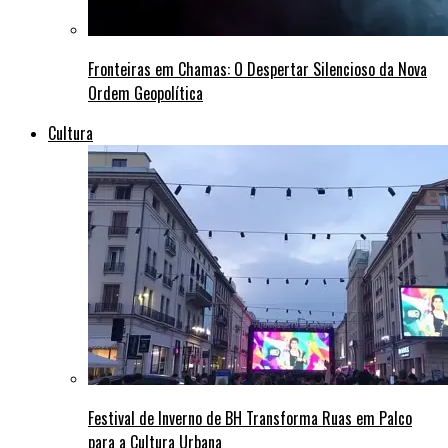
Fronteiras em Chamas: O Despertar Silencioso da Nova
Ordem Geopolítica
Cultura
Festival de Inverno de BH Transforma Ruas em Palco
para a Cultura Urbana