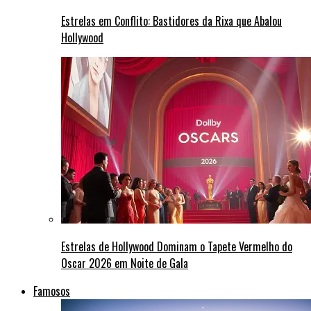
Estrelas em Conflito: Bastidores da Rixa que Abalou
Hollywood
Estrelas de Hollywood Dominam o Tapete Vermelho do
Oscar 2026 em Noite de Gala
Famosos