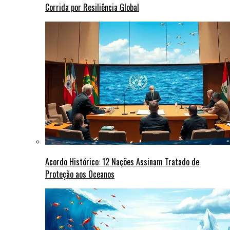
Corrida por Resiliência Global
Acordo Histórico: 12 Nações Assinam Tratado de
Proteção aos Oceanos