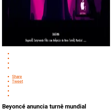
Share
Tweet
Beyoncé anuncia turnê mundial