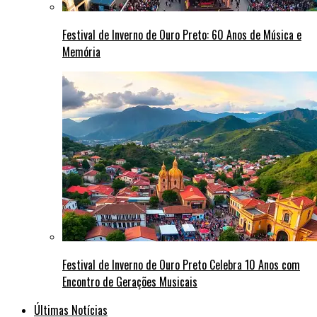
Festival de Inverno de Ouro Preto: 60 Anos de Música e
Memória
Festival de Inverno de Ouro Preto Celebra 10 Anos com
Encontro de Gerações Musicais
Últimas Notícias