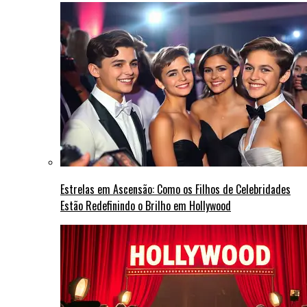
Estrelas em Ascensão: Como os Filhos de Celebridades
Estão Redefinindo o Brilho em Hollywood