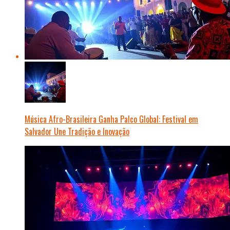
Música Afro-Brasileira Ganha Palco Global: Festival em
Salvador Une Tradição e Inovação