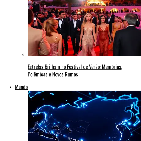
Estrelas Brilham no Festival de Verão: Memórias,
Polêmicas e Novos Rumos
Mundo