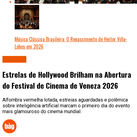
Música Clássica Brasileira: O Renascimento de Heitor Villa-
Lobos em 2026
Famosos
Estrelas de Hollywood Brilham na Abertura
do Festival de Cinema de Veneza 2026
Alfombra vermelha lotada, estreias aguardadas e polêmica
sobre inteligência artificial marcam o primeiro dia do evento
mais glamouroso do cinema mundial.