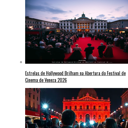
Estrelas de Hollywood Brilham na Abertura do Festival de
Cinema de Veneza 2026