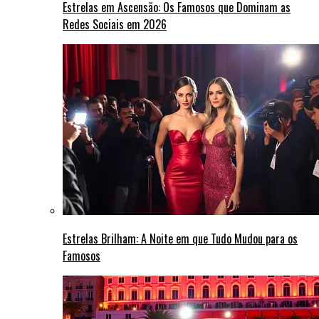
Estrelas em Ascensão: Os Famosos que Dominam as
Redes Sociais em 2026
Estrelas Brilham: A Noite em que Tudo Mudou para os
Famosos