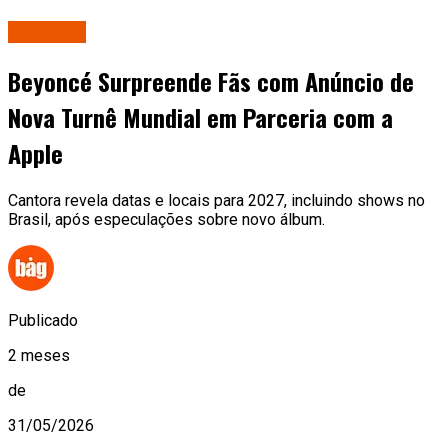
Famosos
Beyoncé Surpreende Fãs com Anúncio de
Nova Turnê Mundial em Parceria com a
Apple
Cantora revela datas e locais para 2027, incluindo shows no
Brasil, após especulações sobre novo álbum.
Publicado
2 meses
de
31/05/2026