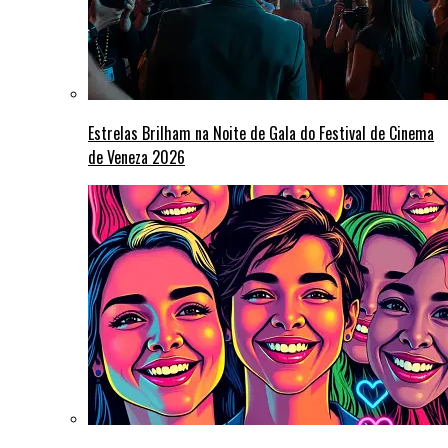
Estrelas Brilham na Noite de Gala do Festival de Cinema
de Veneza 2026