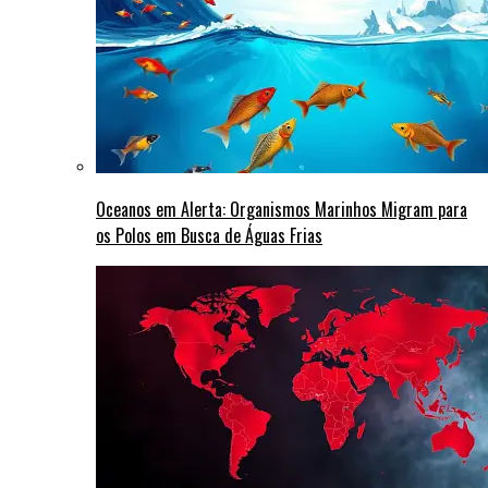
Oceanos em Alerta: Organismos Marinhos Migram para
os Polos em Busca de Águas Frias