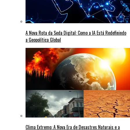
A Nova Rota da Seda Digital: Como a IA Está Redefinindo
a Geopolítica Global
Clima Extremo: A Nova Era de Desastres Naturais e a