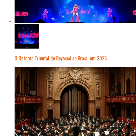
O Retorno Triunfal de Beyoncé ao Brasil em 2026