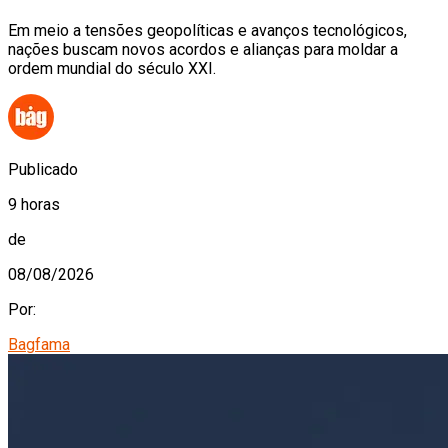
Em meio a tensões geopolíticas e avanços tecnológicos,
nações buscam novos acordos e alianças para moldar a
ordem mundial do século XXI.
Publicado
9 horas
de
08/08/2026
Por:
Bagfama