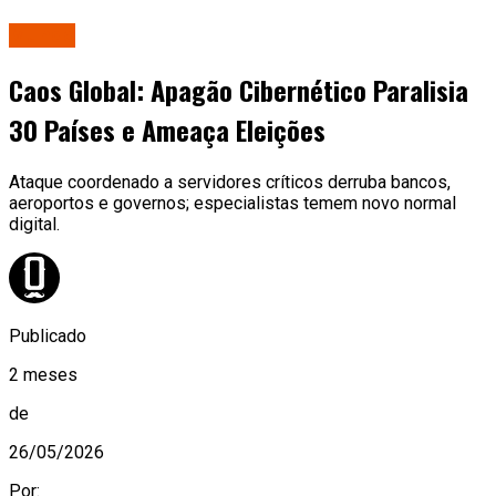
Mundo
Caos Global: Apagão Cibernético Paralisia
30 Países e Ameaça Eleições
Ataque coordenado a servidores críticos derruba bancos,
aeroportos e governos; especialistas temem novo normal
digital.
Publicado
2 meses
de
26/05/2026
Por: