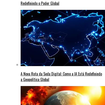
Redefinindo o Poder Global
A Nova Rota da Seda Digital: Como a IA Está Redefinindo
a Geopolítica Global