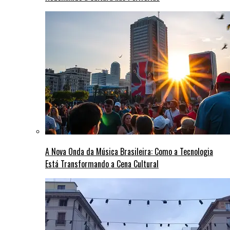
A Nova Onda da Música Brasileira: Como a Tecnologia
Está Transformando a Cena Cultural