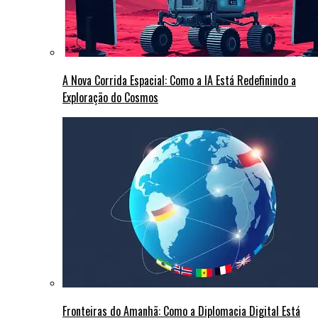
A Nova Corrida Espacial: Como a IA Está Redefinindo a
Exploração do Cosmos
Fronteiras do Amanhã: Como a Diplomacia Digital Está