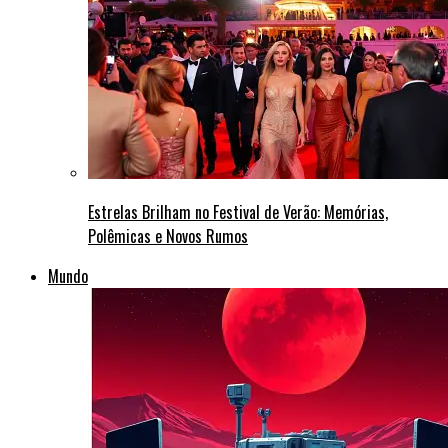
Estrelas Brilham no Festival de Verão: Memórias,
Polêmicas e Novos Rumos
Mundo