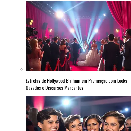
Estrelas de Hollywood Brilham em Premiação com Looks
Ousados e Discursos Marcantes