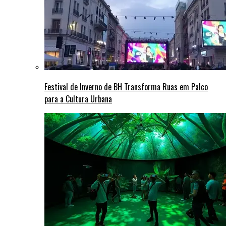
Festival de Inverno de BH Transforma Ruas em Palco
para a Cultura Urbana