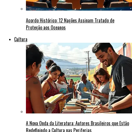
Acordo Histórico: 12 Nações Assinam Tratado de
Proteção aos Oceanos
Cultura
A Nova Onda da Literatura: Autores Brasileiros que Estão
Redefinindo a Cultura nas Periferias