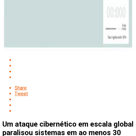
Share
Tweet
Um ataque cibernético em escala global
paralisou sistemas em ao menos 30