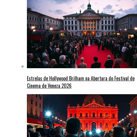
Estrelas de Hollywood Brilham na Abertura do Festival de
Cinema de Veneza 2026