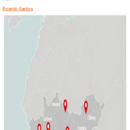
Ricardo Santos