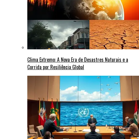
Clima Extremo: A Nova Era de Desastres Naturais e a
Corrida por Resiliência Global