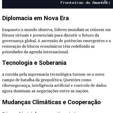
Diplomacia em Nova Era
Enquanto o mundo observa, líderes mundiais se reúnem em
fóruns virtuais e presenciais para discutir o futuro da
governança global. A ascensão de potências emergentes e a
renovação de blocos econômicos têm redefinido as
prioridades da agenda internacional.
Tecnologia e Soberania
a corrida pela supremacia tecnológica tornou-se o novo
campo de batalha da geopolítica. Questões como
cibersegurança, inteligência artificial e controle de dados
agora dominam as negociações entre as nações.
Mudanças Climáticas e Cooperação