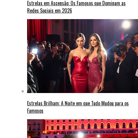
Estrelas em Ascensão: Os Famosos que Dominam as
Redes Sociais em 2026
Estrelas Brilham: A Noite em que Tudo Mudou para os
Famosos