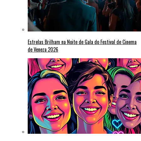
Estrelas Brilham na Noite de Gala do Festival de Cinema
de Veneza 2026