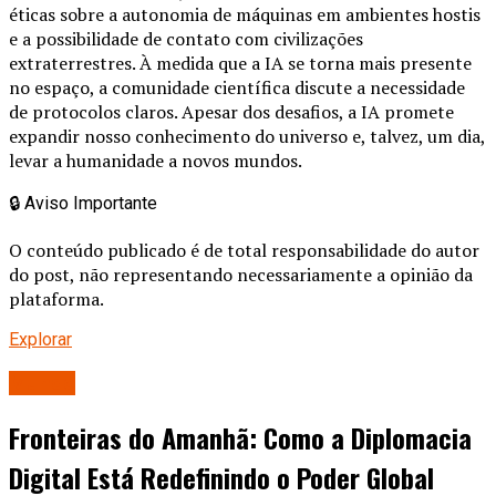
éticas sobre a autonomia de máquinas em ambientes hostis
e a possibilidade de contato com civilizações
extraterrestres. À medida que a IA se torna mais presente
no espaço, a comunidade científica discute a necessidade
de protocolos claros. Apesar dos desafios, a IA promete
expandir nosso conhecimento do universo e, talvez, um dia,
levar a humanidade a novos mundos.
🔒
Aviso Importante
O conteúdo publicado é de total responsabilidade do autor
do post, não representando necessariamente a opinião da
plataforma.
Explorar
Mundo
Fronteiras do Amanhã: Como a Diplomacia
Digital Está Redefinindo o Poder Global