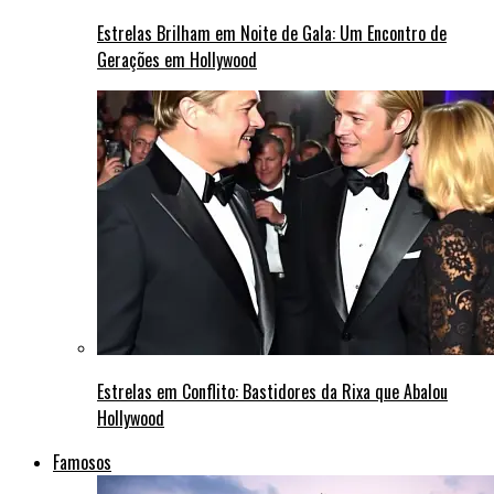
Estrelas Brilham em Noite de Gala: Um Encontro de
Gerações em Hollywood
Estrelas em Conflito: Bastidores da Rixa que Abalou
Hollywood
Famosos