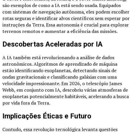
são exemplos de como a IA está sendo usada. Equipados
com sistemas de navegação autônoma, eles podem escolher
rotas seguras e identificar alvos científicos sem esperar por
instruções da Terra. Essa autonomia é crucial para explorar
terrenos remotos e aumentar a eficiência das missões.
Descobertas Aceleradas por IA
A IA também está revolucionando a análise de dados
astronômicos. Algoritmos de aprendizado de máquina
estão identificando exoplanetas, detectando sinais de
ondas gravitacionais e classificando galáxias com uma
velocidade impressionante. Em 2026, o telescópio James
Webb, em conjunto com IA, descobriu várias atmosferas de
exoplanetas potencialmente habitáveis, acelerando a busca
por vida fora da Terra.
Implicações Éticas e Futuro
Contudo, essa revolução tecnológica levanta questões