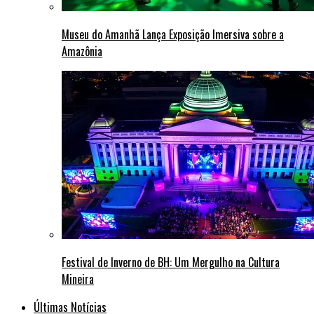
Museu do Amanhã Lança Exposição Imersiva sobre a
Amazônia
Festival de Inverno de BH: Um Mergulho na Cultura
Mineira
Últimas Notícias