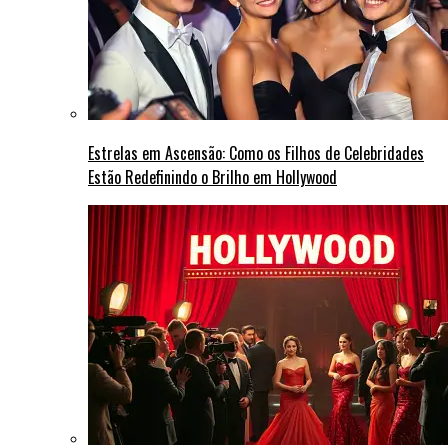
Estrelas em Ascensão: Como os Filhos de Celebridades
Estão Redefinindo o Brilho em Hollywood