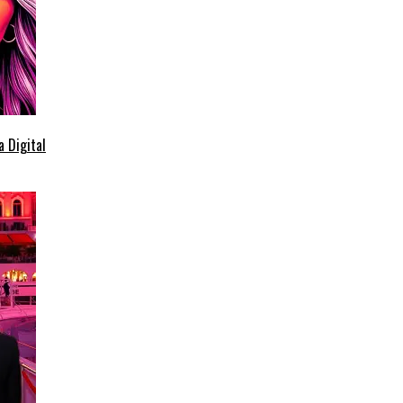
 Digital