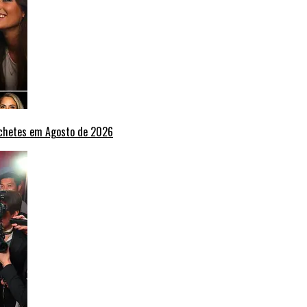
nchetes em Agosto de 2026