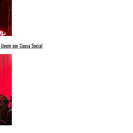
e Unem por Causa Social