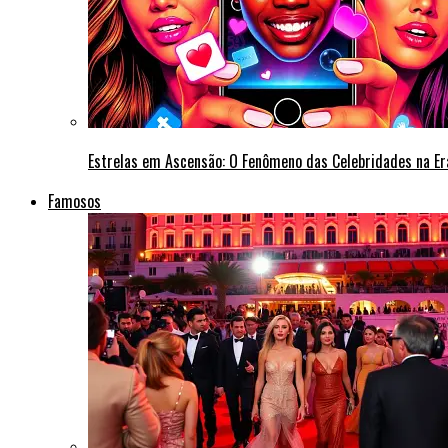
Estrelas em Ascensão: O Fenômeno das Celebridades na Era
Famosos