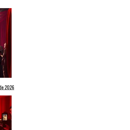
 de 2026