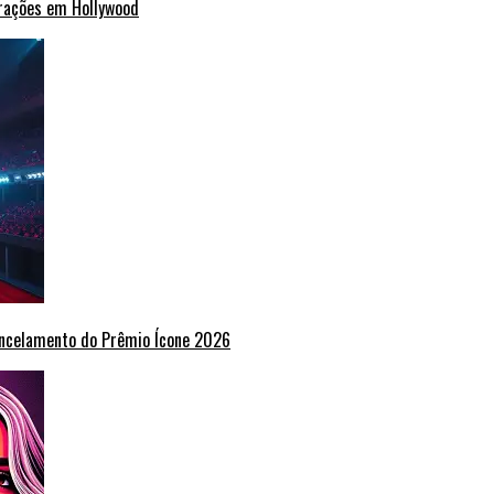
erações em Hollywood
ancelamento do Prêmio Ícone 2026