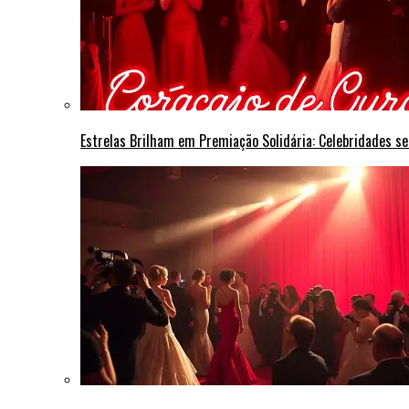
Estrelas Brilham em Premiação Solidária: Celebridades s