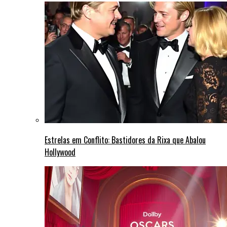
Estrelas em Conflito: Bastidores da Rixa que Abalou
Hollywood