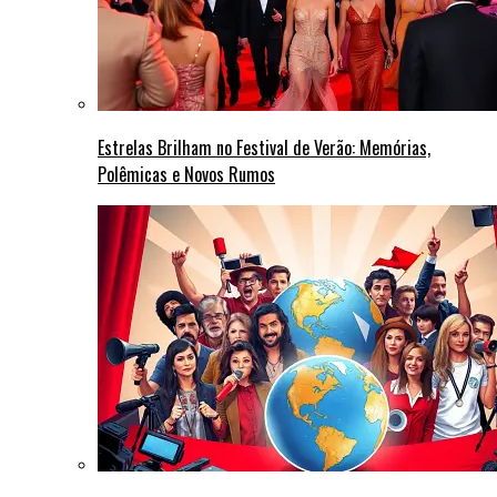
Estrelas Brilham no Festival de Verão: Memórias,
Polêmicas e Novos Rumos