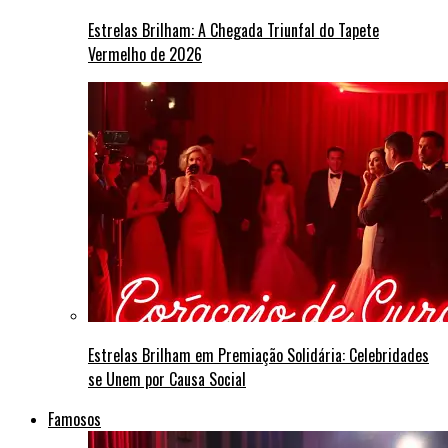
Estrelas Brilham: A Chegada Triunfal do Tapete
Vermelho de 2026
Estrelas Brilham em Premiação Solidária: Celebridades
se Unem por Causa Social
Famosos