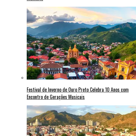
Festival de Inverno de Ouro Preto Celebra 10 Anos com
Encontro de Gerações Musicais