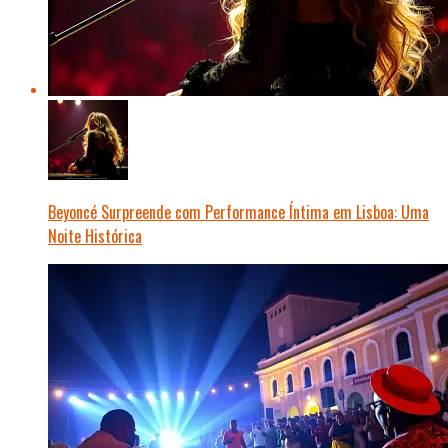
Beyoncé Surpreende com Performance Íntima em Lisboa: Uma
Noite Histórica