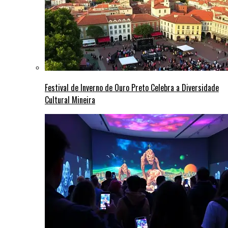
Festival de Inverno de Ouro Preto Celebra a Diversidade
Cultural Mineira