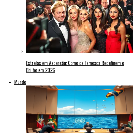
Estrelas em Ascensão: Como os Famosos Redefinem o
Brilho em 2026
Mundo