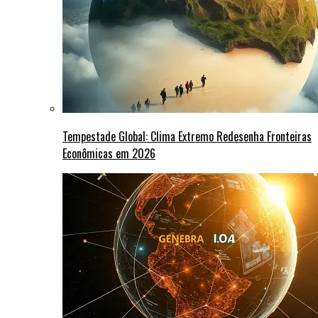
Tempestade Global: Clima Extremo Redesenha Fronteiras
Econômicas em 2026