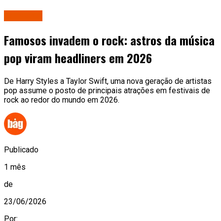
Famosos
Famosos invadem o rock: astros da música
pop viram headliners em 2026
De Harry Styles a Taylor Swift, uma nova geração de artistas
pop assume o posto de principais atrações em festivais de
rock ao redor do mundo em 2026.
Publicado
1 mês
de
23/06/2026
Por: