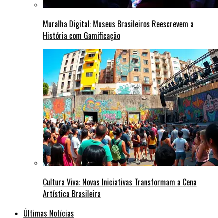
Muralha Digital: Museus Brasileiros Reescrevem a
História com Gamificação
Cultura Viva: Novas Iniciativas Transformam a Cena
Artística Brasileira
Últimas Notícias