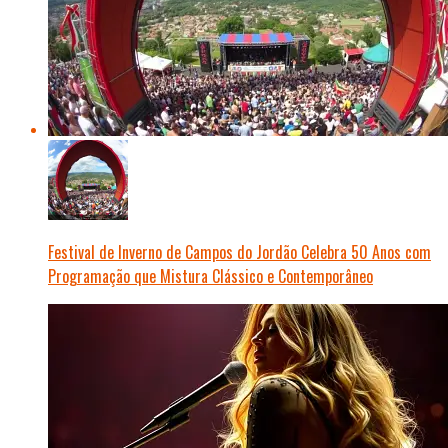
Festival de Inverno de Campos do Jordão Celebra 50 Anos com
Programação que Mistura Clássico e Contemporâneo