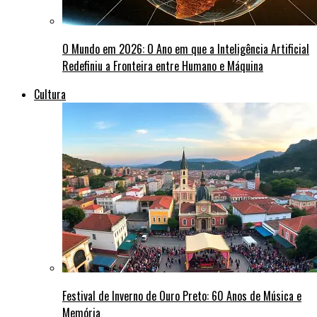
O Mundo em 2026: O Ano em que a Inteligência Artificial
Redefiniu a Fronteira entre Humano e Máquina
Cultura
Festival de Inverno de Ouro Preto: 60 Anos de Música e
Memória