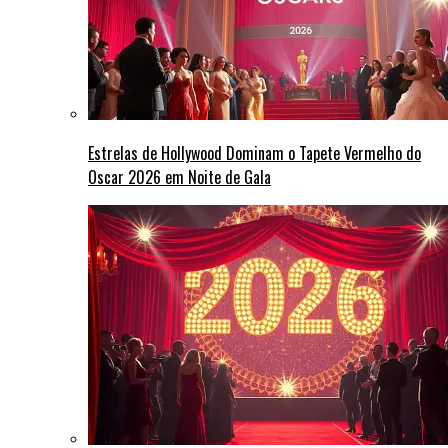
Estrelas de Hollywood Dominam o Tapete Vermelho do
Oscar 2026 em Noite de Gala