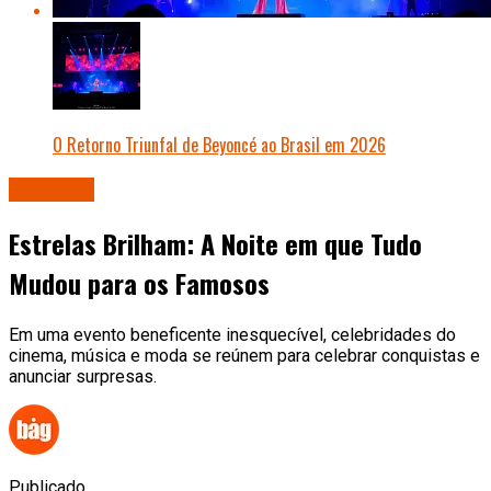
O Retorno Triunfal de Beyoncé ao Brasil em 2026
Famosos
Estrelas Brilham: A Noite em que Tudo
Mudou para os Famosos
Em uma evento beneficente inesquecível, celebridades do
cinema, música e moda se reúnem para celebrar conquistas e
anunciar surpresas.
Publicado