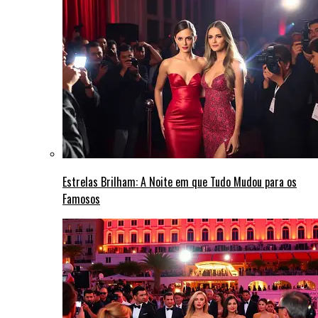
Estrelas Brilham: A Noite em que Tudo Mudou para os
Famosos