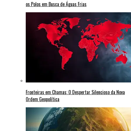
os Polos em Busca de Águas Frias
Fronteiras em Chamas: O Despertar Silencioso da Nova
Ordem Geopolítica