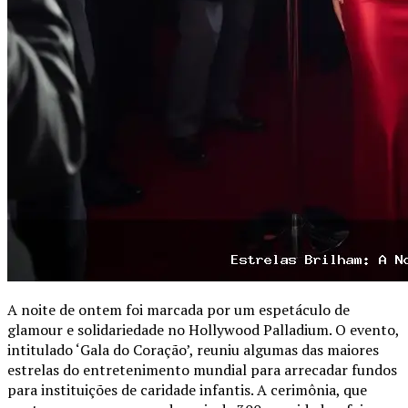
A noite de ontem foi marcada por um espetáculo de
glamour e solidariedade no Hollywood Palladium. O evento,
intitulado ‘Gala do Coração’, reuniu algumas das maiores
estrelas do entretenimento mundial para arrecadar fundos
para instituições de caridade infantis. A cerimônia, que