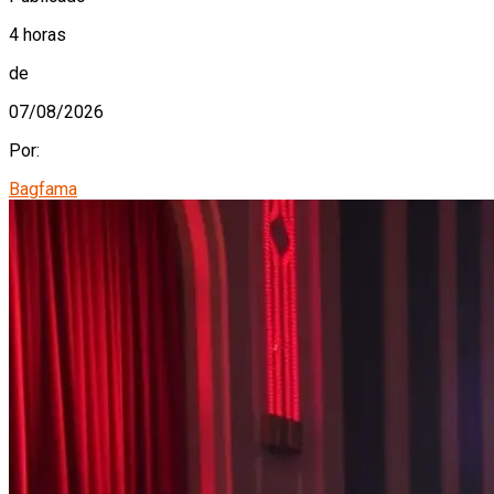
4 horas
de
07/08/2026
Por:
Bagfama