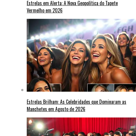
Estrelas em Alerta: A Nova Geopolítica do Tapete
Vermelho em 2026
Estrelas Brilham: As Celebridades que Dominaram as
Manchetes em Agosto de 2026