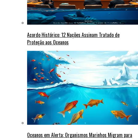
Acordo Histórico: 12 Nações Assinam Tratado de
Proteção aos Oceanos
Oceanos em Alerta: Organismos Marinhos Migram para