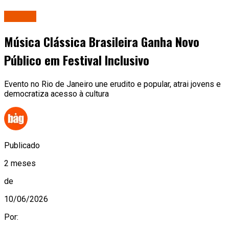
Cultura
Música Clássica Brasileira Ganha Novo
Público em Festival Inclusivo
Evento no Rio de Janeiro une erudito e popular, atrai jovens e
democratiza acesso à cultura
Publicado
2 meses
de
10/06/2026
Por: