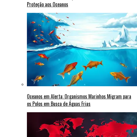
Proteção aos Oceanos
Oceanos em Alerta: Organismos Marinhos Migram para
os Polos em Busca de Águas Frias