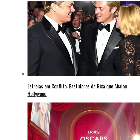
Estrelas em Conflito: Bastidores da Rixa que Abalou
Hollywood