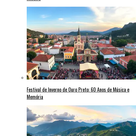
Festival de Inverno de Ouro Preto: 60 Anos de Música e
Memória