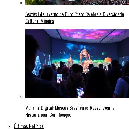
Festival de Inverno de Ouro Preto Celebra a Diversidade
Cultural Mineira
Muralha Digital: Museus Brasileiros Reescrevem a
História com Gamificação
Últimas Notícias