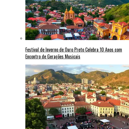
Festival de Inverno de Ouro Preto Celebra 10 Anos com
Encontro de Gerações Musicais