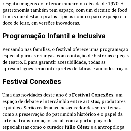
resgata imagens do interior mineiro na década de 1970. A
gastronomia também tem espaço, com um circuito de food
trucks que destaca pratos típicos como o pão de queijo e o
doce de leite, em versões inovadoras.
Programação Infantil e Inclusiva
Pensando nas famílias, o festival oferece uma programação
especial para as crianças, com contação de histórias e peças
de teatro. E para garantir acessibilidade, todas as
apresentações terão intérpretes de Libras e audiodescrição.
Festival Conexões
Uma das novidades deste ano é o
Festival Conexões
, um
espaço de debate e intercâmbio entre artistas, produtores
e público. Serão realizadas mesas-redondas sobre temas
como a preservação do patrimônio histórico e o papel da
arte na transformação social, com a participação de
especialistas como o curador
Júlio César
e a antropóloga