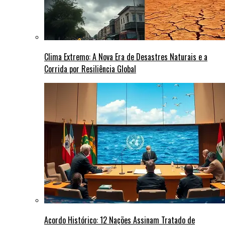
Clima Extremo: A Nova Era de Desastres Naturais e a
Corrida por Resiliência Global
Acordo Histórico: 12 Nações Assinam Tratado de