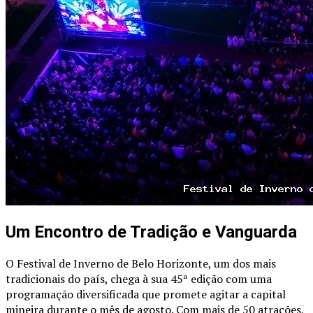
Um Encontro de Tradição e Vanguarda
O Festival de Inverno de Belo Horizonte, um dos mais
tradicionais do país, chega à sua 45ª edição com uma
programação diversificada que promete agitar a capital
mineira durante o mês de agosto. Com mais de 50 atrações,