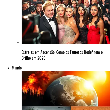
Estrelas em Ascensão: Como os Famosos Redefinem o
Brilho em 2026
Mundo