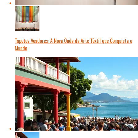
Tapetes Voadores: A Nova Onda da Arte Têxtil que Conquista o
Mundo