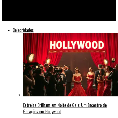
Música Clássica Brasileira Ganha Novo Público em Festival
Inclusivo
Celebridades
Estrelas Brilham em Noite de Gala: Um Encontro de
Gerações em Hollywood