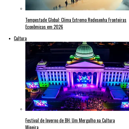
Tempestade Global: Clima Extremo Redesenha Fronteiras
Econômicas em 2026
Cultura
Festival de Inverno de BH: Um Mergulho na Cultura
Mineira