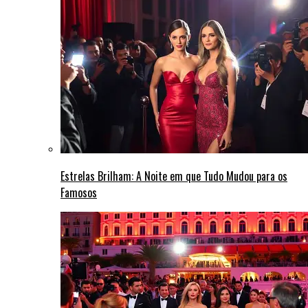
Estrelas Brilham: A Noite em que Tudo Mudou para os
Famosos