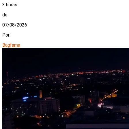
3 horas
de
07/08/2026
Por:
Bagfama