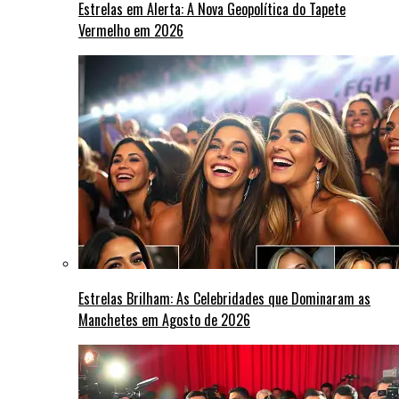
Estrelas em Alerta: A Nova Geopolítica do Tapete
Vermelho em 2026
Estrelas Brilham: As Celebridades que Dominaram as
Manchetes em Agosto de 2026