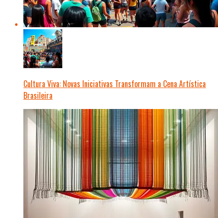
Cultura Viva: Novas Iniciativas Transformam a Cena Artística
Brasileira