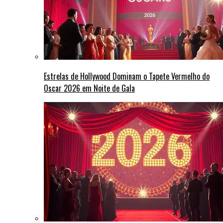
Estrelas de Hollywood Dominam o Tapete Vermelho do
Oscar 2026 em Noite de Gala