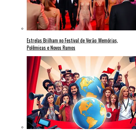
Estrelas Brilham no Festival de Verão: Memórias,
Polêmicas e Novos Rumos