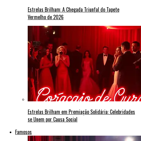
Estrelas Brilham: A Chegada Triunfal do Tapete
Vermelho de 2026
Estrelas Brilham em Premiação Solidária: Celebridades
se Unem por Causa Social
Famosos