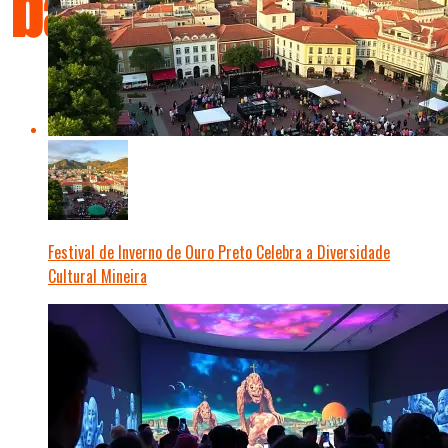
Festival de Inverno de Ouro Preto Celebra a Diversidade
Cultural Mineira