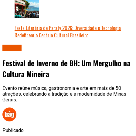
Festa Literária de Paraty 2026: Diversidade e Tecnologia
Redefinem o Cenário Cultural Brasileiro
Cultura
Festival de Inverno de BH: Um Mergulho na
Cultura Mineira
Evento reúne música, gastronomia e arte em mais de 50
atrações, celebrando a tradição e a modernidade de Minas
Gerais.
Publicado