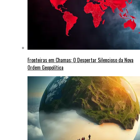
Fronteiras em Chamas: O Despertar Silencioso da Nova
Ordem Geopolítica