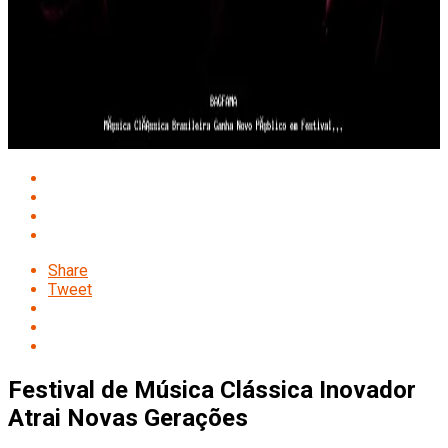
Share
Tweet
Festival de Música Clássica Inovador
Atrai Novas Gerações