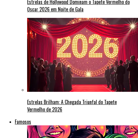
Estrelas de Hollywood Dominam o Tapete Vermelho do
Oscar 2026 em Noite de Gala
Estrelas Brilham: A Chegada Triunfal do Tapete
Vermelho de 2026
Famosos