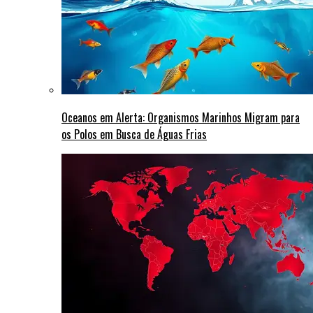
Oceanos em Alerta: Organismos Marinhos Migram para
os Polos em Busca de Águas Frias