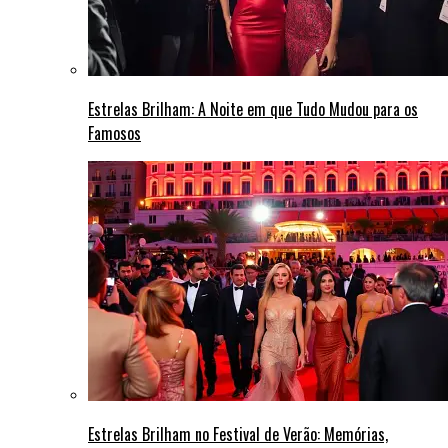
Estrelas Brilham: A Noite em que Tudo Mudou para os
Famosos
Estrelas Brilham no Festival de Verão: Memórias,