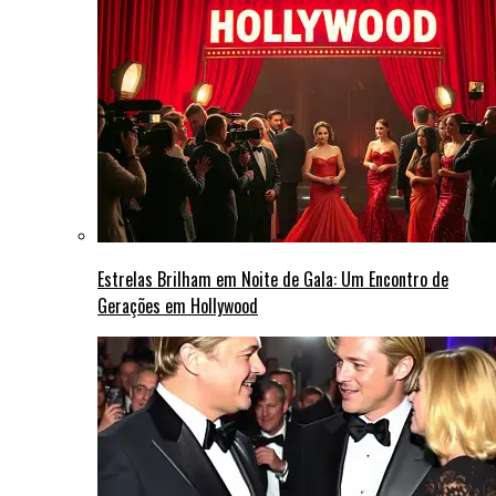
Estrelas Brilham em Noite de Gala: Um Encontro de
Gerações em Hollywood