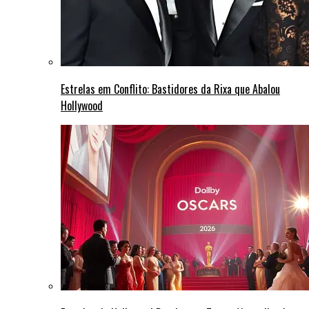
Estrelas em Conflito: Bastidores da Rixa que Abalou
Hollywood