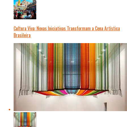
Cultura Viva: Novas Iniciativas Transformam a Cena Artística
Brasileira