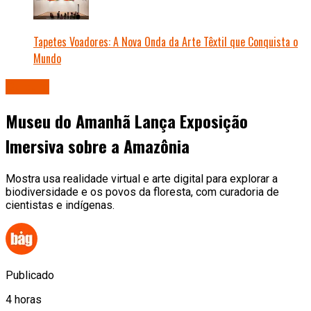
Tapetes Voadores: A Nova Onda da Arte Têxtil que Conquista o
Mundo
Cultura
Museu do Amanhã Lança Exposição
Imersiva sobre a Amazônia
Mostra usa realidade virtual e arte digital para explorar a
biodiversidade e os povos da floresta, com curadoria de
cientistas e indígenas.
Publicado
4 horas