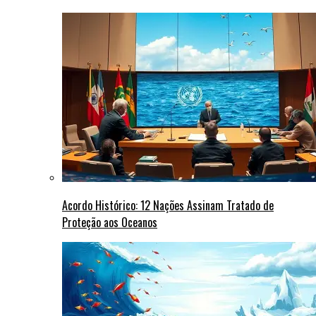
Acordo Histórico: 12 Nações Assinam Tratado de
Proteção aos Oceanos