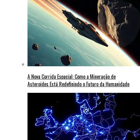
A Nova Corrida Espacial: Como a Mineração de
Asteroides Está Redefinindo o Futuro da Humanidade