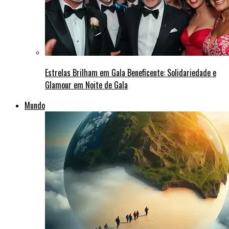
Estrelas Brilham em Gala Beneficente: Solidariedade e
Glamour em Noite de Gala
Mundo