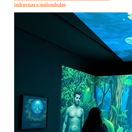
indígenas e quilombolas