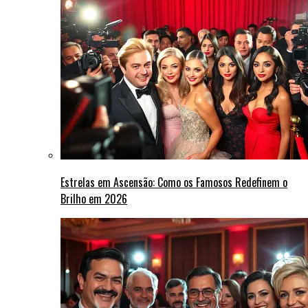
Estrelas em Ascensão: Como os Famosos Redefinem o
Brilho em 2026