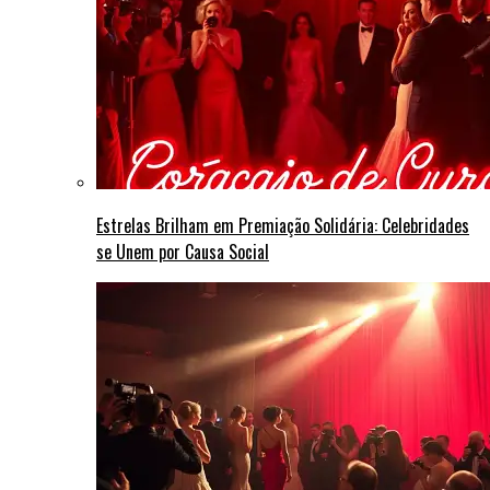
Estrelas Brilham em Premiação Solidária: Celebridades
se Unem por Causa Social