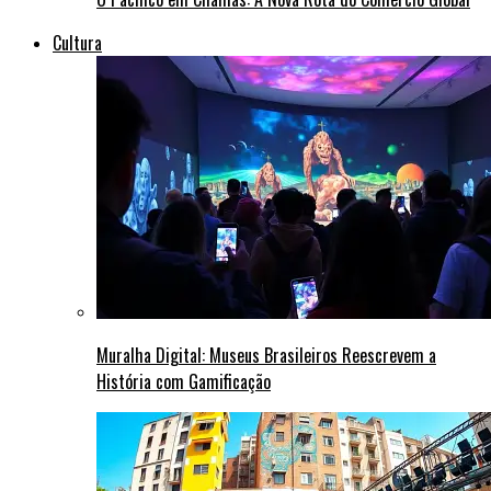
Cultura
Muralha Digital: Museus Brasileiros Reescrevem a
História com Gamificação