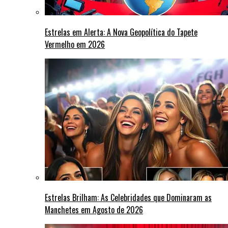
Estrelas em Alerta: A Nova Geopolítica do Tapete
Vermelho em 2026
Estrelas Brilham: As Celebridades que Dominaram as
Manchetes em Agosto de 2026