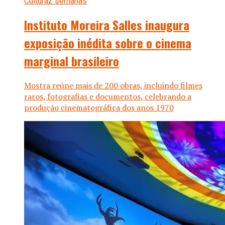
Cultura
2 semanas
Instituto Moreira Salles inaugura
exposição inédita sobre o cinema
marginal brasileiro
Mostra reúne mais de 200 obras, incluindo filmes
raros, fotografias e documentos, celebrando a
produção cinematográfica dos anos 1970