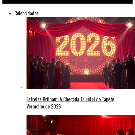
Celebridades
Estrelas Brilham: A Chegada Triunfal do Tapete
Vermelho de 2026