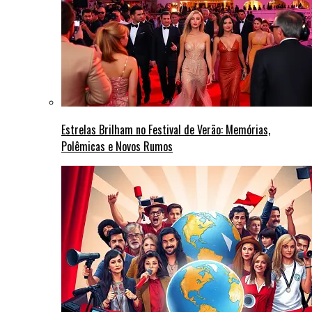
Estrelas Brilham no Festival de Verão: Memórias,
Polêmicas e Novos Rumos