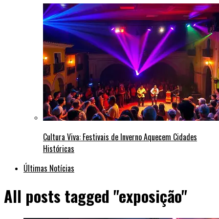
Cultura Viva: Festivais de Inverno Aquecem Cidades
Históricas
Últimas Notícias
All posts tagged "exposição"