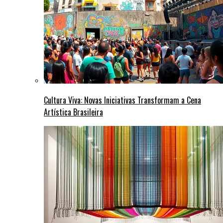
Cultura Viva: Novas Iniciativas Transformam a Cena
Artística Brasileira