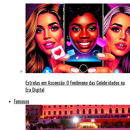
Estrelas em Ascensão: O Fenômeno das Celebridades na
Era Digital
Famosos