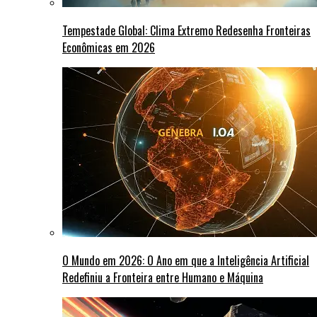
Tempestade Global: Clima Extremo Redesenha Fronteiras
Econômicas em 2026
O Mundo em 2026: O Ano em que a Inteligência Artificial
Redefiniu a Fronteira entre Humano e Máquina