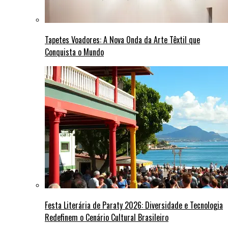
Tapetes Voadores: A Nova Onda da Arte Têxtil que
Conquista o Mundo
Festa Literária de Paraty 2026: Diversidade e Tecnologia
Redefinem o Cenário Cultural Brasileiro