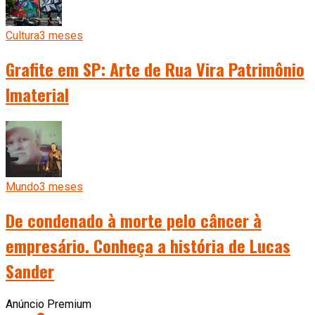
Cultura
3 meses
Grafite em SP: Arte de Rua Vira Patrimônio
Imaterial
Mundo
3 meses
De condenado à morte pelo câncer à
empresário. Conheça a história de Lucas
Sander
Anúncio Premium