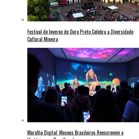
Festival de Inverno de Ouro Preto Celebra a Diversidade
Cultural Mineira
Muralha Digital: Museus Brasileiros Reescrevem a