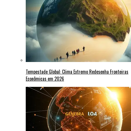
Tempestade Global: Clima Extremo Redesenha Fronteiras
Econômicas em 2026