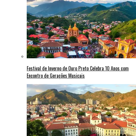
Festival de Inverno de Ouro Preto Celebra 10 Anos com
Encontro de Gerações Musicais