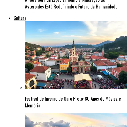
Asteroides Está Redefinindo o Futuro da Humanidade
Cultura
Festival de Inverno de Ouro Preto: 60 Anos de Música e
Memória