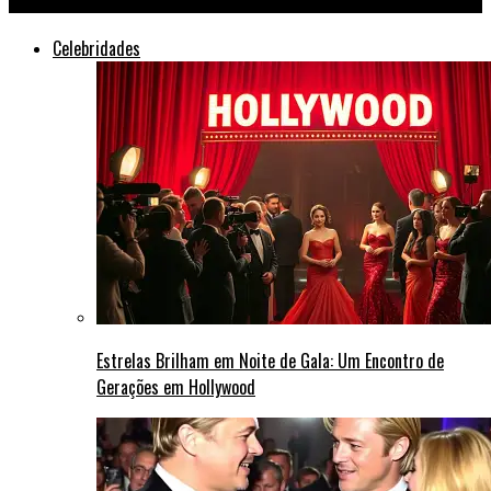
Celebridades
Estrelas Brilham em Noite de Gala: Um Encontro de
Gerações em Hollywood