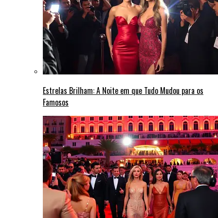
Estrelas Brilham: A Noite em que Tudo Mudou para os
Famosos