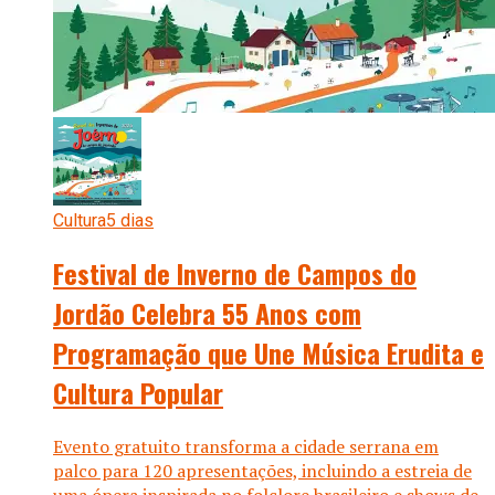
Cultura
5 dias
Festival de Inverno de Campos do
Jordão Celebra 55 Anos com
Programação que Une Música Erudita e
Cultura Popular
Evento gratuito transforma a cidade serrana em
palco para 120 apresentações, incluindo a estreia de