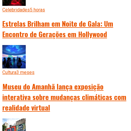
Celebridades
5 horas
Estrelas Brilham em Noite de Gala: Um
Encontro de Gerações em Hollywood
Cultura
3 meses
Museu do Amanhã lança exposição
interativa sobre mudanças climáticas com
realidade virtual