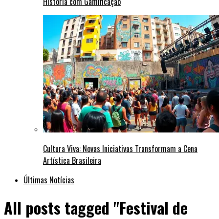
História com Gamificação
Cultura Viva: Novas Iniciativas Transformam a Cena
Artística Brasileira
Últimas Notícias
All posts tagged "Festival de