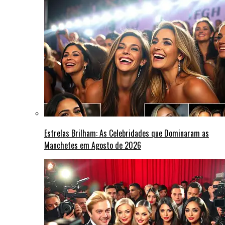
Estrelas Brilham: As Celebridades que Dominaram as
Manchetes em Agosto de 2026