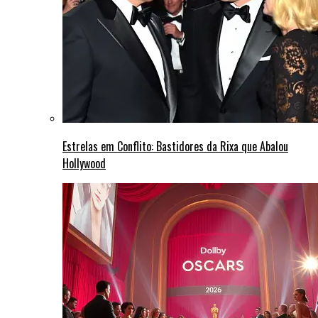
Estrelas em Conflito: Bastidores da Rixa que Abalou
Hollywood