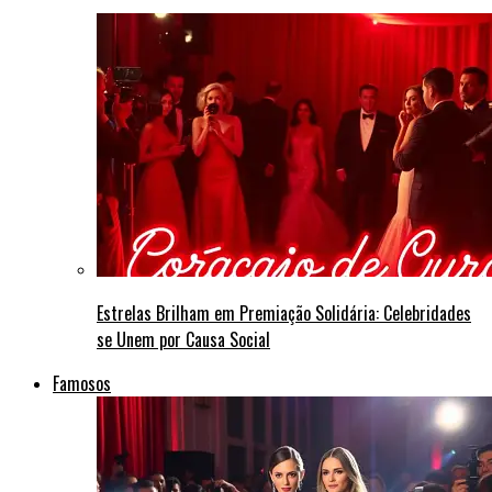
Estrelas Brilham em Premiação Solidária: Celebridades
se Unem por Causa Social
Famosos