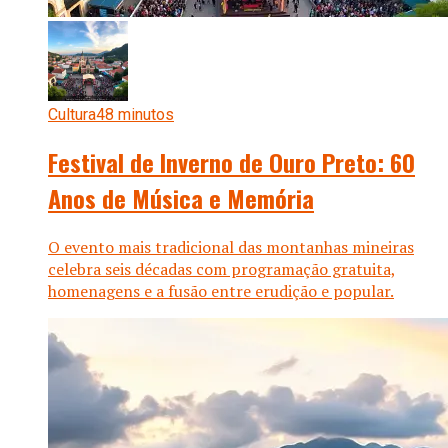
Cultura
48 minutos
Festival de Inverno de Ouro Preto: 60
Anos de Música e Memória
O evento mais tradicional das montanhas mineiras
celebra seis décadas com programação gratuita,
homenagens e a fusão entre erudição e popular.