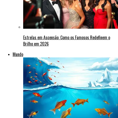
Estrelas em Ascensão: Como os Famosos Redefinem o
Brilho em 2026
Mundo