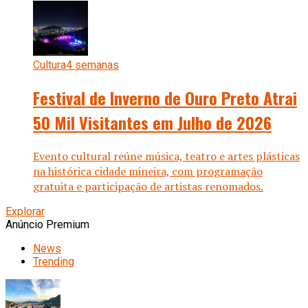
Cultura
4 semanas
Festival de Inverno de Ouro Preto Atrai
50 Mil Visitantes em Julho de 2026
Evento cultural reúne música, teatro e artes plásticas
na histórica cidade mineira, com programação
gratuita e participação de artistas renomados.
Explorar
Anúncio Premium
News
Trending