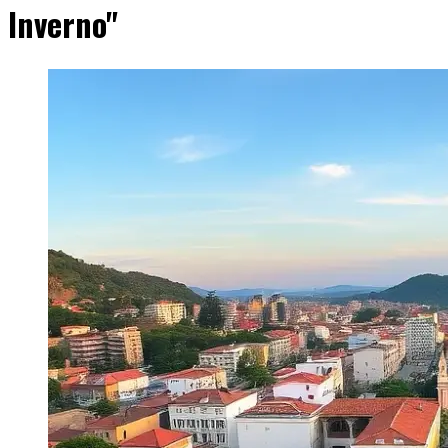
Inverno"