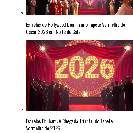
Estrelas de Hollywood Dominam o Tapete Vermelho do
Oscar 2026 em Noite de Gala
Estrelas Brilham: A Chegada Triunfal do Tapete
Vermelho de 2026