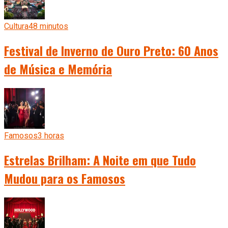
Cultura
48 minutos
Festival de Inverno de Ouro Preto: 60 Anos
de Música e Memória
Famosos
3 horas
Estrelas Brilham: A Noite em que Tudo
Mudou para os Famosos