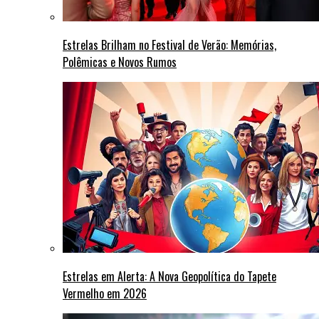
Estrelas Brilham no Festival de Verão: Memórias,
Polêmicas e Novos Rumos
Estrelas em Alerta: A Nova Geopolítica do Tapete
Vermelho em 2026