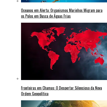
Oceanos em Alerta: Organismos Marinhos Migram para
os Polos em Busca de Águas Frias
Fronteiras em Chamas: O Despertar Silencioso da Nova
Ordem Geopolítica