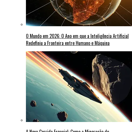
O Mundo em 2026: O Ano em que a Inteligência Artificial
Redefiniu a Fronteira entre Humano e Máquina
A Nova Corrida Espacial: Como a Mineração de