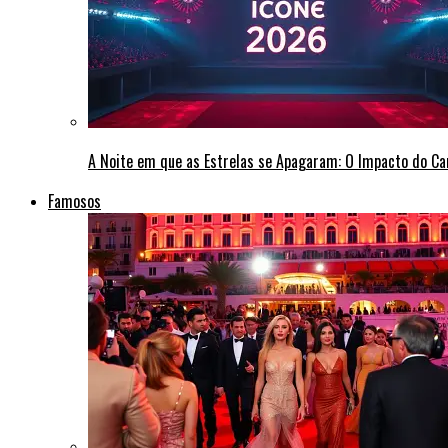
A Noite em que as Estrelas se Apagaram: O Impacto do C
Famosos