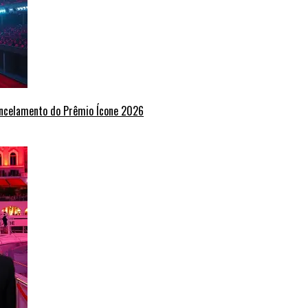
ancelamento do Prêmio Ícone 2026