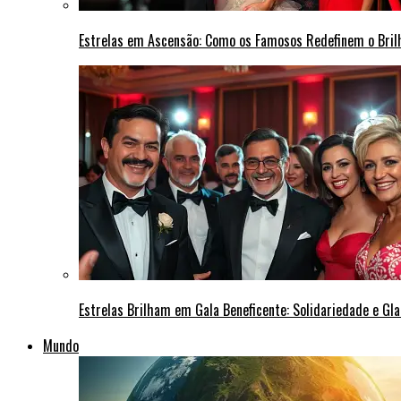
Estrelas em Ascensão: Como os Famosos Redefinem o Bri
Estrelas Brilham em Gala Beneficente: Solidariedade e Gl
Mundo