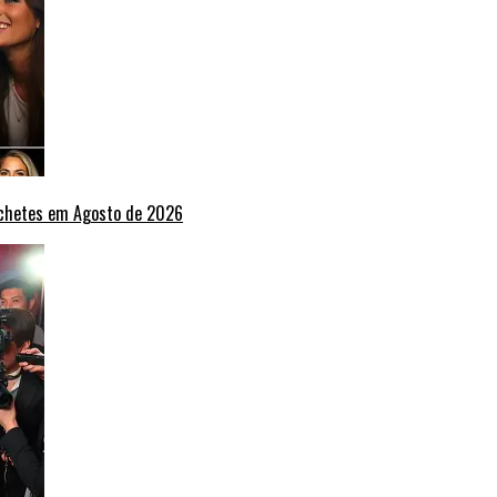
nchetes em Agosto de 2026