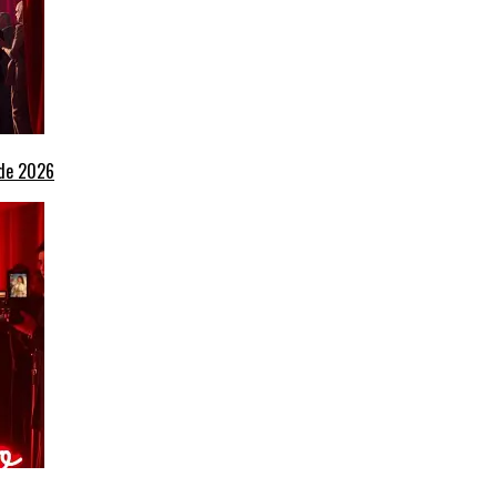
 de 2026