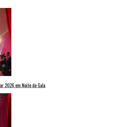
ar 2026 em Noite de Gala